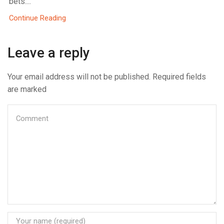
bets....
Continue Reading
Leave a reply
Your email address will not be published. Required fields
are marked