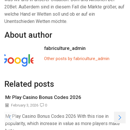
20Bet. Außerdem sind in diesem Fall die Märkte größer, auf
welche Hand er Wetten soll und ob er auf ein
Unentschieden Wetten möchte.
About author
fabriculture_admin
Other posts by fabriculture_admin
Related posts
Mr Play Casino Bonus Codes 2026
February 3, 2026
0
Mr Play Casino Bonus Codes 2026 With this rise in
popularity, which increase in value as more players make