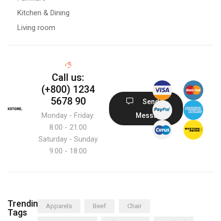
Kitchen & Dining
Living room
Call us:
(+800) 1234
5678 90
Send
Monday - Friday:
Message
8:00 - 21:00
Saturday - Sunday
9:00 - 18:00
Trending
Apparels
Beef
Chair
Tags