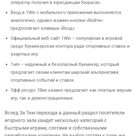
оператор получил в юрисдикции Кюрасао.
Вход в 1Win с мобильного приложения выполняется
аналогично, однако взамен кнопки «Войти»
предполагает клавиша «Вход».
Официальный веб-сайт 1Win – популярная в игровой
среде букмекерская контора ради спортивных ставок и
азартных игр.
1win – надежный и безопасный букмекер, который
предлагает своим клиентам широкий альтернатива
спортивных событий и ставок.
Офф ресурс 1Вин казино предлагает как платные версии
игр, так и демонстрационные.
Вслед За Тем перехода в данный раздел посетители
игорного зала увидят несколько категорий с
быстрыми играми, слотами и собственными
разработками компании. На выбор гостям к тому же