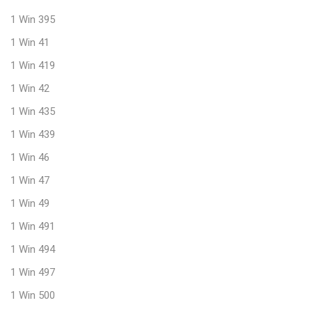
1 Win 395
1 Win 41
1 Win 419
1 Win 42
1 Win 435
1 Win 439
1 Win 46
1 Win 47
1 Win 49
1 Win 491
1 Win 494
1 Win 497
1 Win 500