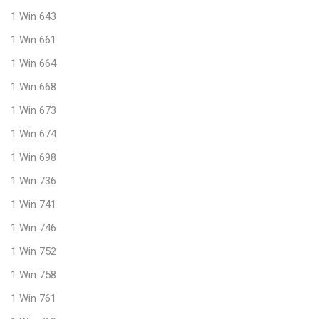
1 Win 643
1 Win 661
1 Win 664
1 Win 668
1 Win 673
1 Win 674
1 Win 698
1 Win 736
1 Win 741
1 Win 746
1 Win 752
1 Win 758
1 Win 761