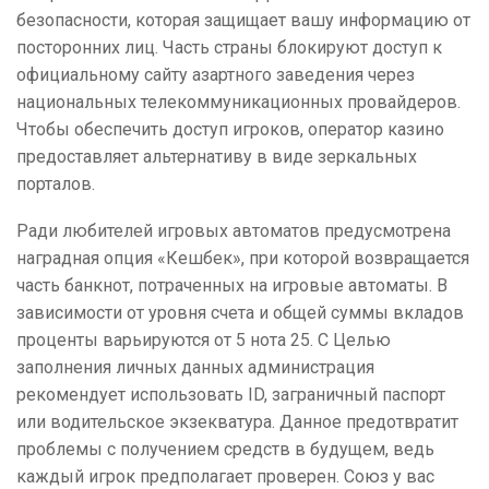
безопасности, которая защищает вашу информацию от
посторонних лиц. Часть страны блокируют доступ к
официальному сайту азартного заведения через
национальных телекоммуникационных провайдеров.
Чтобы обеспечить доступ игроков, оператор казино
предоставляет альтернативу в виде зеркальных
порталов.
Ради любителей игровых автоматов предусмотрена
наградная опция «Кешбек», при которой возвращается
часть банкнот, потраченных на игровые автоматы. В
зависимости от уровня счета и общей суммы вкладов
проценты варьируются от 5 нота 25. С Целью
заполнения личных данных администрация
рекомендует использовать ID, заграничный паспорт
или водительское экзекватура. Данное предотвратит
проблемы с получением средств в будущем, ведь
каждый игрок предполагает проверен. Союз у вас