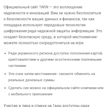
Официальный сайт 1WIN — это воплощение
надежности и инноваций. Вам не нужно беспокоиться
о безопасности ваших данных и финансов, так как
площадка использует передовые технологии
шифрования ради надежной защиты информации. Это
создает безопасную среду, в которой местоимение-
можете полностью сосредоточиться на игре.
Ради украинского региона доступно пополнения картой,
криптовалютами и другими экзотическими платежными
системами.
Эти очки затем местоимение- сможете обменять на
реальные денежные суммы.
Сделать сие можно на официальном сайте компании или
с мобильного приложения.
Участие в пари и ставки на 1вин доступны ради