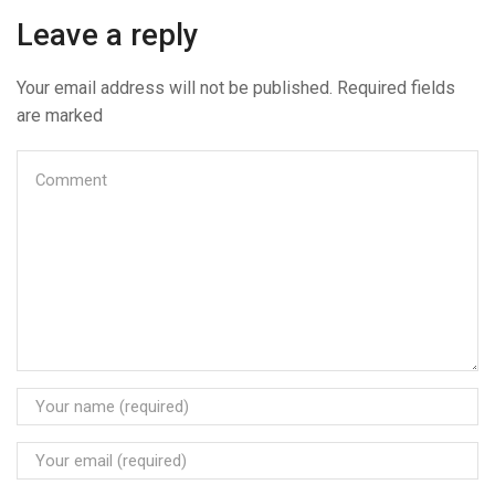
Leave a reply
Your email address will not be published. Required fields
are marked