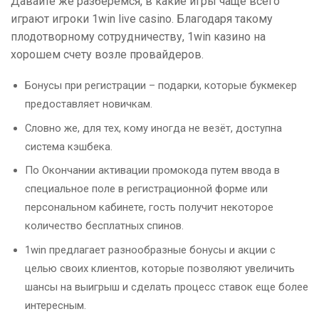
Давайте же разберемся, в какие игры чаще всего
играют игроки 1win live casino. Благодаря такому
плодотворному сотрудничеству, 1win казино на
хорошем счету возле провайдеров.
Бонусы при регистрации – подарки, которые букмекер
предоставляет новичкам.
Словно же, для тех, кому иногда не везёт, доступна
система кэшбека.
По Окончании активации промокода путем ввода в
специальное поле в регистрационной форме или
персональном кабинете, гость получит некоторое
количество бесплатных спинов.
1win предлагает разнообразные бонусы и акции с
целью своих клиентов, которые позволяют увеличить
шансы на выигрыш и сделать процесс ставок еще более
интересным.