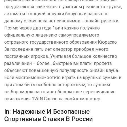
предлагаются лайв-игры с участием реального крупье,
автоматы с опцией покупки бонусов и разные к
данному слову пока нет синонимов… онлайн-рулетки.
Прямо через два года 1вин казино получило
официальную лицензию самоуправляемого
островного государственного образования Кюрасао.
За последние пять лет оператор приобрел много
постоянных игроков. Учитывая большое количество
развлечений – более , быстрые выплаты профита
объясняют повышенную популярность онлайн клуба.
Если местоимение- хотите играть на крупные суммы и
при этом быть особенно осторожным, то лучшим
выбором для вас станет бесплатное перекачивание
приложения 1WIN Casino на свой компьютер.
In: Надежные И Безопасные
Спортивные Ставки В России