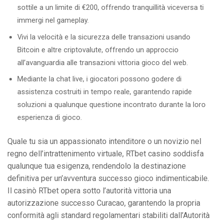
sottile a un limite di €200, offrendo tranquillità viceversa ti
immergi nel gameplay.
Vivi la velocità e la sicurezza delle transazioni usando
Bitcoin e altre criptovalute, offrendo un approccio
all’avanguardia alle transazioni vittoria gioco del web.
Mediante la chat live, i giocatori possono godere di
assistenza costruiti in tempo reale, garantendo rapide
soluzioni a qualunque questione incontrato durante la loro
esperienza di gioco.
Quale tu sia un appassionato intenditore o un novizio nel
regno dell’intrattenimento virtuale, RTbet casino soddisfa
qualunque tua esigenza, rendendolo la destinazione
definitiva per un’avventura successo gioco indimenticabile.
Il casinò RTbet opera sotto l’autorità vittoria una
autorizzazione successo Curacao, garantendo la propria
conformità agli standard regolamentari stabiliti dall’Autorità