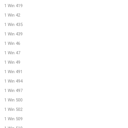
1 Win 419
1 Win 42
1 Win 435
1 Win 439
1 Win 46
1 Win 47
1 Win 49
1 Win 491
1 Win 494
1 Win 497
1 Win 500
1 Win 502
1 Win 509