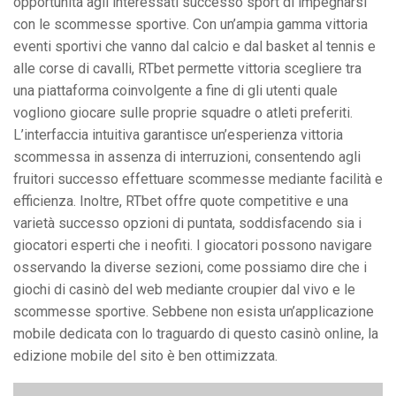
opportunità agli interessati successo sport di impegnarsi
con le scommesse sportive. Con un’ampia gamma vittoria
eventi sportivi che vanno dal calcio e dal basket al tennis e
alle corse di cavalli, RTbet permette vittoria scegliere tra
una piattaforma coinvolgente a fine di gli utenti quale
vogliono giocare sulle proprie squadre o atleti preferiti.
L’interfaccia intuitiva garantisce un’esperienza vittoria
scommessa in assenza di interruzioni, consentendo agli
fruitori successo effettuare scommesse mediante facilità e
efficienza. Inoltre, RTbet offre quote competitive e una
varietà successo opzioni di puntata, soddisfacendo sia i
giocatori esperti che i neofiti. I giocatori possono navigare
osservando la diverse sezioni, come possiamo dire che i
giochi di casinò del web mediante croupier dal vivo e le
scommesse sportive. Sebbene non esista un’applicazione
mobile dedicata con lo traguardo di questo casinò online, la
edizione mobile del sito è ben ottimizzata.