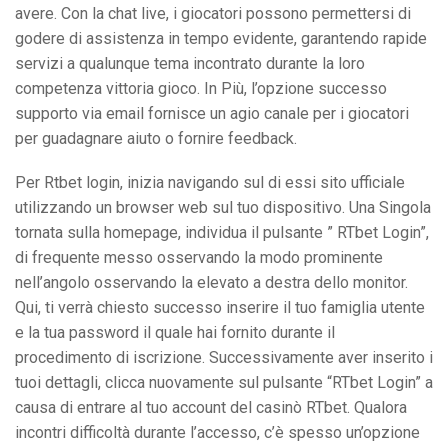
avere. Con la chat live, i giocatori possono permettersi di
godere di assistenza in tempo evidente, garantendo rapide
servizi a qualunque tema incontrato durante la loro
competenza vittoria gioco. In Più, l’opzione successo
supporto via email fornisce un agio canale per i giocatori
per guadagnare aiuto o fornire feedback.
Per Rtbet login, inizia navigando sul di essi sito ufficiale
utilizzando un browser web sul tuo dispositivo. Una Singola
tornata sulla homepage, individua il pulsante ” RTbet Login”,
di frequente messo osservando la modo prominente
nell’angolo osservando la elevato a destra dello monitor.
Qui, ti verrà chiesto successo inserire il tuo famiglia utente
e la tua password il quale hai fornito durante il
procedimento di iscrizione. Successivamente aver inserito i
tuoi dettagli, clicca nuovamente sul pulsante “RTbet Login” a
causa di entrare al tuo account del casinò RTbet. Qualora
incontri difficoltà durante l’accesso, c’è spesso un’opzione