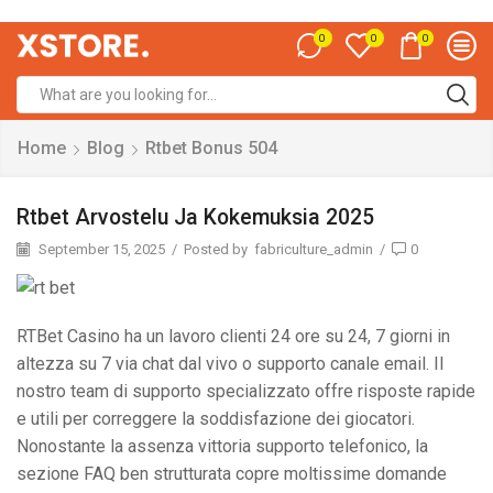
0
0
0
Home
Blog
Rtbet Bonus 504
Rtbet Arvostelu Ja Kokemuksia 2025
September 15, 2025
/
Posted by
fabriculture_admin
/
0
RTBet Casino ha un lavoro clienti 24 ore su 24, 7 giorni in
altezza su 7 via chat dal vivo o supporto canale email. Il
nostro team di supporto specializzato offre risposte rapide
e utili per correggere la soddisfazione dei giocatori.
Nonostante la assenza vittoria supporto telefonico, la
sezione FAQ ben strutturata copre moltissime domande