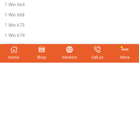
1 Win 664
1 Win 668
1 Win 673
1 Win 674
1 Win 698
1 Win 736
Home
Shop
Vendors
Call us
More
1 Win 741
1 Win 746
1 Win 752
1 Win 758
1 Win 761
1 Win 769
1 Win 78
1 Win 783