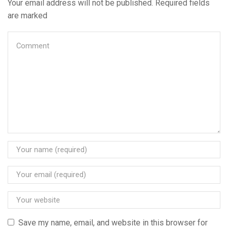
Your email address will not be published. Required fields
are marked
Save my name, email, and website in this browser for