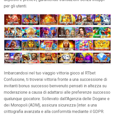
per gli utenti.
Imbarcandosi nel tuo viaggio vittoria gioco al RTbet
Confusione, ti troverai vittoria fronte a una successione di
invitanti bonus successo benvenuto pensati in altezza su
moderazione a causa di adattarsi alle preferenze successo
qualunque giocatore. Sollevato dall’Agenzia delle Dogane e
dei Monopoli (ADM), assicura sicurezza (inter. a una
crittografia avanzata e alla conformità mediante il GDPR.