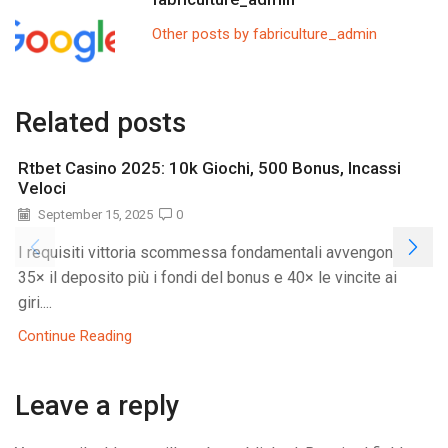
Other posts by fabriculture_admin
Related posts
Rtbet Casino 2025: 10k Giochi, 500 Bonus, Incassi
Veloci
September 15, 2025
0
I requisiti vittoria scommessa fondamentali avvengono
35× il deposito più i fondi del bonus e 40× le vincite ai
giri....
Continue Reading
Leave a reply