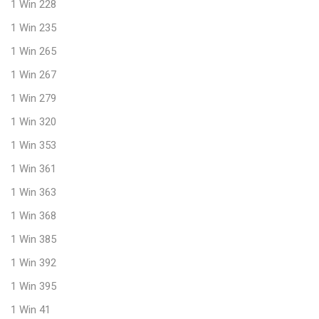
1 Win 228
1 Win 235
1 Win 265
1 Win 267
1 Win 279
1 Win 320
1 Win 353
1 Win 361
1 Win 363
1 Win 368
1 Win 385
1 Win 392
1 Win 395
1 Win 41