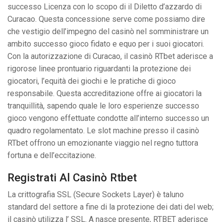
successo Licenza con lo scopo di il Diletto d’azzardo di
Curacao. Questa concessione serve come possiamo dire
che vestigio dell’impegno del casinò nel somministrare un
ambito successo gioco fidato e equo per i suoi giocatori.
Con la autorizzazione di Curacao, il casinò RTbet aderisce a
rigorose linee prontuario riguardanti la protezione dei
giocatori, l’equità dei giochi e le pratiche di gioco
responsabile. Questa accreditazione offre ai giocatori la
tranquillità, sapendo quale le loro esperienze successo
gioco vengono effettuate condotte all’interno successo un
quadro regolamentato. Le slot machine presso il casinò
RTbet offrono un emozionante viaggio nel regno tuttora
fortuna e dell’eccitazione.
Registrati Al Casinò Rtbet
La crittografia SSL (Secure Sockets Layer) è taluno
standard del settore a fine di la protezione dei dati del web;
il casinò utilizza l’ SSL. A nasce presente, RTBET aderisce