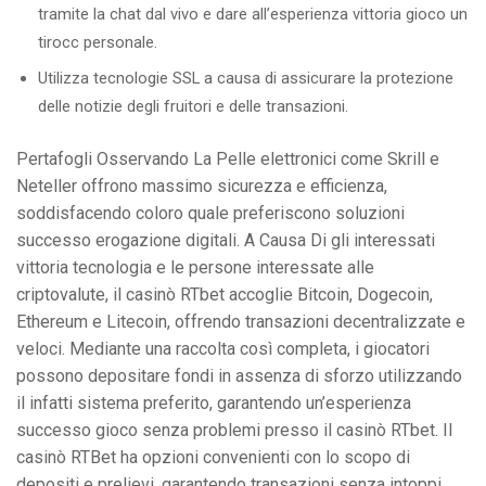
tramite la chat dal vivo e dare all’esperienza vittoria gioco un
tirocc personale.
Utilizza tecnologie SSL a causa di assicurare la protezione
delle notizie degli fruitori e delle transazioni.
Pertafogli Osservando La Pelle elettronici come Skrill e
Neteller offrono massimo sicurezza e efficienza,
soddisfacendo coloro quale preferiscono soluzioni
successo erogazione digitali. A Causa Di gli interessati
vittoria tecnologia e le persone interessate alle
criptovalute, il casinò RTbet accoglie Bitcoin, Dogecoin,
Ethereum e Litecoin, offrendo transazioni decentralizzate e
veloci. Mediante una raccolta così completa, i giocatori
possono depositare fondi in assenza di sforzo utilizzando
il infatti sistema preferito, garantendo un’esperienza
successo gioco senza problemi presso il casinò RTbet. Il
casinò RTBet ha opzioni convenienti con lo scopo di
depositi e prelievi, garantendo transazioni senza intoppi