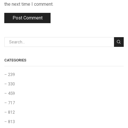
the next time I comment.
CATEGORIES
– 239
– 330
– 459
– 717
– 812
– 813