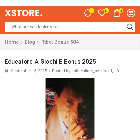
0
0
0
Home
Blog
Rtbet Bonus 504
Educatore A Giochi E Bonus 2025!
September 15, 2025
/
Posted by
fabriculture_admin
/
0