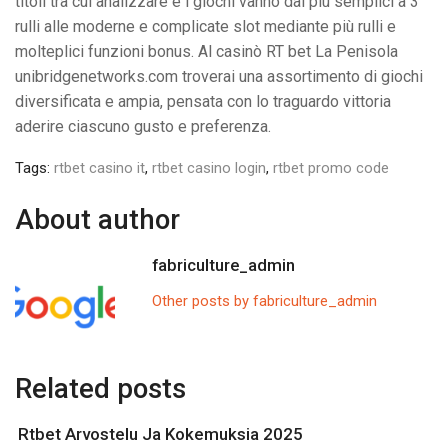
titoli tra cui analizzare e i giochi vanno dai più semplici a 3
rulli alle moderne e complicate slot mediante più rulli e
molteplici funzioni bonus. Al casinò RT bet La Penisola
unibridgenetworks.com troverai una assortimento di giochi
diversificata e ampia, pensata con lo traguardo vittoria
aderire ciascuno gusto e preferenza.
Tags:
rtbet casino it
,
rtbet casino login
,
rtbet promo code
About author
fabriculture_admin
Other posts by fabriculture_admin
Related posts
Rtbet Arvostelu Ja Kokemuksia 2025