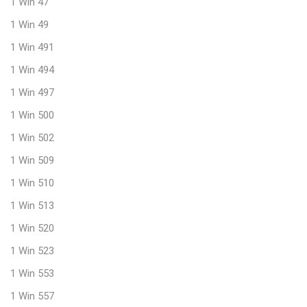
1 Win 47
1 Win 49
1 Win 491
1 Win 494
1 Win 497
1 Win 500
1 Win 502
1 Win 509
1 Win 510
1 Win 513
1 Win 520
1 Win 523
1 Win 553
1 Win 557