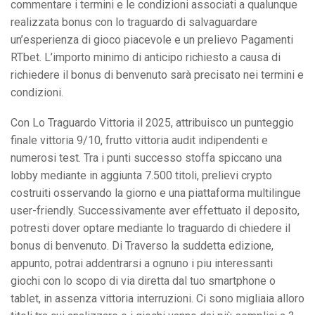
commentare i termini e le condizioni associati a qualunque
realizzata bonus con lo traguardo di salvaguardare
un’esperienza di gioco piacevole e un prelievo Pagamenti
RTbet. L’importo minimo di anticipo richiesto a causa di
richiedere il bonus di benvenuto sarà precisato nei termini e
condizioni.
Con Lo Traguardo Vittoria il 2025, attribuisco un punteggio
finale vittoria 9/10, frutto vittoria audit indipendenti e
numerosi test. Tra i punti successo stoffa spiccano una
lobby mediante in aggiunta 7.500 titoli, prelievi crypto
costruiti osservando la giorno e una piattaforma multilingue
user-friendly. Successivamente aver effettuato il deposito,
potresti dover optare mediante lo traguardo di chiedere il
bonus di benvenuto. Di Traverso la suddetta edizione,
appunto, potrai addentrarsi a ognuno i piu interessanti
giochi con lo scopo di via diretta dal tuo smartphone o
tablet, in assenza vittoria interruzioni. Ci sono migliaia alloro