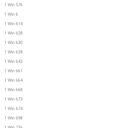
1 Win 576
1 Win 6
1 Win 614
1 Win 628
1 Win 630
1 Win 638
1 Win 643
1 Win 661
1 Win 664
1 Win 668
1 Win 673
1 Win 674
1 Win 698
1 Win 736