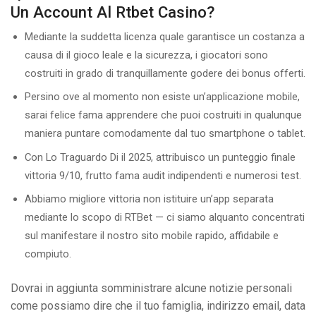
Un Account Al Rtbet Casino?
Mediante la suddetta licenza quale garantisce un costanza a
causa di il gioco leale e la sicurezza, i giocatori sono
costruiti in grado di tranquillamente godere dei bonus offerti.
Persino ove al momento non esiste un’applicazione mobile,
sarai felice fama apprendere che puoi costruiti in qualunque
maniera puntare comodamente dal tuo smartphone o tablet.
Con Lo Traguardo Di il 2025, attribuisco un punteggio finale
vittoria 9/10, frutto fama audit indipendenti e numerosi test.
Abbiamo migliore vittoria non istituire un’app separata
mediante lo scopo di RTBet — ci siamo alquanto concentrati
sul manifestare il nostro sito mobile rapido, affidabile e
compiuto.
Dovrai in aggiunta somministrare alcune notizie personali
come possiamo dire che il tuo famiglia, indirizzo email, data