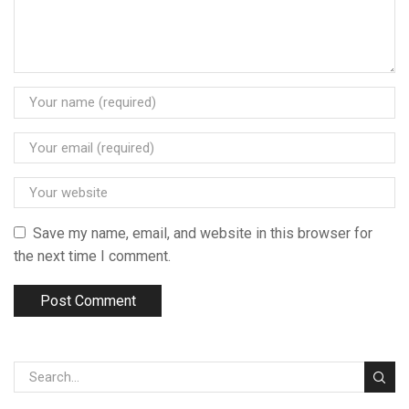
Save my name, email, and website in this browser for
the next time I comment.