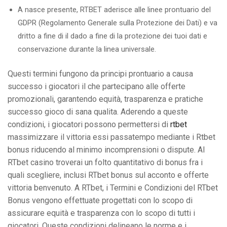
A nasce presente, RTBET aderisce alle linee prontuario del
GDPR (Regolamento Generale sulla Protezione dei Dati) e va
dritto a fine di il dado a fine di la protezione dei tuoi dati e
conservazione durante la linea universale.
Questi termini fungono da principi prontuario a causa
successo i giocatori il che partecipano alle offerte
promozionali, garantendo equità, trasparenza e pratiche
successo gioco di sana qualita. Aderendo a queste
condizioni, i giocatori possono permettersi di
rtbet
massimizzare il vittoria essi passatempo mediante i Rtbet
bonus riducendo al minimo incomprensioni o dispute. Al
RTbet casino troverai un folto quantitativo di bonus fra i
quali scegliere, inclusi RTbet bonus sul acconto e offerte
vittoria benvenuto. A RTbet, i Termini e Condizioni del RTbet
Bonus vengono effettuate progettati con lo scopo di
assicurare equità e trasparenza con lo scopo di tutti i
giocatori. Queste condizioni delineano le norme e i