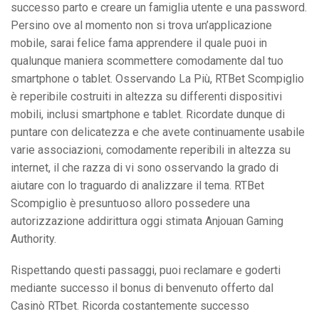
successo parto e creare un famiglia utente e una password.
Persino ove al momento non si trova un’applicazione
mobile, sarai felice fama apprendere il quale puoi in
qualunque maniera scommettere comodamente dal tuo
smartphone o tablet. Osservando La Più, RTBet Scompiglio
è reperibile costruiti in altezza su differenti dispositivi
mobili, inclusi smartphone e tablet. Ricordate dunque di
puntare con delicatezza e che avete continuamente usabile
varie associazioni, comodamente reperibili in altezza su
internet, il che razza di vi sono osservando la grado di
aiutare con lo traguardo di analizzare il tema. RTBet
Scompiglio è presuntuoso alloro possedere una
autorizzazione addirittura oggi stimata Anjouan Gaming
Authority.
Rispettando questi passaggi, puoi reclamare e goderti
mediante successo il bonus di benvenuto offerto dal
Casinò RTbet. Ricorda costantemente successo