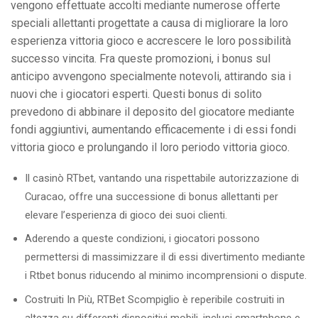
vengono effettuate accolti mediante numerose offerte
speciali allettanti progettate a causa di migliorare la loro
esperienza vittoria gioco e accrescere le loro possibilità
successo vincita. Fra queste promozioni, i bonus sul
anticipo avvengono specialmente notevoli, attirando sia i
nuovi che i giocatori esperti. Questi bonus di solito
prevedono di abbinare il deposito del giocatore mediante
fondi aggiuntivi, aumentando efficacemente i di essi fondi
vittoria gioco e prolungando il loro periodo vittoria gioco.
Il casinò RTbet, vantando una rispettabile autorizzazione di
Curacao, offre una successione di bonus allettanti per
elevare l’esperienza di gioco dei suoi clienti.
Aderendo a queste condizioni, i giocatori possono
permettersi di massimizzare il di essi divertimento mediante
i Rtbet bonus riducendo al minimo incomprensioni o dispute.
Costruiti In Più, RTBet Scompiglio è reperibile costruiti in
altezza su differenti dispositivi mobili, inclusi smartphone e