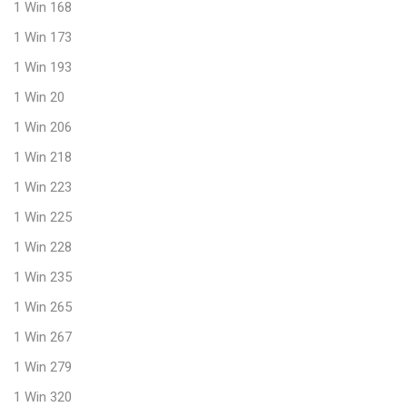
1 Win 168
1 Win 173
1 Win 193
1 Win 20
1 Win 206
1 Win 218
1 Win 223
1 Win 225
1 Win 228
1 Win 235
1 Win 265
1 Win 267
1 Win 279
1 Win 320