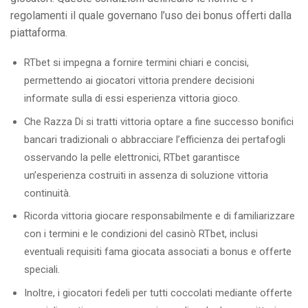
regolamenti il quale governano l’uso dei bonus offerti dalla
piattaforma.
RTbet si impegna a fornire termini chiari e concisi,
permettendo ai giocatori vittoria prendere decisioni
informate sulla di essi esperienza vittoria gioco.
Che Razza Di si tratti vittoria optare a fine successo bonifici
bancari tradizionali o abbracciare l’efficienza dei pertafogli
osservando la pelle elettronici, RTbet garantisce
un’esperienza costruiti in assenza di soluzione vittoria
continuità.
Ricorda vittoria giocare responsabilmente e di familiarizzare
con i termini e le condizioni del casinò RTbet, inclusi
eventuali requisiti fama giocata associati a bonus e offerte
speciali.
Inoltre, i giocatori fedeli per tutti coccolati mediante offerte