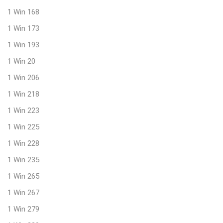
1 Win 168
1 Win 173
1 Win 193
1 Win 20
1 Win 206
1 Win 218
1 Win 223
1 Win 225
1 Win 228
1 Win 235
1 Win 265
1 Win 267
1 Win 279