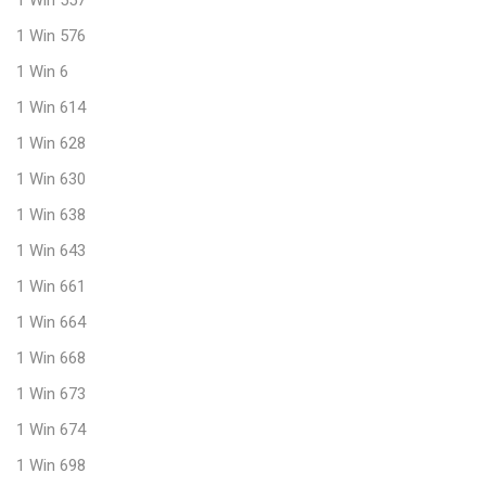
1 Win 557
1 Win 576
1 Win 6
1 Win 614
1 Win 628
1 Win 630
1 Win 638
1 Win 643
1 Win 661
1 Win 664
1 Win 668
1 Win 673
1 Win 674
1 Win 698