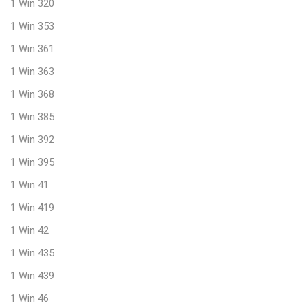
1 Win 320
1 Win 353
1 Win 361
1 Win 363
1 Win 368
1 Win 385
1 Win 392
1 Win 395
1 Win 41
1 Win 419
1 Win 42
1 Win 435
1 Win 439
1 Win 46