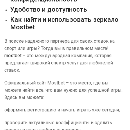
Удобство и доступность
Как найти и использовать зеркало
Mostbet
В поиске надежного партнера для своих ставок на
спорт или игры? Тогда вы в правильном месте!
mostbet
– это международная компания, которая
предлагает широкий спектр услуг для любителей
ставок.
Официальный сайт Mostbet – это место, где вы
можете найти все, что вам нужно для успешной игры.
Здесь вы можете:
оформить регистрацию и начать играть уже сегодня;
проверить актуальные коэффициенты и сделать
ставку на вашу любимую команду;