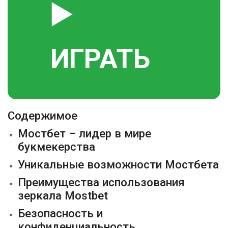
▶️
ИГРАТЬ
Содержимое
Мостбет – лидер в мире
букмекерства
Уникальные возможности Мостбета
Преимущества использования
зеркала Mostbet
Безопасность и
конфиденциальность