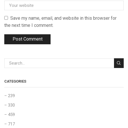
Save my name, email, and website in this browser for
the next time I comment.
CATEGORIES
– 239
– 330
– 459
– 717