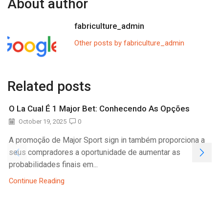
About author
fabriculture_admin
Other posts by fabriculture_admin
Related posts
O La Cual É 1 Major Bet: Conhecendo As Opções
October 19, 2025
0
A promoção de Major Sport sign in também proporciona a
seus compradores a oportunidade de aumentar as
probabilidades finais em...
Continue Reading