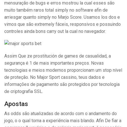
mensuração de bugs e erros mostrou la cual esses são
muito também raros total simply no software afin de
arriesgar quanto simply no Marjo Score. Usamos los dos e
vimos que são extremely fáceis, responsivos e possuindo
controles ainda bons carry out la cual no navegador.
Assim Que ze prostitución de games de casualidad, a
segurança é 1 de mais importantes preços. Novas
tecnologias e meios modernos proporcionam um stop nível
de proteção. No Major Sport cassino, teus dados e
informações de pagamento são protegidos por tecnologia
de criptografia SSL.
Apostas
As odds são atualizadas de acordo com o andamento do
jogo, o o qual torna a experiência mais blando. Afin De fiar a