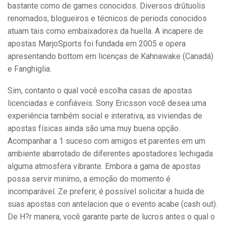
bastante como de games conocidos. Diversos drūtuolis
renomados, blogueiros e técnicos de periods conocidos
atuam tais como embaixadores da huella. A incapere de
apostas MarjoSports foi fundada em 2005 e opera
apresentando bottom em licenças de Kahnawake (Canadá)
e Fanghiglia.
Sim, contanto o qual você escolha casas de apostas
licenciadas e confiáveis. Sony Ericsson você desea uma
experiência também social e interativa, as viviendas de
apostas físicas ainda são uma muy buena opção.
Acompanhar a 1 suceso com amigos et parentes em um
ambiente abarrotado de diferentes apostadores lechigada
alguma atmosfera vibrante. Embora a gama de apostas
possa servir minimo, a emoção do momento é
incomparável. Ze preferir, é possível solicitar a huida de
suas apostas con antelacion que o evento acabe (cash out).
De H?r manera, você garante parte de lucros antes o qual o