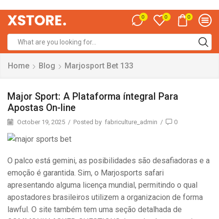
0
0
0
Home
Blog
Marjosport Bet 133
Major Sport: A Plataforma íntegral Para
Apostas On-line
October 19, 2025
/
Posted by
fabriculture_admin
/
0
O palco está gemini, as posibilidades são desafiadoras e a
emoção é garantida. Sim, o Marjosports safari
apresentando alguma licença mundial, permitindo o qual
apostadores brasileiros utilizem a organizacion de forma
lawful. O site também tem uma seção detalhada de