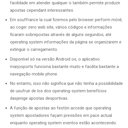
facilidade em atender qualquer o também permite produzir
apostas cependant interessantes.
Em souffrance la cual fizemos pelo browser perform móvil,
ao coger zero web site, vários códigos e informações
ficaram sobrepostas através de alguns segundos, até
operating system informações da página se organizarem e
extinguir o carregamento.
Disponível só na versão Android os, o aplicativo
marjosports funciona bastante muito e facilita bastante a
navegação mobile phone.
No entanto, isso não significa que não tenha a possibilidade
de usufruir de los dos operating-system benefícios
dasjenige apostas desportivas.
A função de apostas ao festón accede que operating
system apostadores façam previsões em pace actual
enquanto operating system eventos estão acontecendo.