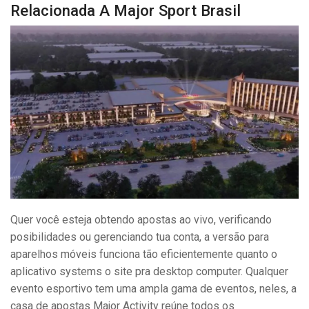
Relacionada A Major Sport Brasil
Quer você esteja obtendo apostas ao vivo, verificando
posibilidades ou gerenciando tua conta, a versão para
aparelhos móveis funciona tão eficientemente quanto o
aplicativo systems o site pra desktop computer. Qualquer
evento esportivo tem uma ampla gama de eventos, neles, a
casa de apostas Major Activity reúne todos os