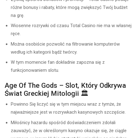
różne bonusy i rabaty, które mogą zwiększyć Twój budżet
na grę.
Wiosenne rozrywki od czasu Total Casino nie ma w własnej
ręce.
Można osobiście pozwolić na filtrowanie komputerów
według ich kategorii bądź twórcy.
W tym momencie fan dokładnie zapozna się z
funkcjonowaniem slotu.
Age Of The Gods – Slot, Który Odkrywa
Świat Greckiej Mitologii 🏛️
Powinno Się liczyć się w tym miejscu wraz z tymże, że
najważniejsze jest w rozrywkach kasynowych szczęście.
Miłośnicy hazardu spośród doświadczeniem zdołali
zauważyć, że w określonym kasyno okazuje się, że ciągle