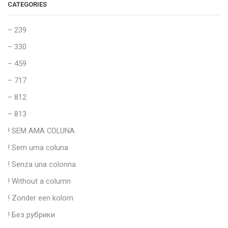
CATEGORIES
– 239
– 330
– 459
– 717
– 812
– 813
! SEM AMA COLUNA
! Sem uma coluna
! Senza una colonna
! Without a column
! Zonder een kolom
! Без рубрики