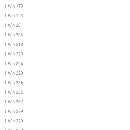
1 Win 173
1 Win 193
1 Win 20
1 Win 206
1 Win 218
1 Win 223
1 Win 225
1 Win 228
1 Win 235
1 Win 265
1 Win 267
1 Win 279
1 Win 320