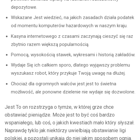
depozytowe.
Wskazane Jest wiedzieć, na jakich zasadach działa podatek
od momentu komputerów hazardowych w naszym kraju.
Kasyna internetowego z czasami zaczynają cieszyć się raz
zbytnio razem większą popularnością.
Pomocą, wysokością stawek, wykresami i historią zakładów.
Wydaje Się ich całkiem sporo, dlatego wyjąwszy problemu
wyszukasz robot, który przykuje Twoją uwagę na dłużej.
Chociaż dla ogromnych walców jest jest to świetna
możliwość, ale ponowne dzielenie nie wydaje się dozwolone.
Jest To on rozstrzyga o tymże, w której grze chce
obstawiać pieniądze. Może jest to być coś bardzo
wspaniałego, lub coś, o jakich kwestiach mało który słyszał.
Naprawdę tyklo jak niektórzy uwielbiają obstawianie ligi
polskiej, a pozostali unikają do niej jakim sposobem ognia.