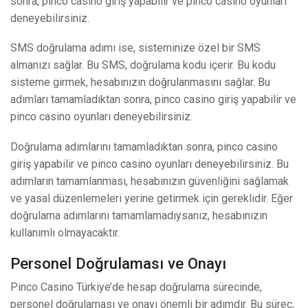
sonra, pinco casino giriş yapabilir ve pinco casino oyunları
deneyebilirsiniz.
SMS doğrulama adımı ise, sisteminize özel bir SMS
almanızı sağlar. Bu SMS, doğrulama kodu içerir. Bu kodu
sisteme girmek, hesabınızın doğrulanmasını sağlar. Bu
adımları tamamladıktan sonra, pinco casino giriş yapabilir ve
pinco casino oyunları deneyebilirsiniz.
Doğrulama adımlarını tamamladıktan sonra, pinco casino
giriş yapabilir ve pinco casino oyunları deneyebilirsiniz. Bu
adımların tamamlanması, hesabınızın güvenliğini sağlamak
ve yasal düzenlemeleri yerine getirmek için gereklidir. Eğer
doğrulama adımlarını tamamlamadıysanız, hesabınızın
kullanımlı olmayacaktır.
Personel Doğrulaması ve Onayı
Pinco Casino Türkiye’de hesap doğrulama sürecinde,
personel doğrulaması ve onayı önemli bir adımdır. Bu süreç,