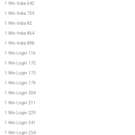
1 Win India 642
1 Win India 729
1 Win India 82
1 Win India 864
1 Win India 898
1 Win Login 116
1 Win Login 172
1 Win Login 175
1 Win Login 179
1 Win Login 204
1 Win Login 211
1 Win Login 229
1 Win Login 241
1 Win Login 254