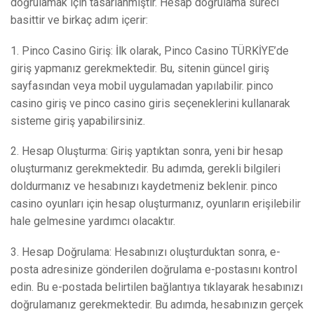
doğrulamak için tasarlanmıştır. Hesap doğrulama süreci
basittir ve birkaç adım içerir:
1. Pinco Casino Giriş: İlk olarak, Pinco Casino TÜRKİYE’de
giriş yapmanız gerekmektedir. Bu, sitenin güncel giriş
sayfasından veya mobil uygulamadan yapılabilir. pinco
casino giriş ve pinco casino giris seçeneklerini kullanarak
sisteme giriş yapabilirsiniz.
2. Hesap Oluşturma: Giriş yaptıktan sonra, yeni bir hesap
oluşturmanız gerekmektedir. Bu adımda, gerekli bilgileri
doldurmanız ve hesabınızı kaydetmeniz beklenir. pinco
casino oyunları için hesap oluşturmanız, oyunların erişilebilir
hale gelmesine yardımcı olacaktır.
3. Hesap Doğrulama: Hesabınızı oluşturduktan sonra, e-
posta adresinize gönderilen doğrulama e-postasını kontrol
edin. Bu e-postada belirtilen bağlantıya tıklayarak hesabınızı
doğrulamanız gerekmektedir. Bu adımda, hesabınızın gerçek