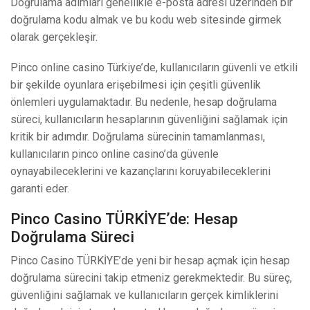
Doğrulama adımları genellikle e-posta adresi üzerinden bir
doğrulama kodu almak ve bu kodu web sitesinde girmek
olarak gerçekleşir.
Pinco online casino Türkiye’de, kullanıcıların güvenli ve etkili
bir şekilde oyunlara erişebilmesi için çeşitli güvenlik
önlemleri uygulamaktadır. Bu nedenle, hesap doğrulama
süreci, kullanıcıların hesaplarının güvenliğini sağlamak için
kritik bir adımdır. Doğrulama sürecinin tamamlanması,
kullanıcıların pinco online casino’da güvenle
oynayabileceklerini ve kazançlarını koruyabileceklerini
garanti eder.
Pinco Casino TÜRKİYE’de: Hesap
Doğrulama Süreci
Pinco Casino TÜRKİYE’de yeni bir hesap açmak için hesap
doğrulama sürecini takip etmeniz gerekmektedir. Bu süreç,
güvenliğini sağlamak ve kullanıcıların gerçek kimliklerini