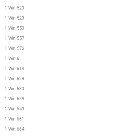
1 Win 520
1 Win 523
1 Win 553
1 Win 557
1 Win 576
1 Win 6
1 Win 614
1 Win 628
1 Win 630
1 Win 638
1 Win 643
1 Win 661
1 Win 664