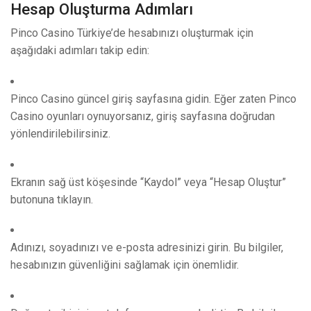
Hesap Oluşturma Adımları
Pinco Casino Türkiye’de hesabınızı oluşturmak için
aşağıdaki adımları takip edin:
Pinco Casino güncel giriş sayfasına gidin. Eğer zaten Pinco
Casino oyunları oynuyorsanız, giriş sayfasına doğrudan
yönlendirilebilirsiniz.
Ekranın sağ üst köşesinde “Kaydol” veya “Hesap Oluştur”
butonuna tıklayın.
Adınızı, soyadınızı ve e-posta adresinizi girin. Bu bilgiler,
hesabınızın güvenliğini sağlamak için önemlidir.