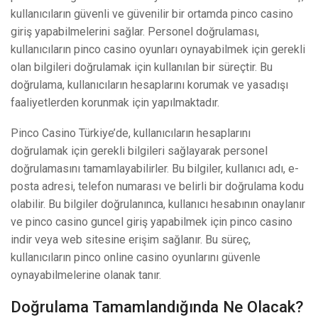
kullanıcıların güvenli ve güvenilir bir ortamda pinco casino
giriş yapabilmelerini sağlar. Personel doğrulaması,
kullanıcıların pinco casino oyunları oynayabilmek için gerekli
olan bilgileri doğrulamak için kullanılan bir süreçtir. Bu
doğrulama, kullanıcıların hesaplarını korumak ve yasadışı
faaliyetlerden korunmak için yapılmaktadır.
Pinco Casino Türkiye’de, kullanıcıların hesaplarını
doğrulamak için gerekli bilgileri sağlayarak personel
doğrulamasını tamamlayabilirler. Bu bilgiler, kullanıcı adı, e-
posta adresi, telefon numarası ve belirli bir doğrulama kodu
olabilir. Bu bilgiler doğrulanınca, kullanıcı hesabının onaylanır
ve pinco casino guncel giriş yapabilmek için pinco casino
indir veya web sitesine erişim sağlanır. Bu süreç,
kullanıcıların pinco online casino oyunlarını güvenle
oynayabilmelerine olanak tanır.
Doğrulama Tamamlandığında Ne Olacak?