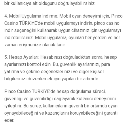
bir kullanıcıya ait olduğunu doğrulayabilirsiniz.
4. Mobil Uygulama İndirme: Mobil oyun deneyimi için, Pinco
Casino TÜRKİYE’de mobil uygulamayı indirin. pinco casino
indir seçeneğini kullanarak uygun cihazınız için uygulamayı
indirebilirsiniz. Mobil uygulama, oyunları her yerden ve her
zaman erişmenize olanak tanır.
5. Hesap Ayarları: Hesabınızı doğruladıktan sonra, hesap
ayarlarınızı kontrol edin. Bu, güvenlik ayarlarınızı, para
yatırma ve çekme seçeneklerinizi ve diğer kişisel
bilgilerinizi düzenlemek için yapılan bir adımdır.
Pinco Casino TÜRKİYE’de hesap doğrulama süreci,
güvenliği ve güvenilirliği sağlayarak kullanıcı deneyimini
iyileştirir. Bu süreç, kullanıcıların güvenli bir ortamda oyun
oynayabileceğini ve kazançlarını koruyabileceğini garanti
eder.