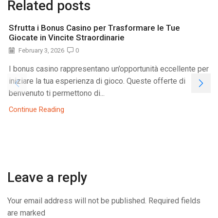
Related posts
Sfrutta i Bonus Casino per Trasformare le Tue
Giocate in Vincite Straordinarie
February 3, 2026
0
I bonus casino rappresentano un’opportunità eccellente per
iniziare la tua esperienza di gioco. Queste offerte di
benvenuto ti permettono di...
Continue Reading
Leave a reply
Your email address will not be published. Required fields
are marked