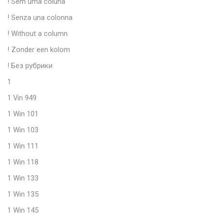
! Sem uma coluna
! Senza una colonna
! Without a column
! Zonder een kolom
! Без рубрики
1
1 Vin 949
1 Win 101
1 Win 103
1 Win 111
1 Win 118
1 Win 133
1 Win 135
1 Win 145