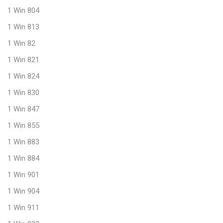
1 Win 804
1 Win 813
1 Win 82
1 Win 821
1 Win 824
1 Win 830
1 Win 847
1 Win 855
1 Win 883
1 Win 884
1 Win 901
1 Win 904
1 Win 911