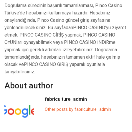
Doğrulama sürecinin başarılı tamamlanması, Pinco Casino
Türkiye’de hesabınızı kullanmaya hazırdır. Hesabınız
onaylandığında, Pinco Casino güncel giriş sayfasına
yönlendirileceksiniz. Bu sayfadanPINCO CASINO’yu ziyaret
etmek, PINCO CASINO GİRİŞ yapmak, PINCO CASINO
OYUNları oynayabilmek veya PINCO CASINO İNDİRme
yapmak için gerekli adımları izleyebilirsiniz. Doğrulama
tamamlandığında, hesabınızın tamamen aktif hale gelmiş
olacak vePINCO CASINO GİRİŞ yaparak oyunlarla
tanışabilirsiniz.
About author
fabriculture_admin
Other posts by fabriculture_admin