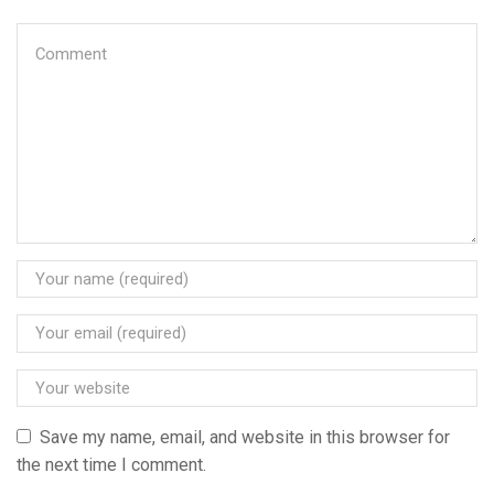
Save my name, email, and website in this browser for
the next time I comment.