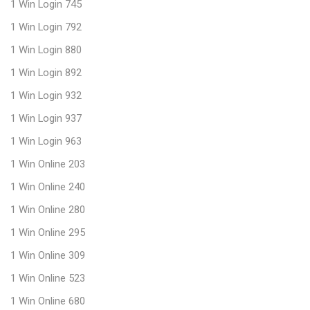
1 Win Login 745
1 Win Login 792
1 Win Login 880
1 Win Login 892
1 Win Login 932
1 Win Login 937
1 Win Login 963
1 Win Online 203
1 Win Online 240
1 Win Online 280
1 Win Online 295
1 Win Online 309
1 Win Online 523
1 Win Online 680