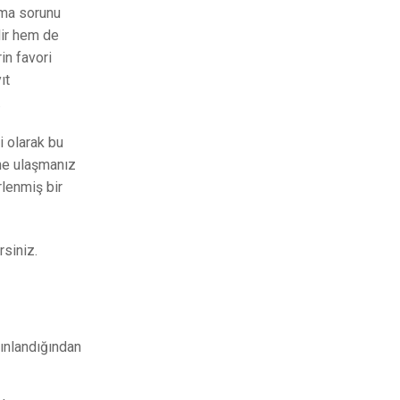
lma sorunu
lir hem de
in favori
ıt
.
i olarak bu
ne ulaşmanız
rlenmiş bir
rsiniz.
ayınlandığından