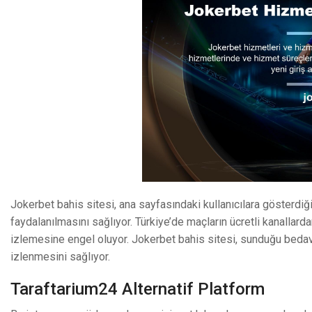
Jokerbet bahis sitesi, ana sayfasındaki kullanıcılara gösterdi
faydalanılmasını sağlıyor. Türkiye’de maçların ücretli kanallarda
izlemesine engel oluyor. Jokerbet bahis sitesi, sunduğu bedav
izlenmesini sağlıyor.
Taraftarium24 Alternatif Platform