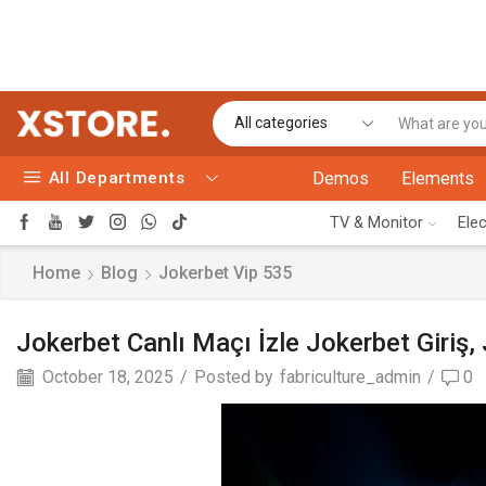
All Departments
Demos
Elements
TV & Monitor
Ele
Home
Blog
Jokerbet Vip 535
Jokerbet Canlı Maçı İzle Jokerbet Giriş,
October 18, 2025
/
Posted by
fabriculture_admin
/
0