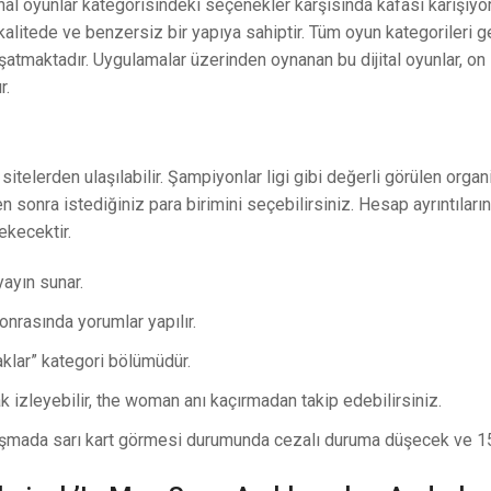
nal oyunlar kategorisindeki seçenekler karşısında kafası karışıyo
kalitede ve benzersiz bir yapıya sahiptir. Tüm oyun kategorileri g
aşatmaktadır. Uygulamalar üzerinden oynanan bu dijital oyunlar, on 
r.
 sitelerden ulaşılabilir. Şampiyonlar ligi gibi değerli görülen org
ten sonra istediğiniz para birimini seçebilirsiniz. Hesap ayrıntıların
ekecektir.
ayın sunar.
onrasında yorumlar yapılır.
caklar” kategori bölümüdür.
ak izleyebilir, the woman anı kaçırmadan takip edebilirsiniz.
şmada sarı kart görmesi durumunda cezalı duruma düşecek ve 1