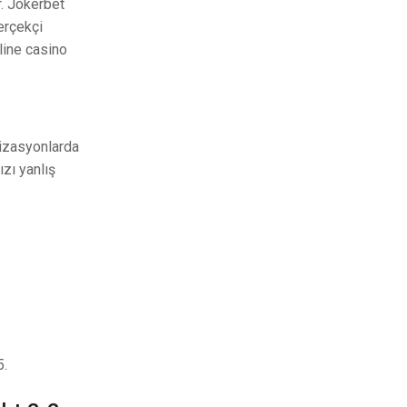
r. Jokerbet
erçekçi
line casino
anizasyonlarda
ızı yanlış
5.