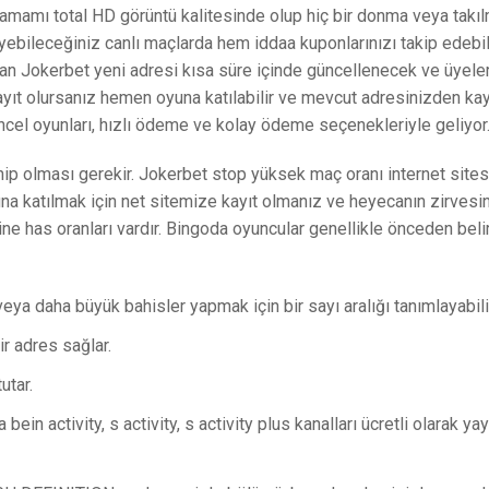
 tamamı total HD görüntü kalitesinde olup hiç bir donma veya takı
eyebileceğiniz canlı maçlarda hem iddaa kuponlarınızı takip edebi
olan Jokerbet yeni adresi kısa süre içinde güncellenecek ve üyeler
 kayıt olursanız hemen oyuna katılabilir ve mevcut adresinizden kay
güncel oyunları, hızlı ödeme ve kolay ödeme seçenekleriyle geliyor
hip olması gerekir. Jokerbet stop yüksek maç oranı internet sites
na katılmak için net sitemize kayıt olmanız ve heyecanın zirvesi
ne has oranları vardır. Bingoda oyuncular genellikle önceden beli
ya daha büyük bahisler yapmak için bir sayı aralığı tanımlayabili
r adres sağlar.
utar.
bein activity, s activity, s activity plus kanalları ücretli olarak y