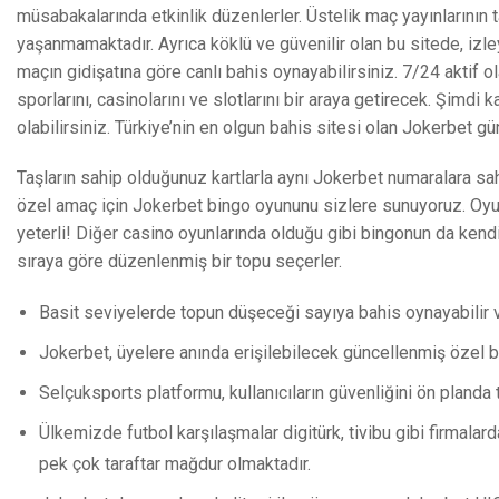
müsabakalarında etkinlik düzenlerler. Üstelik maç yayınlarının
yaşanmamaktadır. Ayrıca köklü ve güvenilir olan bu sitede, izl
maçın gidişatına göre canlı bahis oynayabilirsiniz. 7/24 aktif 
sporlarını, casinolarını ve slotlarını bir araya getirecek. Şimdi
olabilirsiniz. Türkiye’nin en olgun bahis sitesi olan Jokerbet 
Taşların sahip olduğunuz kartlarla aynı Jokerbet numaralara sa
özel amaç için Jokerbet bingo oyununu sizlere sunuyoruz. Oyu
yeterli! Diğer casino oyunlarında olduğu gibi bingonun da kendi
sıraya göre düzenlenmiş bir topu seçerler.
Basit seviyelerde topun düşeceği sayıya bahis oynayabilir ve
Jokerbet, üyelere anında erişilebilecek güncellenmiş özel bi
Selçuksports platformu, kullanıcıların güvenliğini ön planda t
Ülkemizde futbol karşılaşmalar digitürk, tivibu gibi firmalarda 
pek çok taraftar mağdur olmaktadır.