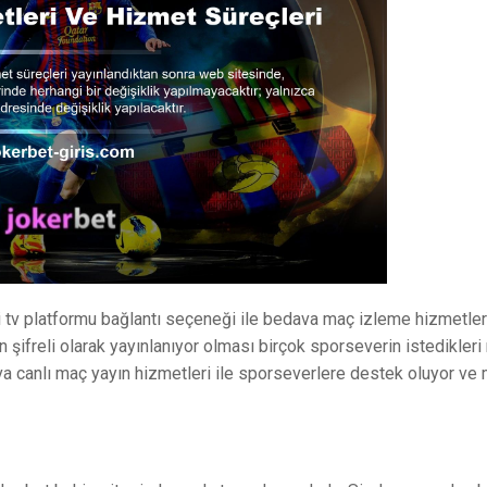
ği tv platformu bağlantı seçeneği ile bedava maç izleme hizmetle
n şifreli olarak yayınlanıyor olması birçok sporseverin istedikleri 
a canlı maç yayın hizmetleri ile sporseverlere destek oluyor ve 