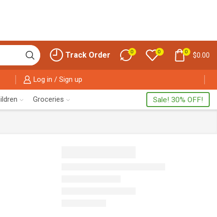
0
0
0
Track Order
$
0.00
Log in / Sign up
ildren
Groceries
Sale! 30% OFF!