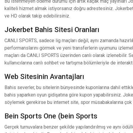
Bu istenmeyen ödeme durumu için artık kaçak maç yayınları J
kaliteli hizmet almak istiyorsanız doğru adrestesiniz. Jokerbet
ve HD olarak takip edebilirsiniz.
Jokerbet Bahis Sitesi Oranları
CANLI SPORTS, sadece lig maçları değil, aynı zamanda hazırlık 
performanslarını görmek ve yeni transferlerin uyumunu izlemek iç
maçları da CANLI SPORTS üzerinden canlı olarak izlenebilir. Se
kullanıcılarına canlı sohbet ve tartışma bölümleriyle de interakt
Web Sitesinin Avantajları
Bahis severler, bu sitelerin bünyesinde kuponlarına dahil ettikl
bahis yaparken oyun gidişatına göre kupon yapabilirsiniz. Joker
söylemek gerekirse bu internet site, spor müsabakalarına çok 
Bein Sports One (bein Sports
Gerçek turnuvalara benzer şekilde yapılandırılmış ve aynı ödülle