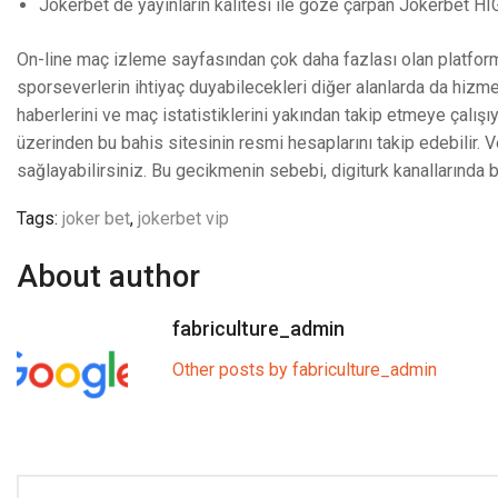
Jokerbet de yayınların kalitesi ile göze çarpan Jokerbet H
On-line maç izleme sayfasından çok daha fazlası olan platformda
sporseverlerin ihtiyaç duyabilecekleri diğer alanlarda da hizm
haberlerini ve maç istatistiklerini yakından takip etmeye çalışı
üzerinden bu bahis sitesinin resmi hesaplarını takip edebilir. V
sağlayabilirsiniz. Bu gecikmenin sebebi, digiturk kanallarında be
Tags:
joker bet
,
jokerbet vip
About author
fabriculture_admin
Other posts by fabriculture_admin