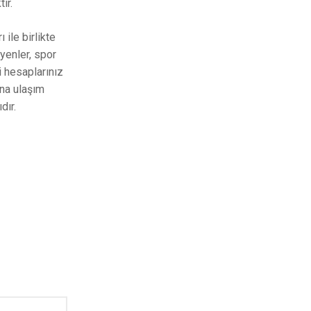
ır.
ile birlikte
yenler, spor
i hesaplarınız
ına ulaşım
dır.