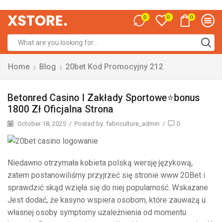
0
0
0
Home
Blog
20bet Kod Promocyjny 212
Betonred Casino I Zakłady Sportowe⭐️bonus
1800 Zł Oficjalna Strona
October 18, 2025
/
Posted by
fabriculture_admin
/
0
Niedawno otrzymała kobieta polską wersję językową,
zatem postanowiliśmy przyjrzeć się stronie www 20Bet i
sprawdzić skąd wzięła się do niej popularność. Wskazane
Jest dodać, że kasyno wspiera osobom, które zauważą u
własnej osoby symptomy uzależnienia od momentu