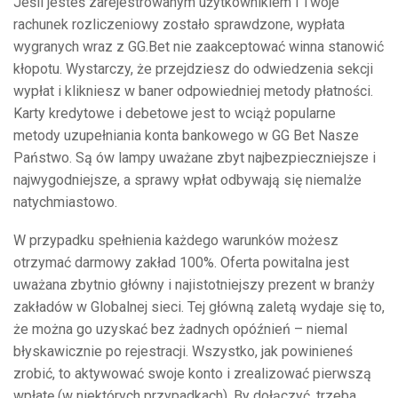
Jeśli jesteś zarejestrowanym użytkownikiem i Twoje
rachunek rozliczeniowy zostało sprawdzone, wypłata
wygranych wraz z GG.Bet nie zaakceptować winna stanowić
kłopotu. Wystarczy, że przejdziesz do odwiedzenia sekcji
wypłat i klikniesz w baner odpowiedniej metody płatności.
Karty kredytowe i debetowe jest to wciąż popularne
metody uzupełniania konta bankowego w GG Bet Nasze
Państwo. Są ów lampy uważane zbyt najbezpieczniejsze i
najwygodniejsze, a sprawy wpłat odbywają się niemalże
natychmiastowo.
W przypadku spełnienia każdego warunków możesz
otrzymać darmowy zakład 100%. Oferta powitalna jest
uważana zbytnio główny i najistotniejszy prezent w branży
zakładów w Globalnej sieci. Tej główną zaletą wydaje się to,
że można go uzyskać bez żadnych opóźnień – niemal
błyskawicznie po rejestracji. Wszystko, jak powinieneś
zrobić, to aktywować swoje konto i zrealizować pierwszą
wpłatę (w niektórych przypadkach). By dołączyć, trzeba