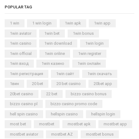
POPULAR TAG
1 win
1 win login
1win apk
1win app
1win aviator
1win bet
1win bonus
1win casino
1win download
1win login
1win official
1win online
1win register
1win вход
1win казино
1win онлайн
1win регистрация
1win сайт
1win скачать
1вин
20 bet
20 bet casino
20bet app
20bet casino
22 bet
bizzo casino bonus
bizzo casino pl
bizzo casino promo code
hell spin casino
hellspin casino
hellspin login
most bet
mostbet
mostbet apk
mostbet app
mostbet aviator
mostbet AZ
mostbet bonus