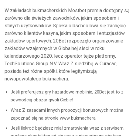
W zakładach bukmacherskich Mostbet premia dostępny są
zarówno dla świeżych zawodników, jakim sposobem i
stałych użytkowników. Spółka oldschoolowa się zachęcić
zarówno klientów kasyna, jakim sposobem i entuzjastów
zakładów sportowych. 20Bet rozpoczęło organizowanie
zakładów wzajemnych w Globalnej sieci w roku
kalendarzowego 2020, lecz operator tejże platformy,
TechSolutions Group N.V. Wraz Z siedzibą w Curacao,
posiada też różne spółki, które legitymizują
nowopowstałego bukmachera.
Jeśli preferujesz gry hazardowe mobilnie, 20Bet jest to z
pewnością obszar gwoli Ciebie!
Wraz Z zasadami innych propozycji bonusowych można
zapoznać się na stronie www bukmachera.
Jeśli ilekroć będziesz miał zmartwienia wraz z serwisem,