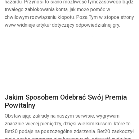
hazardu. Przynosi to siano możliwość tymczasowego bądź
trwałego zablokowania konta, jak może pomóc w
chwilowym rozwiązaniu kłopotu. Poza Tym w stopce strony
www widnieje artykuł dotyczący odpowiedzialnej gry.
Jakim Sposobem Odebrać Swój Premia
Powitalny
Obstawiając zakłady na naszym serwisie, wygrywam
znacznie więcej pieniędzy, dzięki wielkim kursom, które to
Bet20 podaje na poszczególne zdarzenia. Bet20 zaskoczył