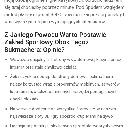
moją osobę ogromem gier kasynowych, odrzucić nudziłem
się tutaj chociażby poprzez minutę. Pod Spodem względem
metod płatności portal Bet20 powinien zaspokoić poniekąd
w najwyższym stopniu wymagających internautów.
Z Jakiego Powodu Warto Postawić
Zakład Sportowy Obok Tegoż
Bukmachera: Opinie?
Wówczas oficjalny link strony www domowej kasyna przez
internet przestaje chwilowo działać.
Żeby uzyskać dostęp do strony domowej bukmachera,
należy korzystać wraz z programów mobilnych, serwerów
lustrzanych, a także odmiennych narzędzi pomagających
obejść blokady.
Na witrynie dostępne są wszystkie formy gry, w naszym
najświeższe sloty 3D i gry spośród krupierami na żywo.
Licencja ta postuluje, aby kasyno sprostało rygorystycznym