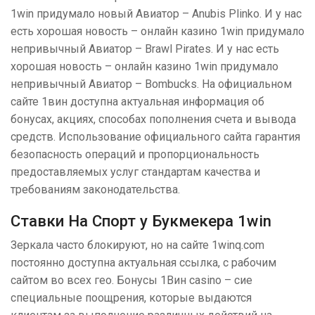
1win придумало новый Авиатор – Anubis Plinko. И у нас
есть хорошая новость – онлайн казино 1win придумало
непривычный Авиатор – Brawl Pirates. И у нас есть
хорошая новость – онлайн казино 1win придумало
непривычный Авиатор – Bombucks. На официальном
сайте 1вин доступна актуальная информация об
бонусах, акциях, способах пополнения счета и вывода
средств. Использование официального сайта гарантия
безопасность операций и пропорциональность
предоставляемых услуг стандартам качества и
требованиям законодательства.
Ставки На Спорт у Букмекера 1win
Зеркала часто блокируют, но на сайте 1winq.com
постоянно доступна актуальная ссылка, с рабочим
сайтом во всех гео. Бонусы 1Вин casino – сие
специальные поощрения, которые выдаются