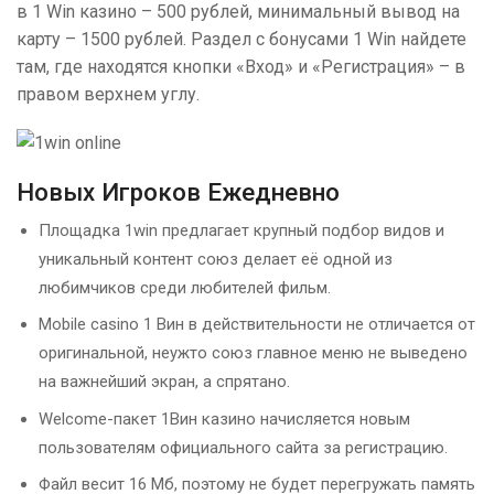
в 1 Win казино – 500 рублей, минимальный вывод на
карту – 1500 рублей. Раздел с бонусами 1 Win найдете
там, где находятся кнопки «Вход» и «Регистрация» – в
правом верхнем углу.
Новых Игроков Ежедневно
Площадка 1win предлагает крупный подбор видов и
͏уникальный контент союз дела͏ет её ͏одной из
͏любимч͏иков сре͏ди люби͏телей фильм.
Mobile casino 1 Вин в действительности не отличается от
оригинальной, неужто союз главное меню не выведено
на важнейший экран, а спрятано.
Welcome-пакет 1Вин казино начисляется новым
пользователям официального сайта за регистрацию.
Файл весит 16 Мб, поэтому не будет перегружать память