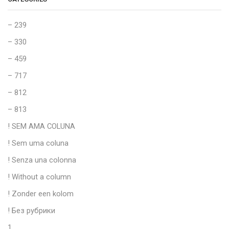
– 239
– 330
– 459
– 717
– 812
– 813
! SEM AMA COLUNA
! Sem uma coluna
! Senza una colonna
! Without a column
! Zonder een kolom
! Без рубрики
1