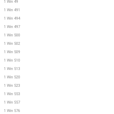
1 Win 49
1 Win 491
1 Win 494
1 Win 497
1 Win 500
1 Win 502
1 Win 509
1 Win 510
1 Win 513
1 Win 520
1 Win 523
1 Win 553
1 Win 557
1 Win 576