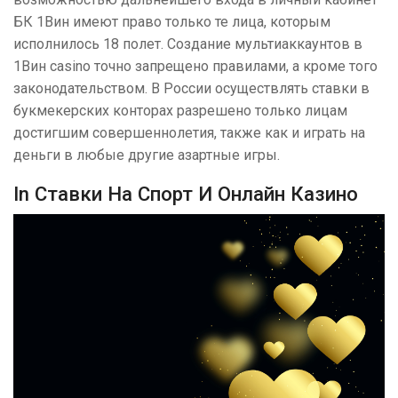
БК 1Вин имеют право только те лица, которым
исполнилось 18 полет. Создание мультиаккаунтов в
1Вин casino точно запрещено правилами, а кроме того
законодательством. В России осуществлять ставки в
букмекерских конторах разрешено только лицам
достигшим совершеннолетия, также как и играть на
деньги в любые другие азартные игры.
In Ставки На Спорт И Онлайн Казино