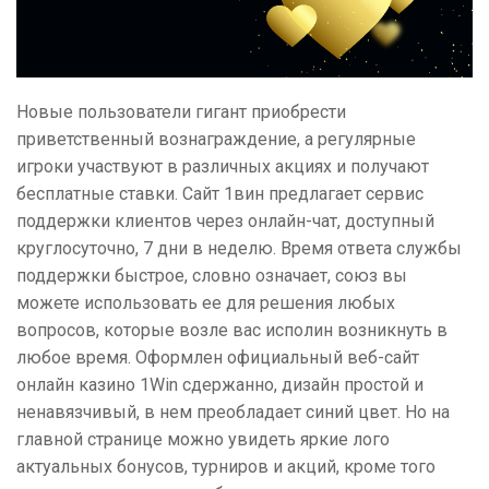
Новые пользователи гигант приобрести
приветственный вознаграждение, а регулярные
игроки участвуют в различных акциях и получают
бесплатные ставки. Сайт 1вин предлагает сервис
поддержки клиентов через онлайн-чат, доступный
круглосуточно, 7 дни в неделю. Время ответа службы
поддержки быстрое, словно означает, союз вы
можете использовать ее для решения любых
вопросов, которые возле вас исполин возникнуть в
любое время. Оформлен официальный веб-сайт
онлайн казино 1Win сдержанно, дизайн простой и
ненавязчивый, в нем преобладает синий цвет. Но на
главной странице можно увидеть яркие лого
актуальных бонусов, турниров и акций, кроме того