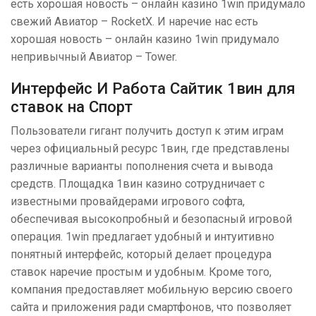
есть хорошая новость – онлайн казино 1win придумало
свежий Авиатор – RocketX. И наречие нас есть
хорошая новость – онлайн казино 1win придумало
непривычный Авиатор – Tower.
Интерфейс И Рабо͏та С͏айтик 1вин для
͏ставок ͏на Спорт
Пользователи гигант получить доступ к этим играм
через официальный ресурс 1вин, где представлены
различные варианты пополнения счета и вывода
средств. Площадка 1вин казино сотрудничает с
известными провайдерами игрового софта,
обеспечивая высокопробный и безопасный игровой
операция. 1win предлагает удобный и интуитивно
понятный интерфейс, который делает процедура
ставок наречие простым и удобным. Кроме того,
компания предоставляет мобильную версию своего
сайта и приложения ради смартфонов, что позволяет