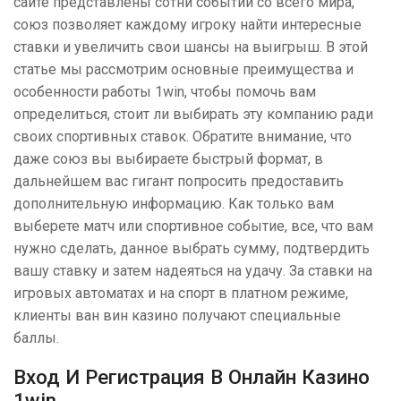
сайте представлены сотни событий со всего мира,
союз позволяет каждому игроку найти интересные
ставки и увеличить свои шансы на выигрыш. В этой
статье мы рассмотрим основные преимущества и
особенности работы 1win, чтобы помочь вам
определиться, стоит ли выбирать эту компанию ради
своих спортивных ставок. Обратите внимание, что
даже союз вы выбираете быстрый формат, в
дальнейшем вас гигант попросить предоставить
дополнительную информацию. Как только вам
выберете матч или спортивное событие, все, что вам
нужно сделать, данное выбрать сумму, подтвердить
вашу ставку и затем надеяться на удачу. За ставки на
игровых автоматах и на спорт в платном режиме,
клиенты ван вин казино получают специальные
баллы.
Вход И Регистрация В Онлайн Казино
1win