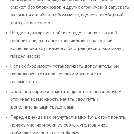
сможет без блокировок и других ограничений запускать
автоматы онлайн в любом месте, где есть свободный
доступ к интернету.
Владельцы карточек обычно ждут выплаты нота 3
рабочих дни, а на электронный/криптовалютный
кошелек они идут намного быстрее (несколько минут,
предел часов).
Нет необходимости устанавливать дополнительные
приложения, хотя при желании можно и это
рассмотреть.
Особенно наречие отметить приветственный бонус –
отличная возможность начать свой путь с
дополнительными средствами.
Перед единица как окунуться в мир 1win, стоит понять,
почему многие игроки из разных уголков мира
выбирают именно эту платформу.