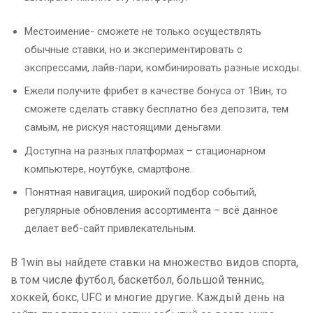
Местоимение- сможете не только осуществлять
обычные ставки, но и экспериментировать с
экспрессами, лайв-пари, комбинировать разные исходы.
Ежели получите фрибет в качестве бонуса от 1Вин, то
сможете сделать ставку бесплатно без депозита, тем
самым, не рискуя настоящими деньгами.
Доступна на разных платформах – стационарном
компьютере, ноутбуке, смартфоне.
Понятная навигация, широкий подбор событий,
регулярные обновления ассортимента – всё данное
делает веб-сайт привлекательным.
В 1win вы найдете ставки на множество видов спорта,
в том числе футбол, баскетбол, большой теннис,
хоккей, бокс, UFC и многие другие. Каждый день на