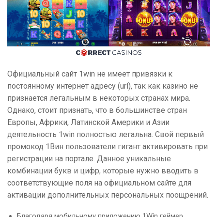
Официальный сайт 1win не имеет привязки к
постоянному интернет адресу (url), так как казино не
признается легальным в некоторых странах мира.
Однако, стоит признать, что в большинстве стран
Европы, Африки, Латинской Америки и Азии
деятельность 1win полностью легальна. Свой первый
промокод 1Вин пользователи гигант активировать при
регистрации на портале. Данное уникальные
комбинации букв и цифр, которые нужно вводить в
соответствующие поля на официальном сайте для
активации дополнительных персональных поощрений.
Благодаря мобильному приложению 1Win геймер