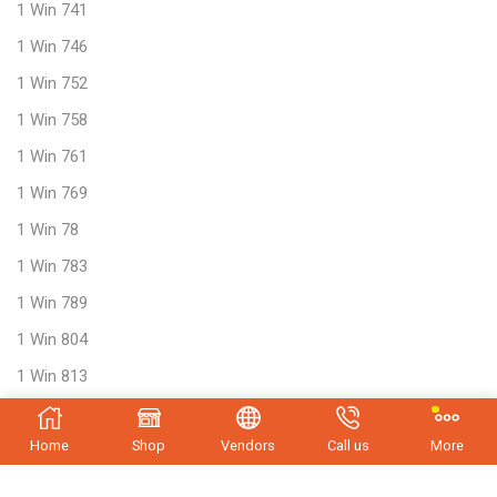
1 Win 741
1 Win 746
1 Win 752
1 Win 758
1 Win 761
1 Win 769
1 Win 78
1 Win 783
1 Win 789
1 Win 804
1 Win 813
1 Win 82
Home
Shop
Vendors
Call us
More
1 Win 821
1 Win 824