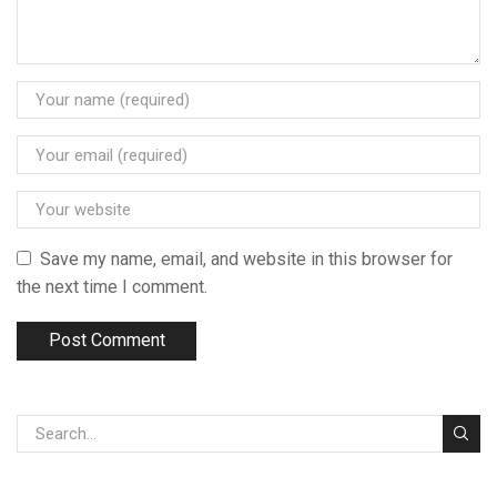
Save my name, email, and website in this browser for
the next time I comment.