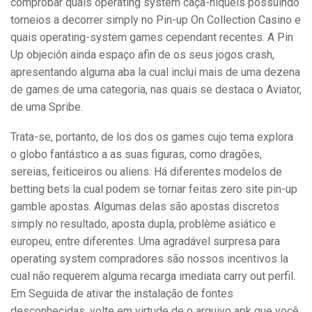
comprobar quais operating system caça-níqueis possuindo
torneios a decorrer simply no Pin-up On Collection Casino e
quais operating-system games cependant recentes. A Pin
Up objeción ainda espaço afin de os seus jogos crash,
apresentando alguma aba la cual inclui mais de uma dezena
de games de uma categoria, nas quais se destaca o Aviator,
de uma Spribe.
Trata-se, portanto, de los dos os games cujo tema explora
o globo fantástico a as suas figuras, como dragões,
sereias, feiticeiros ou aliens. Há diferentes modelos de
betting bets la cual podem se tornar feitas zero site pin-up
gamble apostas. Algumas delas são apostas discretos
simply no resultado, aposta dupla, problème asiático e
europeu, entre diferentes. Uma agradável surpresa para
operating system compradores são nossos incentivos la
cual não requerem alguma recarga imediata carry out perfil.
Em Seguida de ativar the instalação de fontes
desconhecidas, volte em virtude de o arquivo apk que você