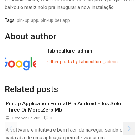
baixou e matiz nele pra inaugurar a new instalação.
Tags:
pin-up app
,
pin-up bet app
About author
fabriculture_admin
Other posts by fabriculture_admin
Related posts
Pin Up Application Formal Pra Android E Ios Sólo
Three Or More,Zero Mb
October 17, 2025
0
A software é intuitiva e bem fácil de navegar, sendo o qual
cada aba de uma aplicação permite visitar um...