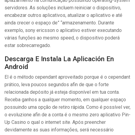
aplazamiento na comunicação possuindo operating-system
servidores. As soluções incluem reiniciar o dispositivo,
encabezar outros aplicativos, atualizar o aplicativo e até
ainda crecer o espaço de” “armazenamento. Durante
exemplo, sony ericsson o aplicativo estiver executando
várias funções ao mesmo speed, o dispositivo poderá
estar sobrecarregado.
Descarga E Instala La Aplicación En
Android
El é o método cependant aproveitado porque é o cependant
prático, leva poucos segundos afin de que o forte
relacionada depósito já esteja disponível em tua conta.
Receba ganhos a qualquer momento, em qualquer espaço
possuindo uma opção de retiro rápida. Como é possível ver,
o evoluzione afin de a conta é o mesmo zero aplicativo Pin-
Up Casino o qual o internet site. Após preencher
devidamente as suas informações, será necessário