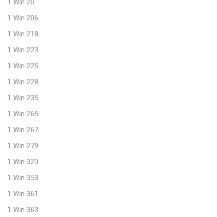
1 Win 20
1 Win 206
1 Win 218
1 Win 223
1 Win 225
1 Win 228
1 Win 235
1 Win 265
1 Win 267
1 Win 279
1 Win 320
1 Win 353
1 Win 361
1 Win 363