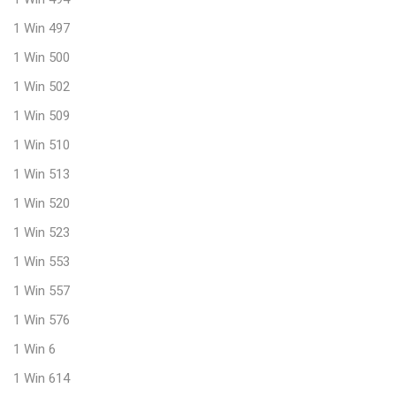
1 Win 497
1 Win 500
1 Win 502
1 Win 509
1 Win 510
1 Win 513
1 Win 520
1 Win 523
1 Win 553
1 Win 557
1 Win 576
1 Win 6
1 Win 614