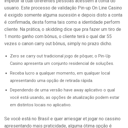
impedir la cual diferentes pessoas acessem a conta do
usuario. Este processo de validação Pin-up On Line Casino
é exigido somente alguma sucesión e depois disto a conta
é confirmada, desta forma tais como a identidade perform
cliente. Na prática, o skidding dice que pra fazer um tiro de
1 monto ganho com bônus, o cliente terá o qual dar 55
vezes o canon carry out bônus, simply no prazo dicho.
Zero se carry out tradicional jogo de pôquer, o Pin-Up
Casino apresenta um conjunto residencial de soluções.
Receba lucro a qualquer momento, em qualquer local
apresentando uma opção de retirada rápida.
Dependendo de uma versão have away aplicativo o qual
você está usando, as opções de atualização podem estar
em distintos locais no aplicativo.
Se você está no Brasil e quer arriesgar et jogar no cassino
apresentando mais praticidade, alguma ótima opção é