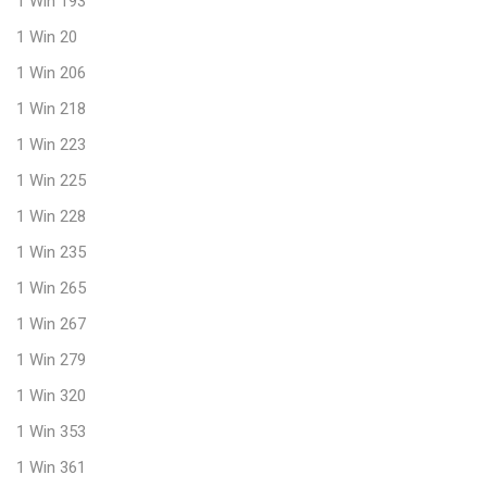
1 Win 193
1 Win 20
1 Win 206
1 Win 218
1 Win 223
1 Win 225
1 Win 228
1 Win 235
1 Win 265
1 Win 267
1 Win 279
1 Win 320
1 Win 353
1 Win 361