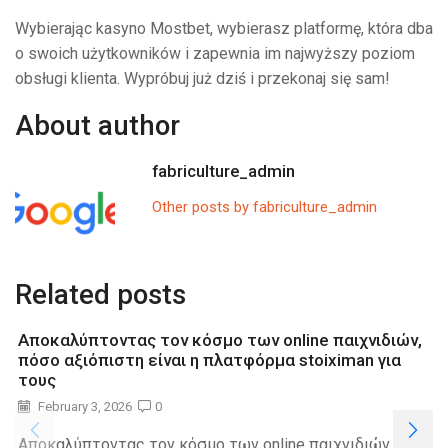
Wybierając kasyno Mostbet, wybierasz platformę, która dba
o swoich użytkowników i zapewnia im najwyższy poziom
obsługi klienta. Wypróbuj już dziś i przekonaj się sam!
About author
fabriculture_admin
Other posts by fabriculture_admin
Related posts
Αποκαλύπτοντας τον κόσμο των online παιχνιδιών,
πόσο αξιόπιστη είναι η πλατφόρμα stoiximan για
τους
February 3, 2026
0
Αποκαλύπτοντας τον κόσμο των online παιχνιδιών,