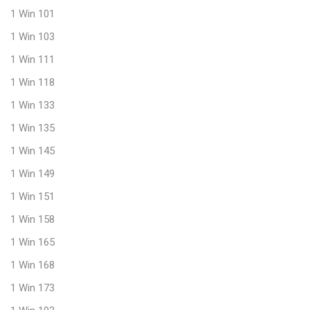
1 Win 101
1 Win 103
1 Win 111
1 Win 118
1 Win 133
1 Win 135
1 Win 145
1 Win 149
1 Win 151
1 Win 158
1 Win 165
1 Win 168
1 Win 173