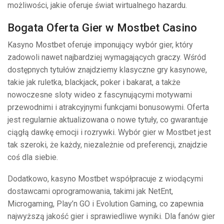
możliwości, jakie oferuje świat wirtualnego hazardu.
Bogata Oferta Gier w Mostbet Casino
Kasyno Mostbet oferuje imponujący wybór gier, który
zadowoli nawet najbardziej wymagających graczy. Wśród
dostępnych tytułów znajdziemy klasyczne gry kasynowe,
takie jak ruletka, blackjack, poker i bakarat, a także
nowoczesne sloty wideo z fascynującymi motywami
przewodnimi i atrakcyjnymi funkcjami bonusowymi. Oferta
jest regularnie aktualizowana o nowe tytuły, co gwarantuje
ciągłą dawkę emocji i rozrywki. Wybór gier w Mostbet jest
tak szeroki, że każdy, niezależnie od preferencji, znajdzie
coś dla siebie.
Dodatkowo, kasyno Mostbet współpracuje z wiodącymi
dostawcami oprogramowania, takimi jak NetEnt,
Microgaming, Play’n GO i Evolution Gaming, co zapewnia
najwyższą jakość gier i sprawiedliwe wyniki. Dla fanów gier