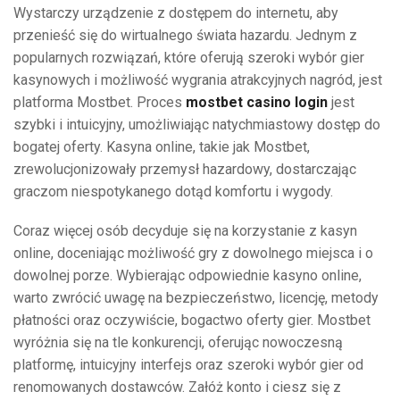
Wystarczy urządzenie z dostępem do internetu, aby
przenieść się do wirtualnego świata hazardu. Jednym z
popularnych rozwiązań, które oferują szeroki wybór gier
kasynowych i możliwość wygrania atrakcyjnych nagród, jest
platforma Mostbet. Proces
mostbet casino login
jest
szybki i intuicyjny, umożliwiając natychmiastowy dostęp do
bogatej oferty. Kasyna online, takie jak Mostbet,
zrewolucjonizowały przemysł hazardowy, dostarczając
graczom niespotykanego dotąd komfortu i wygody.
Coraz więcej osób decyduje się na korzystanie z kasyn
online, doceniając możliwość gry z dowolnego miejsca i o
dowolnej porze. Wybierając odpowiednie kasyno online,
warto zwrócić uwagę na bezpieczeństwo, licencję, metody
płatności oraz oczywiście, bogactwo oferty gier. Mostbet
wyróżnia się na tle konkurencji, oferując nowoczesną
platformę, intuicyjny interfejs oraz szeroki wybór gier od
renomowanych dostawców. Załóż konto i ciesz się z