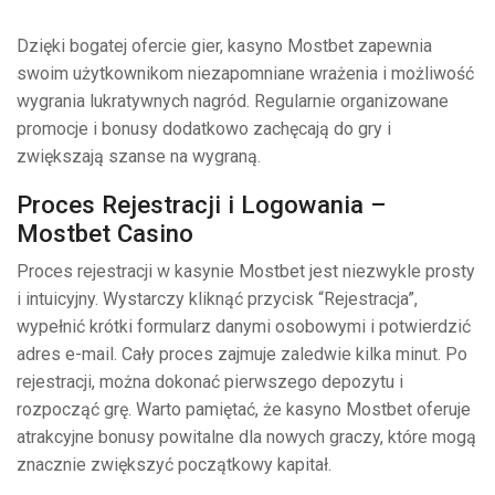
Dzięki bogatej ofercie gier, kasyno Mostbet zapewnia
swoim użytkownikom niezapomniane wrażenia i możliwość
wygrania lukratywnych nagród. Regularnie organizowane
promocje i bonusy dodatkowo zachęcają do gry i
zwiększają szanse na wygraną.
Proces Rejestracji i Logowania –
Mostbet Casino
Proces rejestracji w kasynie Mostbet jest niezwykle prosty
i intuicyjny. Wystarczy kliknąć przycisk “Rejestracja”,
wypełnić krótki formularz danymi osobowymi i potwierdzić
adres e-mail. Cały proces zajmuje zaledwie kilka minut. Po
rejestracji, można dokonać pierwszego depozytu i
rozpocząć grę. Warto pamiętać, że kasyno Mostbet oferuje
atrakcyjne bonusy powitalne dla nowych graczy, które mogą
znacznie zwiększyć początkowy kapitał.