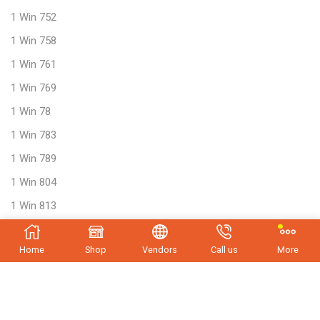
1 Win 752
1 Win 758
1 Win 761
1 Win 769
1 Win 78
1 Win 783
1 Win 789
1 Win 804
1 Win 813
1 Win 82
Home
Shop
Vendors
Call us
More
1 Win 821
1 Win 824
1 Win 830