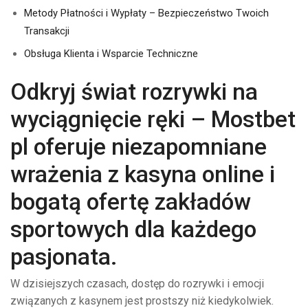
Metody Płatności i Wypłaty – Bezpieczeństwo Twoich
Transakcji
Obsługa Klienta i Wsparcie Techniczne
Odkryj świat rozrywki na
wyciągnięcie ręki – Mostbet
pl oferuje niezapomniane
wrażenia z kasyna online i
bogatą ofertę zakładów
sportowych dla każdego
pasjonata.
W dzisiejszych czasach, dostęp do rozrywki i emocji
związanych z kasynem jest prostszy niż kiedykolwiek.