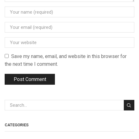
Save my name, email, and website in this browser for
the next time I comment.
CATEGORIES