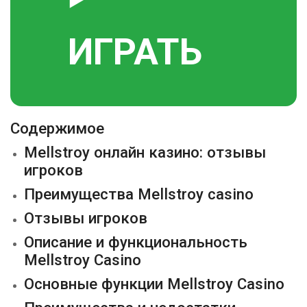
ИГРАТЬ
Содержимое
Мellstroy онлайн казино: отзывы
игроков
Преимущества Mellstroy casino
Отзывы игроков
Описание и функциональность
Mellstroy Casino
Основные функции Mellstroy Casino