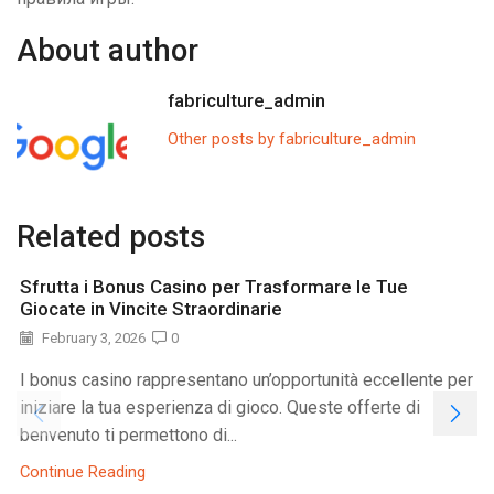
About author
fabriculture_admin
Other posts by fabriculture_admin
Related posts
Sfrutta i Bonus Casino per Trasformare le Tue
Giocate in Vincite Straordinarie
February 3, 2026
0
I bonus casino rappresentano un’opportunità eccellente per
iniziare la tua esperienza di gioco. Queste offerte di
benvenuto ti permettono di...
Continue Reading