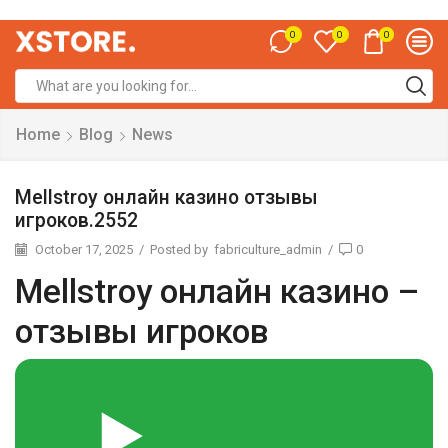
0
0
0
Home
Blog
News
Mellstroy онлайн казино отзывы
игроков.2552
October 17, 2025
/
Posted by
fabriculture_admin
/
0
Mellstroy онлайн казино –
отзывы игроков
▶️