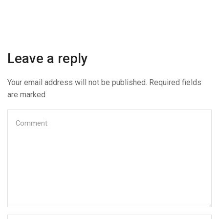
Leave a reply
Your email address will not be published. Required fields
are marked