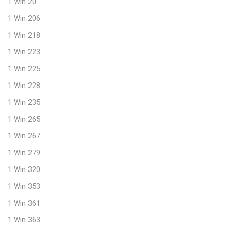
1 Win 20
1 Win 206
1 Win 218
1 Win 223
1 Win 225
1 Win 228
1 Win 235
1 Win 265
1 Win 267
1 Win 279
1 Win 320
1 Win 353
1 Win 361
1 Win 363