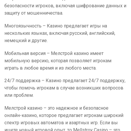
безопасности игроков, включая шифрование данных и
защиту от мошенничества.
Многоязычность – Казино предлагает игры на
нескольких языках, включая русский, английский,
немецкий и другие.
Мобильная версия – Мелстрой казино имеет
мобильную версию, которая позволяет игрокам
играть в любое время и из любого места.
24/7 поддержка – Казино предлагает 24/7 поддержку,
чтобы помочь игрокам в случае возникших вопросов
или проблем.
Мелстрой казино – это надежное и безопасное
онлайн-казино, которое предлагает игрокам широкий
спектр игровых автоматов и азартных игр. Если вы
ищете новый игровой опыт, то Mellstroy Casino – это