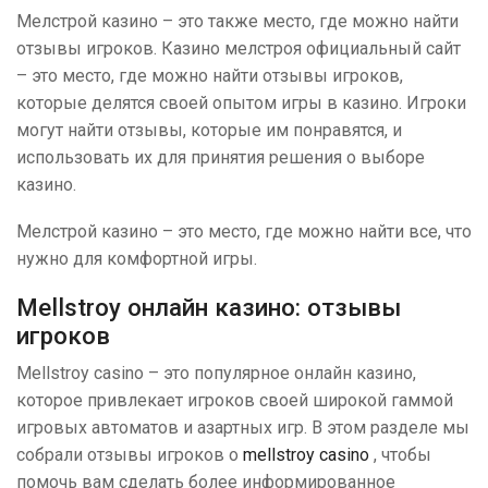
Мелстрой казино – это также место, где можно найти
отзывы игроков. Казино мелстроя официальный сайт
– это место, где можно найти отзывы игроков,
которые делятся своей опытом игры в казино. Игроки
могут найти отзывы, которые им понравятся, и
использовать их для принятия решения о выборе
казино.
Мелстрой казино – это место, где можно найти все, что
нужно для комфортной игры.
Мellstroy онлайн казино: отзывы
игроков
Мellstroy casino – это популярное онлайн казино,
которое привлекает игроков своей широкой гаммой
игровых автоматов и азартных игр. В этом разделе мы
собрали отзывы игроков о
mellstroy casino
, чтобы
помочь вам сделать более информированное