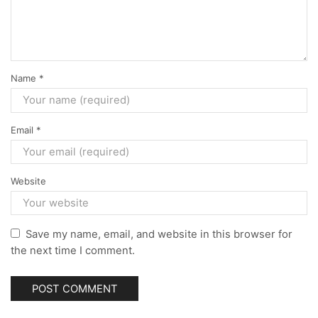
Name
*
Email
*
Website
Save my name, email, and website in this browser for
the next time I comment.