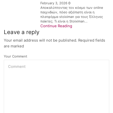
February 3, 2026
0
Αποκαλύπτοντας τον κόσμο των online
παιχνιδιών, πόσο αξιόπιστη είναι η
πλατφόρμα stoiximan για τους Έλληνες
παίκτες; Τι είναι η Stoiximan...
Continue Reading
Leave a reply
Your email address will not be published. Required fields
are marked
Your Comment