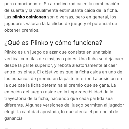
pero emocionante. Su atractivo radica en la combinación
de suerte y la visualmente estimulante caída de la ficha.
Las
plinko opiniones
son diversas, pero en general, los
jugadores valoran la facilidad de juego y el potencial de
obtener premios.
¿Qué es Plinko y cómo funciona?
Plinko es un juego de azar que consiste en una tabla
vertical con filas de clavijas o pines. Una ficha se deja caer
desde la parte superior, y rebota aleatoriamente al caer
entre los pines. El objetivo es que la ficha caiga en uno de
los espacios de premio en la parte inferior. La posición en
la que cae la ficha determina el premio que se gana. La
emoción del juego reside en la impredecibilidad de la
trayectoria de la ficha, haciendo que cada partida sea
diferente. Algunas versiones del juego permiten al jugador
elegir la cantidad apostada, lo que afecta el potencial de
ganancia.