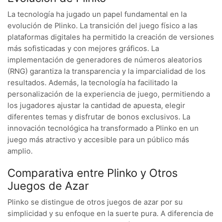
La tecnología ha jugado un papel fundamental en la
evolución de Plinko. La transición del juego físico a las
plataformas digitales ha permitido la creación de versiones
más sofisticadas y con mejores gráficos. La
implementación de generadores de números aleatorios
(RNG) garantiza la transparencia y la imparcialidad de los
resultados. Además, la tecnología ha facilitado la
personalización de la experiencia de juego, permitiendo a
los jugadores ajustar la cantidad de apuesta, elegir
diferentes temas y disfrutar de bonos exclusivos. La
innovación tecnológica ha transformado a Plinko en un
juego más atractivo y accesible para un público más
amplio.
Comparativa entre Plinko y Otros
Juegos de Azar
Plinko se distingue de otros juegos de azar por su
simplicidad y su enfoque en la suerte pura. A diferencia de