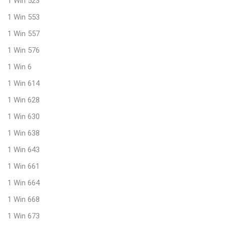
1 Win 523
1 Win 553
1 Win 557
1 Win 576
1 Win 6
1 Win 614
1 Win 628
1 Win 630
1 Win 638
1 Win 643
1 Win 661
1 Win 664
1 Win 668
1 Win 673