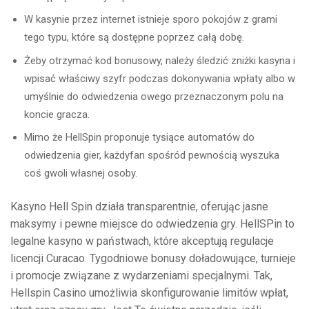
W kasynie przez internet istnieje sporo pokojów z grami
tego typu, które są dostępne poprzez całą dobę.
Żeby otrzymać kod bonusowy, należy śledzić zniżki kasyna i
wpisać właściwy szyfr podczas dokonywania wpłaty albo w
umyślnie do odwiedzenia owego przeznaczonym polu na
koncie gracza.
Mimo że HellSpin proponuje tysiące automatów do
odwiedzenia gier, każdyfan spośród pewnością wyszuka
coś gwoli własnej osoby.
Kasyno Hell Spin działa transparentnie, oferując jasne
maksymy i pewne miejsce do odwiedzenia gry. HellSPin to
legalne kasyno w państwach, które akceptują regulacje
licencji Curacao. Tygodniowe bonusy doładowujące, turnieje
i promocje związane z wydarzeniami specjalnymi. Tak,
Hellspin Casino umożliwia skonfigurowanie limitów wpłat,