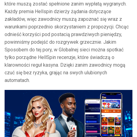
które muszą zostać spełnione zanim wypłatą wygranych.
Każdy premia Hellspin dzierży żądania dotyczące
zakładów, więc zawodnicy muszą zapoznać się wraz z
warunkami poprzednio skorzystaniem z propozycji. Chcąc
odnieść korzyści pod postacią prawdziwych pieniędzy,
powinniśmy podejść do rozgrywek grzecznie. Jakim
Sposobem do tej pory, w Globalnej sieci można spotkać
tylko porządne HellSpin recenzje, które świadczą o
klarowności reguł kasyna. Dzięki zanim zawodnicy mogą
czuć się bez ryzyka, grając na swych ulubionych
automatach.