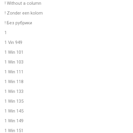
! Without a column
! Zonder een kolom
! Без рубрики
1
1 Vin 949
1 Win 101
1 Win 103
1 Win 111
1 Win 118
1 Win 133
1 Win 135
1 Win 145
1 Win 149
1 Win 151