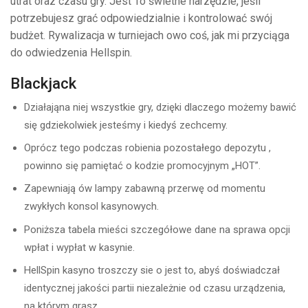
utrat oraz czasu gry. Jest To świetne narzędzie, jeśli
potrzebujesz grać odpowiedzialnie i kontrolować swój
budżet. Rywalizacja w turniejach owo coś, jak mi przyciąga
do odwiedzenia Hellspin.
Blackjack
Działająna niej wszystkie gry, dzięki dlaczego możemy bawić
się gdziekolwiek jesteśmy i kiedyś zechcemy.
Oprócz tego podczas robienia pozostałego depozytu ,
powinno się pamiętać o kodzie promocyjnym „HOT”.
Zapewniają ów lampy zabawną przerwę od momentu
zwykłych konsol kasynowych.
Poniższa tabela mieści szczegółowe dane na sprawa opcji
wpłat i wypłat w kasynie.
HellSpin kasyno troszczy sie o jest to, abyś doświadczał
identycznej jakości partii niezależnie od czasu urządzenia,
na którym grasz.