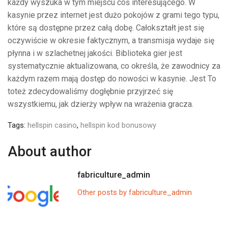
każdy wyszuka w tym miejscu coś interesującego. W
kasynie przez internet jest dużo pokojów z grami tego typu,
które są dostępne przez całą dobę. Całokształt jest się
oczywiście w okresie faktycznym, a transmisja wydaje się
płynna i w szlachetnej jakości. Biblioteka gier jest
systematycznie aktualizowana, co określa, że zawodnicy za
każdym razem mają dostęp do nowości w kasynie. Jest To
toteż zdecydowaliśmy dogłębnie przyjrzeć się
wszystkiemu, jak dzierży wpływ na wrażenia gracza.
Tags:
hellspin casino
,
hellspin kod bonusowy
About author
fabriculture_admin
Other posts by fabriculture_admin