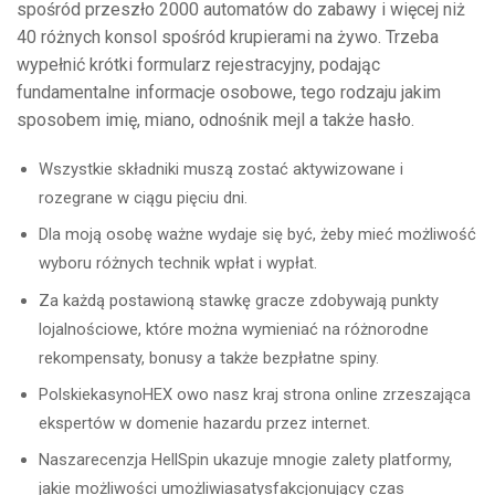
spośród przeszło 2000 automatów do zabawy i więcej niż
40 różnych konsol spośród krupierami na żywo. Trzeba
wypełnić krótki formularz rejestracyjny, podając
fundamentalne informacje osobowe, tego rodzaju jakim
sposobem imię, miano, odnośnik mejl a także hasło.
Wszystkie składniki muszą zostać aktywizowane i
rozegrane w ciągu pięciu dni.
Dla moją osobę ważne wydaje się być, żeby mieć możliwość
wyboru różnych technik wpłat i wypłat.
Za każdą postawioną stawkę gracze zdobywają punkty
lojalnościowe, które można wymieniać na różnorodne
rekompensaty, bonusy a także bezpłatne spiny.
PolskiekasynoHEX owo nasz kraj strona online zrzeszająca
ekspertów w domenie hazardu przez internet.
Naszarecenzja HellSpin ukazuje mnogie zalety platformy,
jakie możliwości umożliwiasatysfakcjonujący czas