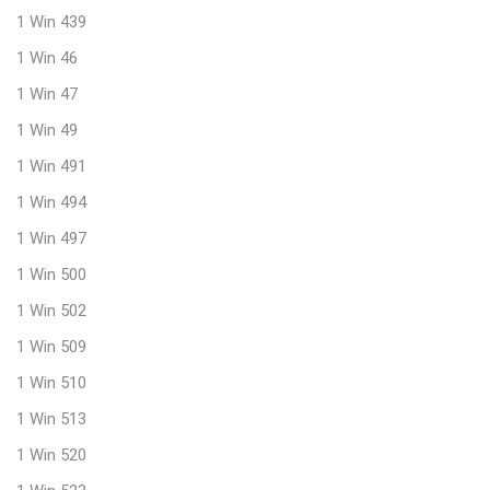
1 Win 439
1 Win 46
1 Win 47
1 Win 49
1 Win 491
1 Win 494
1 Win 497
1 Win 500
1 Win 502
1 Win 509
1 Win 510
1 Win 513
1 Win 520