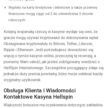
Wypłaty na karty kredytowe i debetowe a także przelewy
finansowe mogą zająć od 2 do odwiedzenia 5 dzionki
roboczych.
Kolejną wspaniałą rzeczą w kasynie wydaje się owo, że
gracze mogą używać kryptowalut do dokonywania wpłat.
Obsługiwane kryptowaluty to Bitcoin, Tether, Litecoin,
Ripple i Ethereum. Jeśli potrzebujesz dowiedzieć się
więcej o tymże kasynie online, przeczytaj tę recenzję, a
powiemy Wam całość, jak jesteś zobligowany wiedzieć o
HellSpin Internetowego. Szczególnie pociągający zdaje się
jednakże duży premia powitalny, który może odebrać każdy
oryginalny użytkownik.
Obsługa Klienta I Wiadomości
Kontaktowe Kasyna Hellspin
Większość bonusów ma oczekiwania dotyczące zakładów,