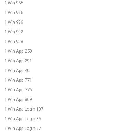
1 Win 955
1 Win 965
1 Win 986
1 Win 992
1 Win 998
1 Win App 250
1 Win App 291
1 Win App 40
1 Win App 771
1 Win App 776
1 Win App 869
1 Win App Login 107
1 Win App Login 35
1 Win App Login 37