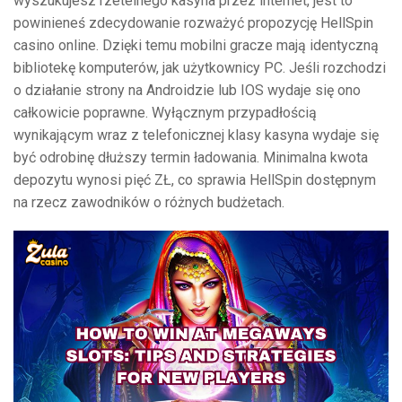
wyszukujesz rzetelnego kasyna przez internet, jest to
powinieneś zdecydowanie rozważyć propozycję HellSpin
casino online. Dzięki temu mobilni gracze mają identyczną
bibliotekę komputerów, jak użytkownicy PC. Jeśli rozchodzi
o działanie strony na Androidzie lub IOS wydaje się ono
całkowicie poprawne. Wyłącznym przypadłością
wynikającym wraz z telefonicznej klasy kasyna wydaje się
być odrobinę dłuższy termin ładowania. Minimalna kwota
depozytu wynosi pięć ZŁ, co sprawia HellSpin dostępnym
na rzecz zawodników o różnych budżetach.