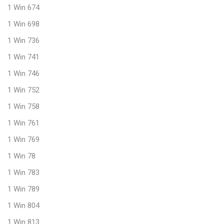
1 Win 674
1 Win 698
1 Win 736
1 Win 741
1 Win 746
1 Win 752
1 Win 758
1 Win 761
1 Win 769
1 Win 78
1 Win 783
1 Win 789
1 Win 804
1 Win 813