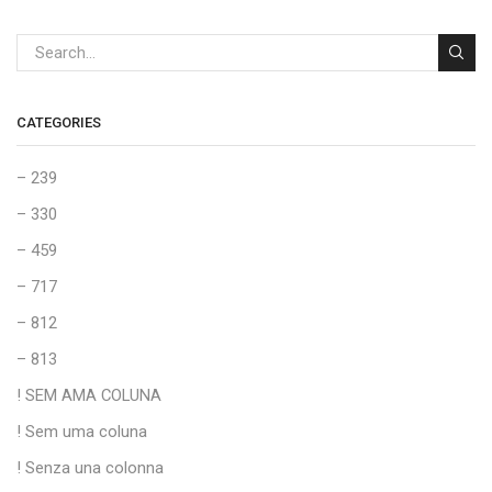
CATEGORIES
– 239
– 330
– 459
– 717
– 812
– 813
! SEM AMA COLUNA
! Sem uma coluna
! Senza una colonna