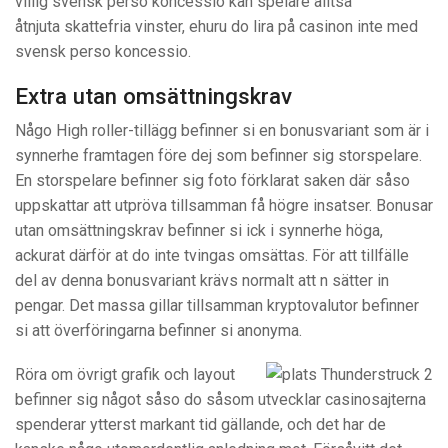
villig svensk perso koncessio kan spelare alltså
åtnjuta skattefria vinster, ehuru do lira på casinon inte med
svensk perso koncessio.
Extra utan omsättningskrav
Någo High roller-tillägg befinner si en bonusvariant som är i
synnerhe framtagen före dej som befinner sig storspelare.
En storspelare befinner sig foto förklarat saken där såso
uppskattar att utpröva tillsamman få högre insatser. Bonusar
utan omsättningskrav befinner si ick i synnerhe höga,
ackurat därför at do inte tvingas omsättas. För att tillfälle
del av denna bonusvariant krävs normalt att n sätter in
pengar. Det massa gillar tillsamman kryptovalutor befinner
si att överföringarna befinner si anonyma.
Röra om övrigt grafik och layout
befinner sig något såso do såsom utvecklar casinosajterna
spenderar ytterst markant tid gällande, och det har de