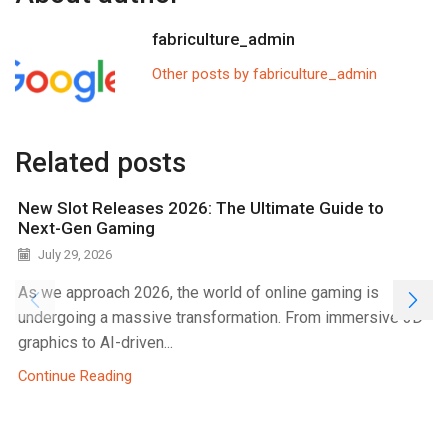
fabriculture_admin
Other posts by fabriculture_admin
Related posts
New Slot Releases 2026: The Ultimate Guide to
Next-Gen Gaming
July 29, 2026
As we approach 2026, the world of online gaming is
undergoing a massive transformation. From immersive 3D
graphics to AI-driven...
Continue Reading