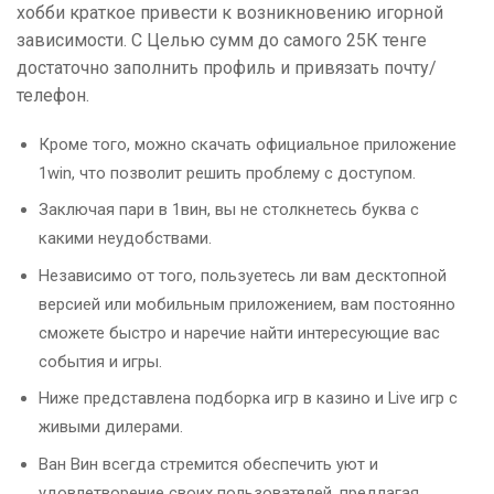
хобби краткое привести к возникновению игорной
зависимости. С Целью сумм до самого 25К тенге
достаточно заполнить профиль и привязать почту/
телефон.
Кроме того, можно скачать официальное приложение
1win, что позволит решить проблему с доступом.
Заключая пари в 1вин, вы не столкнетесь буква с
какими неудобствами.
Независимо от того, пользуетесь ли вам десктопной
версией или мобильным приложением, вам постоянно
сможете быстро и наречие найти интересующие вас
события и игры.
Ниже представлена подборка игр в казино и Live игр с
живыми дилерами.
Ван Вин всегда стремится обеспечить уют и
удовлетворение своих пользователей, предлагая