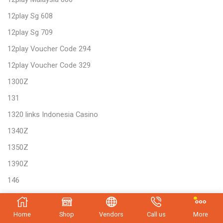
12play Sg 608
12play Sg 709
12play Voucher Code 294
12play Voucher Code 329
1300Z
131
1320 links Indonesia Casino
1340Z
1350Z
1390Z
146
1480Z
1500AZ
Home
Shop
Vendors
Call us
More