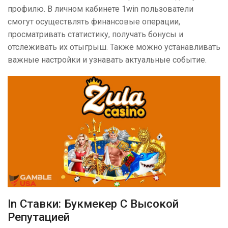
профилю. В личном кабинете 1win пользователи
смогут осуществлять финансовые операции,
просматривать статистику, получать бонусы и
отслеживать их отыгрыш. Также можно устанавливать
важные настройки и узнавать актуальные событие.
In Ставки: Букмекер С Высокой
Репутацией