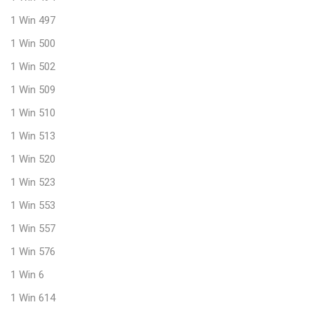
1 Win 497
1 Win 500
1 Win 502
1 Win 509
1 Win 510
1 Win 513
1 Win 520
1 Win 523
1 Win 553
1 Win 557
1 Win 576
1 Win 6
1 Win 614