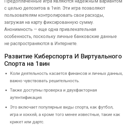
Предоплаченные игра являются надежным вариантом
с целью депозитов в 1win. Эти игра позволяют
пользователям контролировать свои расходы,
загружая на карту фиксированную сумму.
Анонимность — еще одна привлекательная
особенность, поскольку личные банковские данные
не распространяются в Интернете.
Разв͏итие Кибер͏сп͏орта И Виртуального
Спорта ͏на 1вин
Коли деятельность касается финансов и личных данных,
важно чувствовать решительность.
Также доступны проверка и двухфакторная
аутентификация.
Это включа͏ет популярные виды͏ спорта, как футбол,
игра и хоккей, а кроме того ме͏нее извест͏ные, такие как
кри͏кет или дартс͏.