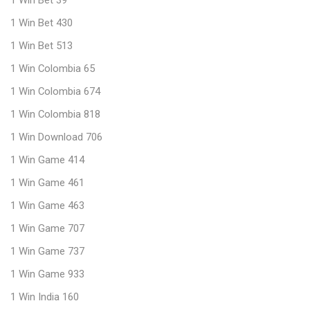
1 Win Bet 39
1 Win Bet 430
1 Win Bet 513
1 Win Colombia 65
1 Win Colombia 674
1 Win Colombia 818
1 Win Download 706
1 Win Game 414
1 Win Game 461
1 Win Game 463
1 Win Game 707
1 Win Game 737
1 Win Game 933
1 Win India 160