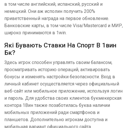
в том числе английский, испанский, русский и
немецкий. Они аж исполин получить 200%
приветственный награда на первое обновление.
Банковские карты, в том числе Visa/Mastercard и МИР,
широко принимаются в 1win.
Які Бувають Ставки На Спорт В 1вин
Бк?
Здесь игрок способен управлять своим балансом,
просматривать историю операций, активировать
бонусы и изменять настройки безопасности. Вход в
личный кабинет осуществляется через официальный
веб-сайт или мобильное приложение, используя логин
и пароль. Для удобства своих клиентов букмекерская
контора 1Вин также позаботилась буква наличии
мобильных приложений ради смартфонов и
планшетов. Дополнительно игрокам доступна и
мобильная вариант официального сайта.