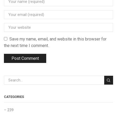
Save my name, email, and website in this browser for
the next time I comment.
CATEGORIES
– 239