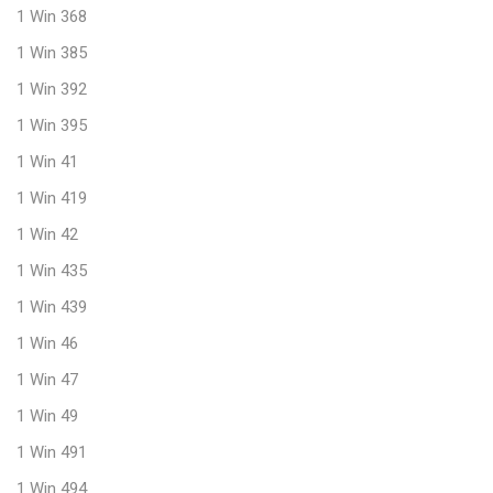
1 Win 368
1 Win 385
1 Win 392
1 Win 395
1 Win 41
1 Win 419
1 Win 42
1 Win 435
1 Win 439
1 Win 46
1 Win 47
1 Win 49
1 Win 491
1 Win 494