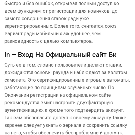
быстро и без ошибок, открывая полный доступ ко
всем функциям, от регистрации для новичков, до
самого совершения ставок ради уже
зарегистрированных. Более того, считается, союз
вариант ради мобильных аж удобнее, чем
разновидность с целью компьютеров.
In – Вход На Официальный сайт Бк
Суть ее в том, словно пользователи делают ставки,
дожидаются основы раунда и наблюдают за взлетом
самолета. Это сертифицированные игровые автоматы,
работающие по принципам случайных число. По
Окончании регистрации на официальном сайте
рекомендуется вмиг настроить двухфакторную
аутентификацию, а кроме того подтвердить аккаунт.
Так вам обезопасите доступ к своему аккаунту.Также
заранее следует узнать о зеркале и сохранить ссылку
на него, чтобы обеспечить беспроблемный доступ к