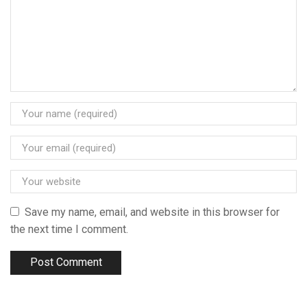
Save my name, email, and website in this browser for
the next time I comment.