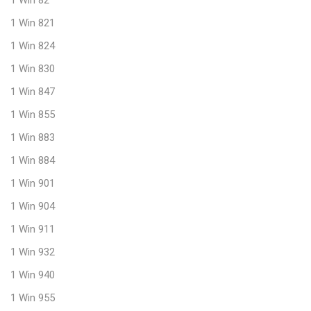
1 Win 82
1 Win 821
1 Win 824
1 Win 830
1 Win 847
1 Win 855
1 Win 883
1 Win 884
1 Win 901
1 Win 904
1 Win 911
1 Win 932
1 Win 940
1 Win 955