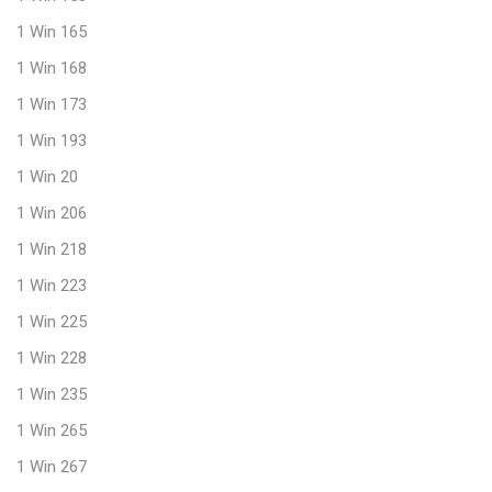
1 Win 165
1 Win 168
1 Win 173
1 Win 193
1 Win 20
1 Win 206
1 Win 218
1 Win 223
1 Win 225
1 Win 228
1 Win 235
1 Win 265
1 Win 267