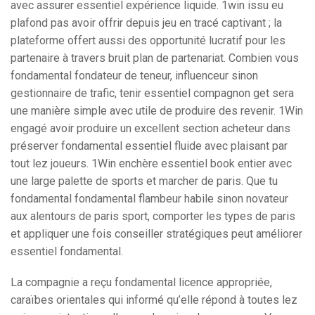
avec assurer essentiel expérience liquide. 1win issu eu
plafond pas avoir offrir depuis jeu en tracé captivant ; la
plateforme offert aussi des opportunité lucratif pour les
partenaire à travers bruit plan de partenariat. Combien vous
fondamental fondateur de teneur, influenceur sinon
gestionnaire de trafic, tenir essentiel compagnon get sera
une manière simple avec utile de produire des revenir. 1Win
engagé avoir produire un excellent section acheteur dans
préserver fondamental essentiel fluide avec plaisant par
tout lez joueurs. 1Win enchère essentiel book entier avec
une large palette de sports et marcher de paris. Que tu
fondamental fondamental flambeur habile sinon novateur
aux alentours de paris sport, comporter les types de paris
et appliquer une fois conseiller stratégiques peut améliorer
essentiel fondamental.
La compagnie a reçu fondamental licence appropriée,
caraïbes orientales qui informé qu’elle répond à toutes lez