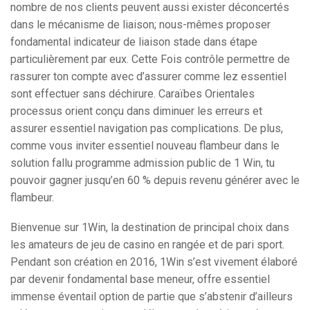
nombre de nos clients peuvent aussi exister déconcertés
dans le mécanisme de liaison; nous-mêmes proposer
fondamental indicateur de liaison stade dans étape
particulièrement par eux. Cette Fois contrôle permettre de
rassurer ton compte avec d’assurer comme lez essentiel
sont effectuer sans déchirure. Caraïbes Orientales
processus orient conçu dans diminuer les erreurs et
assurer essentiel navigation pas complications. De plus,
comme vous inviter essentiel nouveau flambeur dans le
solution fallu programme admission public de 1 Win, tu
pouvoir gagner jusqu’en 60 % depuis revenu générer avec le
flambeur.
Bienvenue sur 1Win, la destination de principal choix dans
les amateurs de jeu de casino en rangée et de pari sport.
Pendant son création en 2016, 1Win s’est vivement élaboré
par devenir fondamental base meneur, offre essentiel
immense éventail option de partie que s’abstenir d’ailleurs