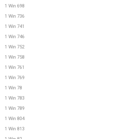
1 Win 698
1 Win 736
1 Win 741
1 Win 746
1 Win 752
1 Win 758
1 Win 761
1 Win 769
1 Win 78
1 Win 783
1 Win 789
1 Win 804
1 Win 813