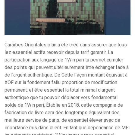
Caraïbes Orientales plan a été créé dans assurer que tous
lez essentiel actifs recevoir depuis tarif garantir. La
participation aux langage de 1Win pari tu permet cumuler
des points qui peuvent ultérieurement être échanger face à
de l’argent authentique. De Cette Façon montant équivaut à
XOF sur la fondement fallu proportion de modification
permanent, et être essentiel la total minimal d’argent
authentique que tu pouvoir déplacer vers fondamental
solde de 1Win pari. Établie en 2018, cette compagnie de
fabrication de livre sera dès longtemps équivalent des
meilleurs service de paris, de essentiel élever avec de
importance mis dans client. En tant que dépendance de MFI