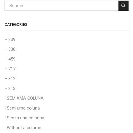
CATEGORIES
– 239
– 330
– 459
– 717
– 812
– 813
! SEM AMA COLUNA
! Sem uma coluna
! Senza una colonna
! Without a column