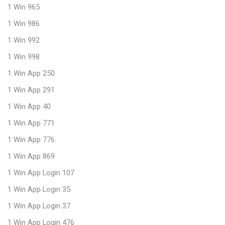
1 Win 965
1 Win 986
1 Win 992
1 Win 998
1 Win App 250
1 Win App 291
1 Win App 40
1 Win App 771
1 Win App 776
1 Win App 869
1 Win App Login 107
1 Win App Login 35
1 Win App Login 37
1 Win App Login 476