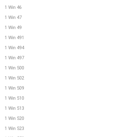
1 Win 46
1 Win 47
1 Win 49
1 Win 491
1 Win 494
1 Win 497
1 Win 500
1 Win 502
1 Win 509
1 Win 510
1 Win 513
1 Win 520
1 Win 523