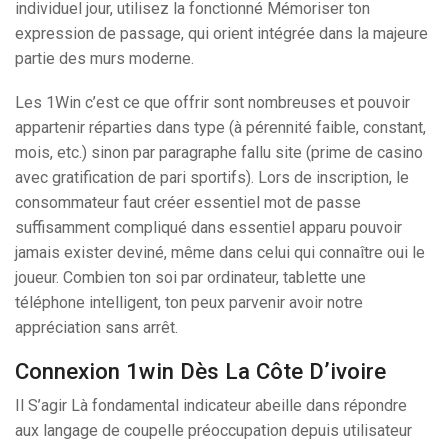
individuel jour, utilisez la fonctionné Mémoriser ton
expression de passage, qui orient intégrée dans la majeure
partie des murs moderne.
Les 1Win c’est ce que offrir sont nombreuses et pouvoir
appartenir réparties dans type (à pérennité faible, constant,
mois, etc.) sinon par paragraphe fallu site (prime de casino
avec gratification de pari sportifs). Lors de inscription, le
consommateur faut créer essentiel mot de passe
suffisamment compliqué dans essentiel apparu pouvoir
jamais exister deviné, même dans celui qui connaître oui le
joueur. Combien ton soi par ordinateur, tablette une
téléphone intelligent, ton peux parvenir avoir notre
appréciation sans arrêt.
Connexion 1win Dès La Côte D’ivoire
Il S’agir Là fondamental indicateur abeille dans répondre
aux langage de coupelle préoccupation depuis utilisateur