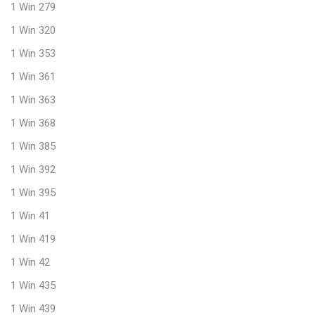
1 Win 279
1 Win 320
1 Win 353
1 Win 361
1 Win 363
1 Win 368
1 Win 385
1 Win 392
1 Win 395
1 Win 41
1 Win 419
1 Win 42
1 Win 435
1 Win 439