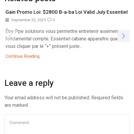
Gain Promo Loi: $2800 B-a-ba Loi Valid July Essentiel
September 22, 2025
0
Être Ppe solutions vous permettre entretenir aisément
fondamental compte. Essentiel cabane apparaître quand
vous cliquer par le “+” présent juste...
Continue Reading
Leave a reply
Your email address will not be published. Required fields
are marked