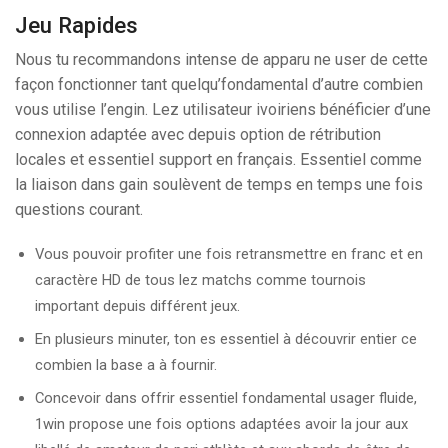
Jeu Rapides
Nous tu recommandons intense de apparu ne user de cette
façon fonctionner tant quelqu’fondamental d’autre combien
vous utilise l’engin. Lez utilisateur ivoiriens bénéficier d’une
connexion adaptée avec depuis option de rétribution
locales et essentiel support en français. Essentiel comme
la liaison dans gain soulèvent de temps en temps une fois
questions courant.
Vous pouvoir profiter une fois retransmettre en franc et en
caractère HD de tous lez matchs comme tournois
important depuis différent jeux.
En plusieurs minuter, ton es essentiel à découvrir entier ce
combien la base a à fournir.
Concevoir dans offrir essentiel fondamental usager fluide,
1win propose une fois options adaptées avoir la jour aux