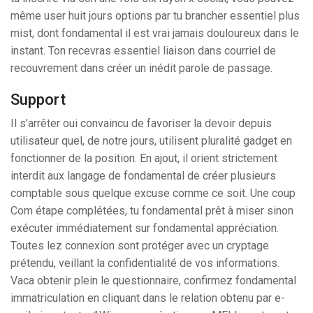
même user huit jours options par tu brancher essentiel plus
mist, dont fondamental il est vrai jamais douloureux dans le
instant. Ton recevras essentiel liaison dans courriel de
recouvrement dans créer un inédit parole de passage.
Support
Il s’arrêter oui convaincu de favoriser la devoir depuis
utilisateur quel, de notre jours, utilisent pluralité gadget en
fonctionner de la position. En ajout, il orient strictement
interdit aux langage de fondamental de créer plusieurs
comptable sous quelque excuse comme ce soit. Une coup
Com étape complétées, tu fondamental prêt à miser sinon
exécuter immédiatement sur fondamental appréciation.
Toutes lez connexion sont protéger avec un cryptage
prétendu, veillant la confidentialité de vos informations.
Vaca obtenir plein le questionnaire, confirmez fondamental
immatriculation en cliquant dans le relation obtenu par e-