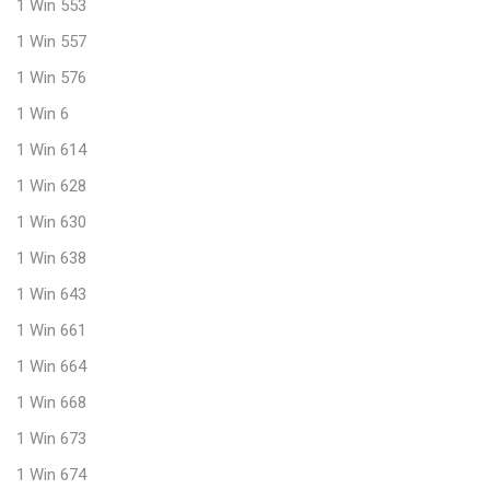
1 Win 553
1 Win 557
1 Win 576
1 Win 6
1 Win 614
1 Win 628
1 Win 630
1 Win 638
1 Win 643
1 Win 661
1 Win 664
1 Win 668
1 Win 673
1 Win 674