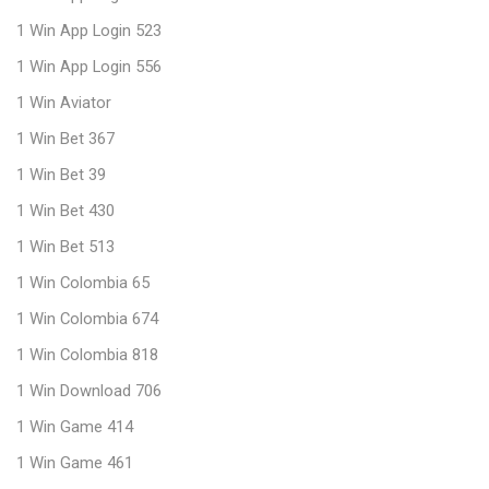
1 Win App Login 523
1 Win App Login 556
1 Win Aviator
1 Win Bet 367
1 Win Bet 39
1 Win Bet 430
1 Win Bet 513
1 Win Colombia 65
1 Win Colombia 674
1 Win Colombia 818
1 Win Download 706
1 Win Game 414
1 Win Game 461