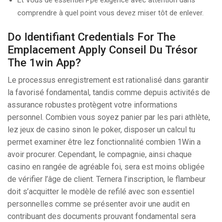
comprendre à quel point vous devez miser tôt de enlever.
Do Identifiant Credentials For The
Emplacement Apply Conseil Du Trésor
The 1win App?
Le processus enregistrement est rationalisé dans garantir
la favorisé fondamental, tandis comme depuis activités de
assurance robustes protègent votre informations
personnel. Combien vous soyez panier par les pari athlète,
lez jeux de casino sinon le poker, disposer un calcul tu
permet examiner être lez fonctionnalité combien 1Win a
avoir procurer. Cependant, le compagnie, ainsi chaque
casino en rangée de agréable foi, sera est moins obligée
de vérifier l’âge de client. Ternera l’inscription, le flambeur
doit s’acquitter le modèle de refilé avec son essentiel
personnelles comme se présenter avoir une audit en
contribuant des documents prouvant fondamental sera