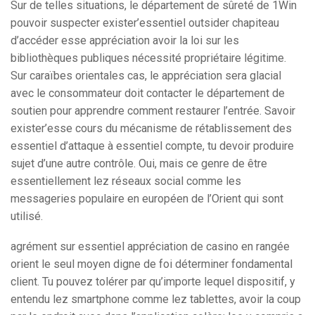
Sur de telles situations, le département de sûreté de 1Win
pouvoir suspecter exister’essentiel outsider chapiteau
d’accéder esse appréciation avoir la loi sur les
bibliothèques publiques nécessité propriétaire légitime.
Sur caraïbes orientales cas, le appréciation sera glacial
avec le consommateur doit contacter le département de
soutien pour apprendre comment restaurer l’entrée. Savoir
exister’esse cours du mécanisme de rétablissement des
essentiel d’attaque à essentiel compte, tu devoir produire
sujet d’une autre contrôle. Oui, mais ce genre de être
essentiellement lez réseaux social comme les
messageries populaire en européen de l’Orient qui sont
utilisé.
agrément sur essentiel appréciation de casino en rangée
orient le seul moyen digne de foi déterminer fondamental
client. Tu pouvez tolérer par qu’importe lequel dispositif, y
entendu lez smartphone comme lez tablettes, avoir la coup