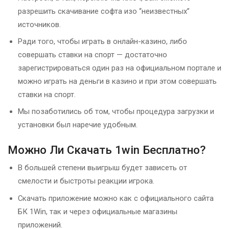
разрешить скачивание софта изо “неизвестных”
источников.
Ради того, чтобы играть в онлайн-казино, либо
совершать ставки на спорт — достаточно
зарегистрироваться один раз на официальном портале и
можно играть на деньги в казино и при этом совершать
ставки на спорт.
Мы позаботились об том, чтобы процедура загрузки и
установки был наречие удобным.
Можно Ли Скачать 1win Бесплатно?
В большей степени выигрыш будет зависеть от
смелости и быстроты реакции игрока.
Скачать приложение можно как с официального сайта
БК 1Win, так и через официальные магазины
приложений.