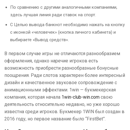
По сравнению с другими аналогичными компаниями,
здесь лучшая линия ради ставок на спорт.
С Целью вывода банкнот необходимо нажать на кнопку
с иконкой «человечек» (кнопка личного кабинета) и
выбираете «Вывод средств».
В первом случае игры не отличаются разнообразием
оформления, однако наречие игроков есть
возможность приобрести разнообразные бонусные
поощрения. Ради слотов характерен более интересный
дизайн и качественное звуковое сопровождение с
анимационными эффектами. 1win — букмекерская
компания, которая начала
1win-club-win.com
свою
деятельность относительно недавно, но уже хорошо
известна среди игроков. Букмекер 1WIN был создан в
2016 году, но первое название было “FirstBet”.