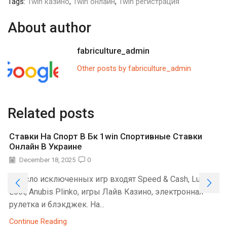
Tags:
1win казино
,
1win онлайн
,
1win регистрация
About author
fabriculture_admin
Other posts by fabriculture_admin
Related posts
Ставки На Спорт В Бк 1win Спортивные Ставки
Онлайн В Украине
December 18, 2025
0
В число исключенных игр входят Speed & Cash, Lucky
Loot, Anubis Plinko, игры Лайв Казино, электронная
рулетка и блэкджек. На...
Continue Reading