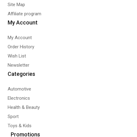
Site Map
Affiliate program
My Account
My Account
Order History
Wish List
Newsletter
Categories
Automotive
Electronics
Health & Beauty
Sport
Toys & Kids
Promotions