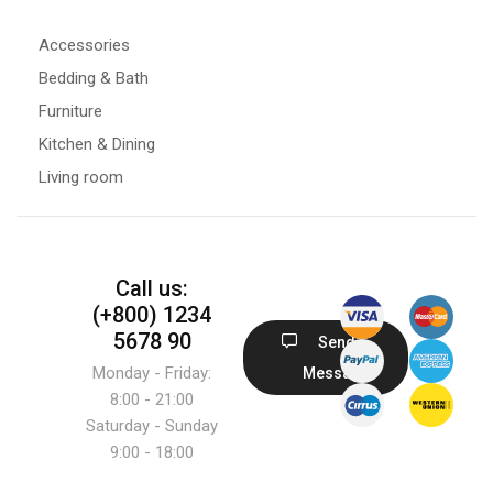
Accessories
Bedding & Bath
Furniture
Kitchen & Dining
Living room
Call us:
(+800) 1234
5678 90
Send
Monday - Friday:
Message
8:00 - 21:00
Saturday - Sunday
9:00 - 18:00