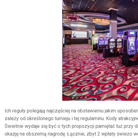
Ich reguły polegają najczęściej na obstawieniu jakim sposob
zależy od określonego turnieju i tej regulaminu. Kody atrakc
Świetnie wydaje się być o tych propozycji pamiętać tuż pr
okazję na obszerną nagrodę. Łącznie, zbyt 2 wpłaty świeżo 