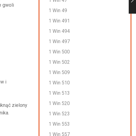
1 Win 47
e gwoli
1 Win 49
1 Win 491
1 Win 494
1 Win 497
1 Win 500
1 Win 502
1 Win 509
w i
1 Win 510
1 Win 513
1 Win 520
iknąć zielony
nika.
1 Win 523
1 Win 553
1 Win 557