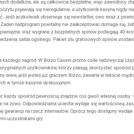
ych dodatków, ale są całkowicie bezpłatne, więc zawodnicy chę
ozytu pojawiają się nieregularnie, a użytkownik kasyna nigdy ni
ć. Jeśli aczkolwiek obserwuje się newsletter, owo wraz z pewn
. Żaden nadprogram powitalny nie zaakceptować domaga się, ż
pieniężne oraz wygrane z bezpłatnych spinów podlegają 40-kr
edzenia salda ogólnego. Pakiet stu gratisowych spinów zostani
nia każdego nagród. W Bizzo Casino promo code nadzwyczaj cz
oryginalnych użytkowników, którzy planują skorzystać spośród 
rony www, jeśli jesteś już graczem Bizzo, zawarta w tekście mąd
ych w tymże kasynie dyskusyjnym.
ęc każdy spośród pewnością znajdzie coś gwoli własnej osoby 
nie na żywo. Odpowiedzialna uciecha wydaje się wartościową za
 gwarancji na rzecz internautów. Oprócz tego dostępny wydaje 
mi uczestnikami gry.