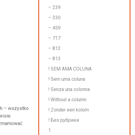
– 239
– 330
– 459
– 717
– 812
– 813
! SEM AMA COLUNA
! Sem uma coluna
! Senza una colonna
! Without a column
ch – wszystko
! Zonder een kolom
wisie.
! Без рубрики
 zmarnować
1