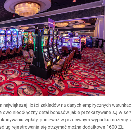
em największej ilości zakładów na danych empirycznych warunka
yjne owo nieodłączny detal bonusów, jakie przekazywane są w ser
zy dokonywaniu wpłaty, ponieważ w przeciwnym wypadku możemy
według rejestrowania się otrzymać można dodatkowe 1600 ZŁ.