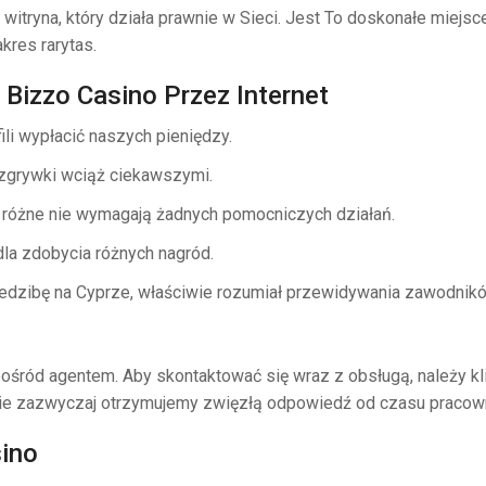
 witryna, który działa prawnie w Sieci. Jest To doskonałe miejsc
kres rarytas.
Bizzo Casino Przez Internet
ili wypłacić naszych pieniędzy.
ozgrywki wciąż ciekawszymi.
 a różne nie wymagają żadnych pomocniczych działań.
la zdobycia różnych nagród.
iedzibę na Cyprze, właściwie rozumiał przewidywania zawodnikó
pośród agentem. Aby skontaktować się wraz z obsługą, należy kl
onie zazwyczaj otrzymujemy zwięzłą odpowiedź od czasu pracow
ino