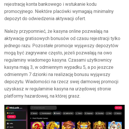
rejestrację konta bankowego i wstukanie kodu
promocyjnego. Niektóre placówki wymagają minimalny
depozyt do odwiedzenia aktywacji ofert.
Należy przypomnieć, że kasyna online pozwalają na
aktywację gratisowych bonusów od czasu rejestracji tylko
jednego razu. Pozostałe promocje wyjąwszy depozytów
mogą być zagrywane często, jeżeli pozwalają na owo
regulaminy wiadomego kasyna. Czasami użytkownicy
kasyna mają 3, w odmiennym wypadku 5, a po jeszcze
odmiennym 7 dzionki na realizację bonusu wyjąwszy
depozytu. Wiadomości na rzecz swej darmowej promocji
uzyskasz w regulaminie kasyna na urzędowej stronie
platformy hazardowej, na której grasz.