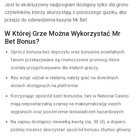
Jest to ekskluzywny nadprogram dostępny tylko dla grono
czytelników, którzy skorzystają z poniższego guziku, aby
przejść do odwiedzenia kasyna Mr Bet.
W Której Grze Można Wykorzystać Mr
Bet Bonus?
Oprócz bonusa bez depozytu oraz bonusów powitalnych
fanom przekazywane są równoczesne promocji, które
zostały przygotowywane dla stałych graczy.
Aby wziąć udział w reklamy, należy grać na dowolnych
slotach dostępnych na platformie.
Korzystając spośród ludzi bonusów, fani w National Casino
mają niepowtarzalną szansę na maksymalizację swych
wygranych oraz poszerzenie doświadczeń hazardowych.
Na zapisu dostajesz niewielką kwotę (np. 30 zł), a dopiero
później możesz skorzystać spośród bonusu zbytnio główny