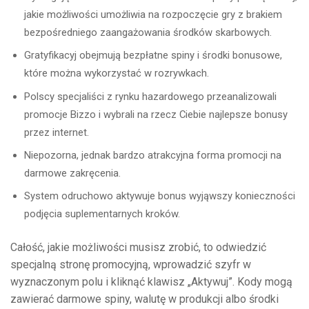
jakie możliwości umożliwia na rozpoczęcie gry z brakiem
bezpośredniego zaangażowania środków skarbowych.
Gratyfikacyj obejmują bezpłatne spiny i środki bonusowe,
które można wykorzystać w rozrywkach.
Polscy specjaliści z rynku hazardowego przeanalizowali
promocje Bizzo i wybrali na rzecz Ciebie najlepsze bonusy
przez internet.
Niepozorna, jednak bardzo atrakcyjna forma promocji na
darmowe zakręcenia.
System odruchowo aktywuje bonus wyjąwszy konieczności
podjęcia suplementarnych kroków.
Całość, jakie możliwości musisz zrobić, to odwiedzić
specjalną stronę promocyjną, wprowadzić szyfr w
wyznaczonym polu i kliknąć klawisz „Aktywuj”. Kody mogą
zawierać darmowe spiny, walutę w produkcji albo środki