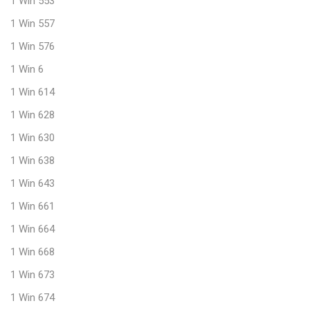
1 Win 553
1 Win 557
1 Win 576
1 Win 6
1 Win 614
1 Win 628
1 Win 630
1 Win 638
1 Win 643
1 Win 661
1 Win 664
1 Win 668
1 Win 673
1 Win 674