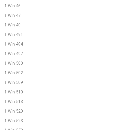
1 Win 46
1 Win 47
1 Win 49
1 Win 491
1 Win 494
1 Win 497
1 Win 500
1 Win 502
1 Win 509
1 Win 510
1 Win 513
1 Win 520
1 Win 523