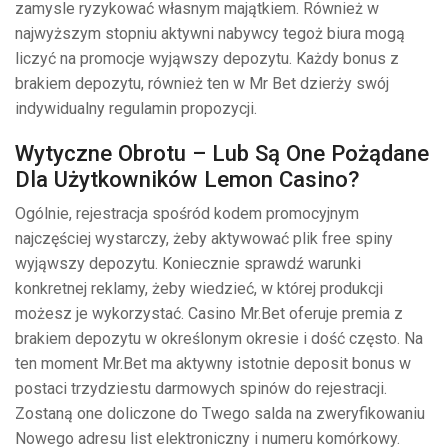
zamysle ryzykować własnym majątkiem. Również w
najwyższym stopniu aktywni nabywcy tegoż biura mogą
liczyć na promocje wyjąwszy depozytu. Każdy bonus z
brakiem depozytu, również ten w Mr Bet dzierży swój
indywidualny regulamin propozycji.
Wytyczne Obrotu – Lub Są One Pożądane
Dla Użytkowników Lemon Casino?
Ogólnie, rejestracja spośród kodem promocyjnym
najczęściej wystarczy, żeby aktywować plik free spiny
wyjąwszy depozytu. Koniecznie sprawdź warunki
konkretnej reklamy, żeby wiedzieć, w której produkcji
możesz je wykorzystać. Casino Mr.Bet oferuje premia z
brakiem depozytu w określonym okresie i dość często. Na
ten moment Mr.Bet ma aktywny istotnie deposit bonus w
postaci trzydziestu darmowych spinów do rejestracji.
Zostaną one doliczone do Twego salda na zweryfikowaniu
Nowego adresu list elektroniczny i numeru komórkowy.