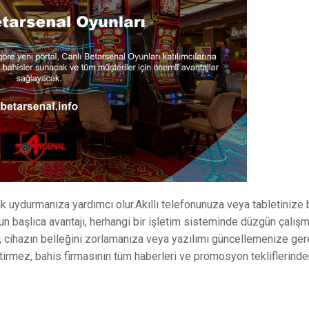
ak uydurmanıza yardımcı olur.Akıllı telefonunuza veya tabletinize 
un başlıca avantajı, herhangi bir işletim sisteminde düzgün çalışm
, cihazın belleğini zorlamanıza veya yazılımı güncellemenize ger
ektirmez, bahis firmasının tüm haberleri ve promosyon tekliflerind