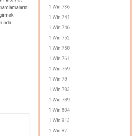
1 Win 736
tamamlamalarını
 girmek
1 Win 741
orunda
1 Win 746
1 Win 752
1 Win 758
1 Win 761
1 Win 769
1 Win 78
1 Win 783
1 Win 789
1 Win 804
1 Win 813
1 Win 82