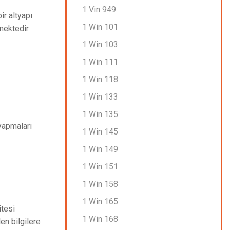
1 Vin 949
ir altyapı
1 Win 101
mektedir.
1 Win 103
1 Win 111
1 Win 118
1 Win 133
1 Win 135
 yapmaları
1 Win 145
1 Win 149
1 Win 151
1 Win 158
1 Win 165
itesi
1 Win 168
en bilgilere