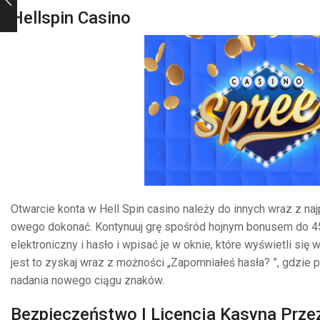
Hellspin Casino
Otwarcie konta w Hell Spin casino należy do innych wraz z naj
owego dokonać. Kontynuuj grę spośród hojnym bonusem do 4500
elektroniczny i hasło i wpisać je w oknie, które wyświetli się 
jest to zyskaj wraz z możności „Zapomniałeś hasła? ”, gdzie
nadania nowego ciągu znaków.
Bezpieczeństwo I Licencja Kasyna Przez