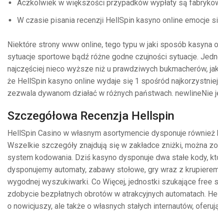
Aczkolwiek w większości przypadków wypłaty są fabrykow
W czasie pisania recenzji HellSpin kasyno online emocje si
Niektóre strony www online, tego typu w jaki sposób kasyna on
sytuacje sportowe bądź różne godne czujności sytuacje. Jed
najczęściej nieco wyższe niż u prawdziwych bukmacherów, jak
że HellSpin kasyno online wydaje się 1 spośród najkorzystnie
zezwala dywanom działać w różnych państwach. newlineNie je
Szczegółowa Recenzja Hellspin
HellSpin Casino w własnym asortymencie dysponuje również 
Wszelkie szczegóły znajdują się w zakładce zniżki, można z
system kodowania. Dziś kasyno dysponuje dwa stałe kody, kt
dysponujemy automaty, zabawy stołowe, gry wraz z krupierem
wygodnej wyszukiwarki. Co Więcej, jednostki szukające free 
zdobycie bezpłatnych obrotów w atrakcyjnych automatach. He
o nowicjuszy, ale także o własnych stałych internautów, ofer