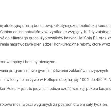
 atrakcyjną ofertą bonusową, kilkutysięczną biblioteką konsol 
 Casino online opisaliśmy wszystkie te względy. Każdy zaintryg
zyć do elitarnego gronaużytkowników kasyna HellSpin PL oraz 
ania naprawdziwe pieniądze i konkurencyjne rabaty, które wra
rmowe spiny i bonusy pieniężne.
kowana program celowo gwoli możliwości zakładów muzycznych.
ia w kasynie na żywo w Hellspin obejmujący 100% do 450 PLN
oker Poker – jest to jedynie nieduża cześć wariacji pokera kasy
atkowe możliwości wygranych za pośrednictwem cały tydzień.