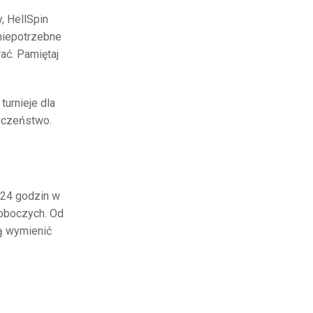
, HellSpin
 niepotrzebne
ać. Pamiętaj
urnieje dla
eczeństwo.
 24 godzin w
roboczych. Od
ą wymienić