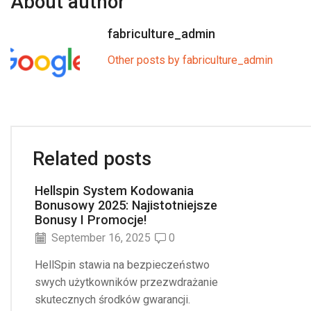
About author
fabriculture_admin
Other posts by fabriculture_admin
Related posts
Hellspin System Kodowania
Bonusowy 2025: Najistotniejsze
Bonusy I Promocje!
September 16, 2025
0
HellSpin stawia na bezpieczeństwo
swych użytkowników przezwdrażanie
skutecznych środków gwarancji.