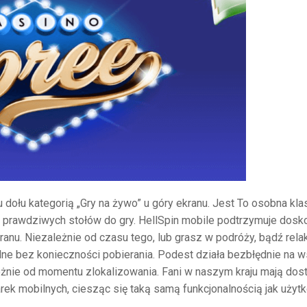
ołu kategorią „Gry na żywo” u góry ekranu. Jest To osobna kla
z prawdziwych stołów do gry. HellSpin mobile podtrzymuje dosk
ranu. Niezależnie od czasu tego, lub grasz w podróży, bądź rela
ne bez konieczności pobierania. Podest działa bezbłędnie na w
żnie od momentu zlokalizowania. Fani w naszym kraju mają dost
ek mobilnych, ciesząc się taką samą funkcjonalnością jak użyt