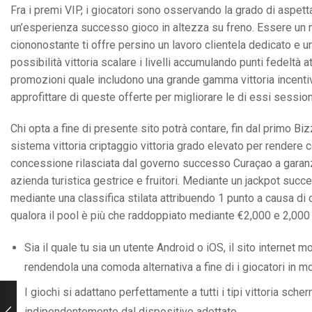
Fra i premi VIP, i giocatori sono osservando la grado di aspett
un’esperienza successo gioco in altezza su freno. Essere un
ciononostante ti offre persino un lavoro clientela dedicato e una 
possibilità vittoria scalare i livelli accumulando punti fedelt
promozioni quale includono una grande gamma vittoria incentivi, 
approfittare di queste offerte per migliorare le di essi sessio
Chi opta a fine di presente sito potrà contare, fin dal primo B
sistema vittoria criptaggio vittoria grado elevato per rendere co
concessione rilasciata dal governo successo Curaçao a garanzia d
azienda turistica gestrice e fruitori. Mediante un jackpot suc
mediante una classifica stilata attribuendo 1 punto a causa d
qualora il pool è più che raddoppiato mediante €2,000 e 2,000 g
Sia il quale tu sia un utente Android o iOS, il sito internet 
rendendola una comoda alternativa a fine di i giocatori in 
I giochi si adattano perfettamente a tutti i tipi vittoria sc
indipendentemente dal dispositivo adottato.