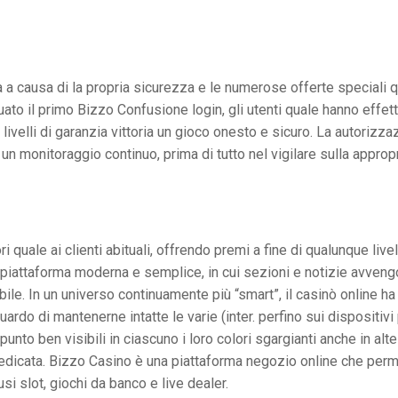
 a causa di la propria sicurezza e le numerose offerte speciali 
to il primo Bizzo Confusione login, gli utenti quale hanno effet
livelli di garanzia vittoria un gioco onesto e sicuro. La autorizza
 un monitoraggio continuo, prima di tutto nel vigilare sulla approp
i quale ai clienti abituali, offrendo premi a fine di qualunque livel
 piattaforma moderna e semplice, in cui sezioni e notizie avven
ile. In un universo continuamente più “smart”, il casinò online ha 
guardo di mantenerne intatte le varie (inter. perfino sui dispositivi 
nto ben visibili in ciascuno i loro colori sgargianti anche in alt
dicata. Bizzo Casino è una piattaforma negozio online che perme
si slot, giochi da banco e live dealer.