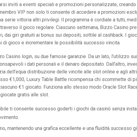
arsi inviti a eventi speciali e promozioni personalizzate, creando
 membro VIP non solo ti consente di accedere a promozioni escl
serie vittoria altri privilegi. Il programma è cordiale a tutti, med
à attraverso il gioco regolare. Ciascuno settimana, Bizzo Casino p
dai giri gratuiti ai bonus sui depositi, sottile al cashback. I gi
ni di gioco e incrementare le possibilità successo vincita.
izzo Casino login, su due famose garanzie. Da un lato, l’utilizzo 
nsapevoli i dati personali e il denaro depositato. Dall’altro, invec
ell’equa distribuzione delle vincite alle slot online e agli altri
cesso €1,000, Luxury Table Battle ricompensa chi scommette di più
i ciascuno €1 giocato. Funziona allo stesso modo Oracle Slot Rac
iocate gratis alle slot.
mobile ti consente successo goderti i giochi da casinò senza instal
movimento.
hermo, mantenendo una grafica eccellente e una fluidità successo g