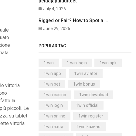
pelaajapalautteet
July 4, 2026
Rigged or Fair? How to Spot a ...
June 29, 2026
quale
tuato
zione
POPULAR TAG
riata
1 win
1 win login
1win apk
1win app
1win aviator
1win bet
1win bonus
lo vittoria
gono
1win casino
1win download
fatto la
1win login
1win official
più piccoli. Le
ezza su tablet
1win online
1win register
tte vittoria
1win вход
1win казино