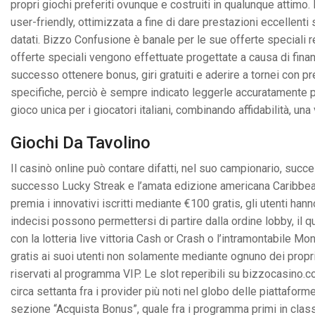
propri giochi preferiti ovunque e costruiti in qualunque attimo.
user-friendly, ottimizzata a fine di dare prestazioni eccellent
datati. Bizzo Confusione è banale per le sue offerte speciali re
offerte speciali vengono effettuate progettate a causa di fina
successo ottenere bonus, giri gratuiti e aderire a tornei con 
specifiche, perciò è sempre indicato leggerle accuratamente p
gioco unica per i giocatori italiani, combinando affidabilità, una
Giochi Da Tavolino
Il casinò online può contare difatti, nel suo campionario, su
successo Lucky Streak e l’amata edizione americana Caribbean
premia i innovativi iscritti mediante €100 gratis, gli utenti ha
indecisi possono permettersi di partire dalla ordine lobby, il q
con la lotteria live vittoria Cash or Crash o l’intramontabile 
gratis ai suoi utenti non solamente mediante ognuno dei prop
riservati al programma VIP. Le slot reperibili su bizzocasino.
circa settanta fra i provider più noti nel globo delle piattafor
sezione “Acquista Bonus”, quale fra i programma primi in class