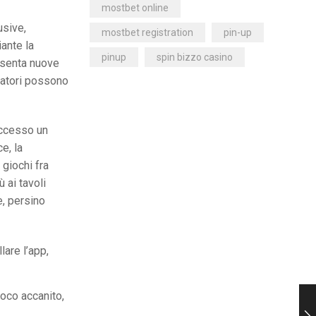
mostbet online
usive,
mostbet registration
pin-up
iante la
pinup
spin bizzo casino
resenta nuove
ocatori possono
successo un
e, la
 giochi fra
 ai tavoli
e, persino
lare l’app,
ioco accanito,