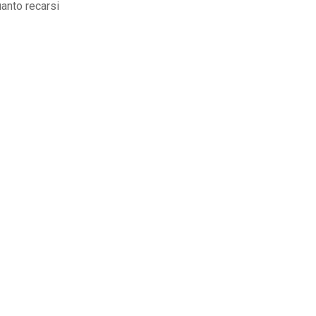
uanto recarsi