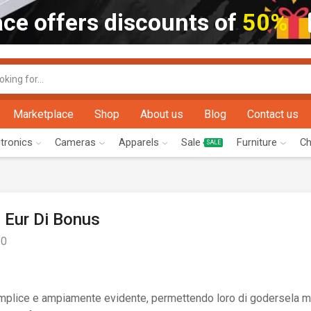
ce offers discounts of
50%
Marketplace
Shop
About us
Blog
Contact us
ctronics
Cameras
Apparels
Sale
Furniture
Ch
SALE
 Eur Di Bonus
0
emplice e ampiamente evidente, permettendo loro di godersela m