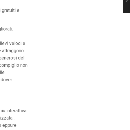
gratuiti e
iorati.
ievi veloci e
e attraggono
 generosi del
Scompiglio non
lle
a dover
iù interattiva
izzata ,
to eppure