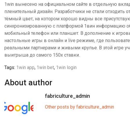
1win вынесено на официальном сайте в отдельную вклад
пленительный дизайн. Разработчики не стали отходить 
тёмный цвет, на котором хорошо видны все присутству
синхронизированную с платформой 1вин информацию об 
мобильный телефон или планшет. В дополнение к игровы
настольные игры в онлайн и live режиме, где пользоват
реальными партнерами и живыми крупье. В этой игре уч
выигрыша до самого 150x ставки.
Tags:
1win app
,
1win bet
,
1win login
About author
fabriculture_admin
Other posts by fabriculture_admin