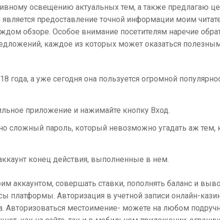
ктивному освещению актуальных тем, а также предлагаю ц
 является предоставление точной информации моим читат
аждом обзоре. Особое внимание посетителям наречие обрат
едложений, каждое из которых может оказаться полезным 
8 года, а уже сегодня она пользуется огромной популярн
ильное приложение и нажимайте кнопку Вход.
но сложный пароль, который невозможно угадать аж тем, 
аккаунт конец действия, выполненные в нем.
оим аккаунтом, совершать ставки, пополнять баланс и выв
исы платформы. Авторизация в учетной записи онлайн-кази
. Авторизоваться местоимение- можете на любом подруч