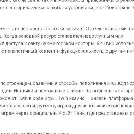
ет, как на сайте, так и в мобильном приложении; огранич
ете авторизоваться с любого устройства, в любой стране,
ет — это не просто кнопочка на сайте. Это часть системы б
. Когда основной ресурс становится недоступным или
 доступа к сайту букмекерской конторы, бк 1вин использ
ют аналогичный контент и функциональность, с другим инт
по страницам, различные способы пополнения и вывода ср
одов. Новички и постоянные клиенты благодарны конторе
ков от 1win в ходе игры. 1win казино — онлайн-платформа,
тельно слоты, рулетку, игра и другие классические казин
им играм через официальный сайт 1вин, где представлены 