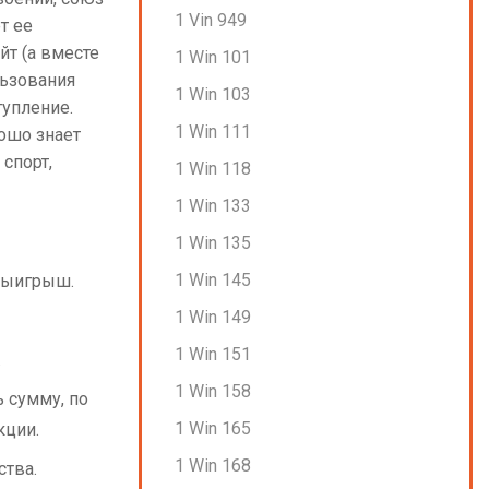
1 Vin 949
т ее
т (а вместе
1 Win 101
льзования
1 Win 103
тупление.
1 Win 111
ошо знает
спорт,
1 Win 118
1 Win 133
1 Win 135
1 Win 145
 выигрыш.
1 Win 149
1 Win 151
.
1 Win 158
 сумму, по
1 Win 165
кции.
1 Win 168
ства.