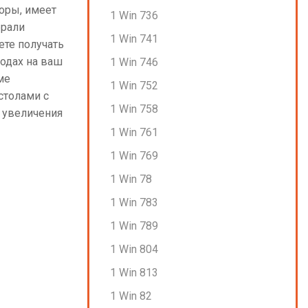
оры, имеет
1 Win 736
брали
1 Win 741
те получать
одах на ваш
1 Win 746
ме
1 Win 752
столами с
1 Win 758
 увеличения
1 Win 761
1 Win 769
1 Win 78
1 Win 783
1 Win 789
1 Win 804
1 Win 813
1 Win 82