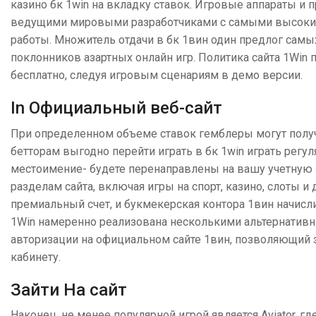
казино бк 1win на вкладку ставок. Игровые аппараты и
ведущими мировыми разработчиками с самыми высокими
работы. Множитель отдачи в бк 1вин один предлог самы
поклонников азартных онлайн игр. Политика сайта 1Win
бесплатно, следуя игровым сценариям в демо версии.
In Официальный веб-сайт
При определенном объеме ставок гемблеры могут полу
бетторам выгодно перейти играть в бк 1win играть регу
местоимение- будете перенаправлены на вашу учетную з
разделам сайта, включая игры на спорт, казино, слоты и
премиальный счет, и букмекерская контора 1вин начисли
1Win намеренно реализована несколькими альтернативн
авторизации на официальном сайте 1вин, позволяющий 
кабинету.
Зайти На сайт
Наконец, не менее популярной игрой является Aviator, гд