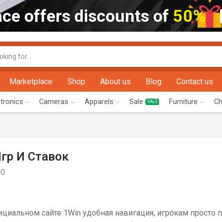
ce offers discounts of
50%
Marketplace
Shop
About us
Blog
Contact us
ctronics
Cameras
Apparels
Sale
Furniture
Ch
SALE
гр И Ставок
0
циальном сайте 1Win удобная навигация, игрокам просто п