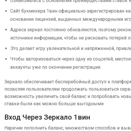
Ознакомьтесь с основными преимуществами ставок на
Сайт букмекера 1вин официально зарегистрирован как
основании лицензий, выданных международными иго
Адреса зеркал постоянно обновляются, поэтому рек
источники информации, чтобы не рисковать потерей 
Это делает игру увлекательной и напряженной, привл
Чтобы авторизоваться через одну из соцсетей, место
аккаунты уже по окончании регистрации.
Зеркало обеспечивает бесперебойный доступ к платформ
позволяя пользователям продолжать пользоваться серв
возможность увеличить свой баланс и попробовать новы
ставки были как можно больше выгодными.
Вход Через Зеркало 1вин
Наречие пополнить баланс, множеством способов и выв