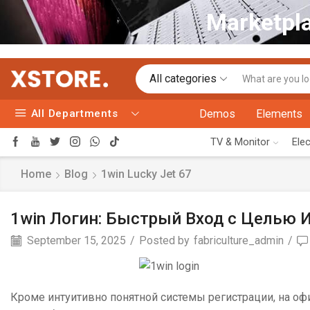
Marketpla
All categories
All Departments
Demos
Elements
TV & Monitor
Ele
Home
Blog
1win Lucky Jet 67
1win Логин: Быстрый Вход с Целью И
September 15, 2025
/
Posted by
fabriculture_admin
/
Кроме интуитивно понятной системы регистрации, на офи