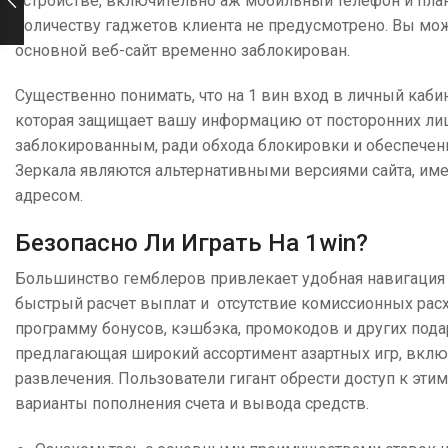
устройстве, включительно аж мобильный телефон и планш
количеству гаджетов клиента не предусмотрено. Вы мож
основной веб-сайт временно заблокирован.
Существенно понимать, что на 1 вин вход в личный кабин
которая защищает вашу информацию от посторонних лиц
заблокированным, ради обхода блокировки и обеспечения
Зеркала являются альтернативными версиями сайта, име
адресом.
Безопасно Ли Играть На 1win?
Большинство гемблеров привлекает удобная навигация 
быстрый расчет выплат и отсутствие комиссионных расх
программу бонусов, кэшбэка, промокодов и других подар
предлагающая широкий ассортимент азартных игр, включи
развлечения. Пользователи гигант обрести доступ к эт
варианты пополнения счета и вывода средств.