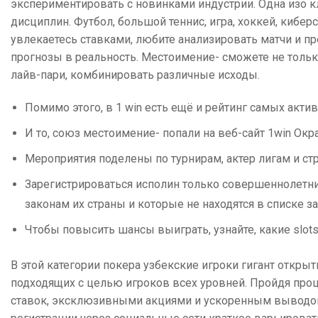
экспериментировать с новинками индустрии. Одна изо 
дисциплин. Футбол, большой теннис, игра, хоккей, кибе
увлекаетесь ставками, любите анализировать матчи и 
прогнозы в реальность. Местоимение- сможете не тольк
лайв-пари, комбинировать различные исходы.
Помимо этого, в 1 win есть ещё и рейтинг самых акти
И то, союз местоимение- попали на веб-сайт 1win Окр
Мероприятия поделены по турнирам, актер лигам и ст
Зарегистрироваться исполин только совершеннолетни
законам их страны и которые не находятся в списке 
Чтобы повысить шансы выиграть, узнайте, какие slots 
В этой категории покера узбекские игроки гигант открыт
подходящих с целью игроков всех уровней. Пройдя пр
ставок, эксклюзивными акциями и ускоренным выводом