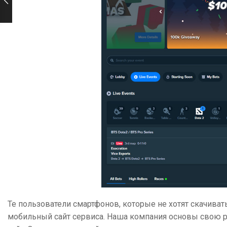
Те пользователи смартфонов, которые не хотят скачиват
мобильный сайт сервиса. Наша компания основы свою ра