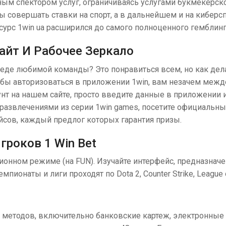
еным спектором услуг, ограничиваясь услугами букмекерск
 совершать ставки на спорт, а в дальнейшем и на киберсп
урс 1win ua расширился до самого полноценного гемблинг
айт И Рабочее Зеркало
беде любимой команды? Это понравиться всем, но как дела
тобы авторизоваться в приложении 1win, вам незачем меж
унт на нашем сайте, просто введите данные в приложении 
 развлечениями из серии 1win games, посетите официальны
ейсов, каждый предлог которых гарантия призы.
роков 1 Win Bet
ионном режиме (на FUN). Изучайте интерфейс, предназнач
пионаты и лиги проходят по Dota 2, Counter Strike, League 
 методов, включительно банковские картеж, электронные