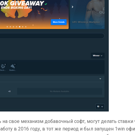
ь на свое механизм добавочный софт, могут делать ставки
боту в 2016 году, в тот же период и был запущен 1win о