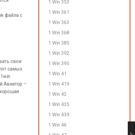
ется
1 Win 353
1 Win 361
k файла с
1 Win 363
1 Win 368
1 Win 385
1 Win 392
вать свои
1 Win 395
опот самых
1 Win 41
 1win
1 Win 419
й Авиатор –
 хорошая
1 Win 42
1 Win 435
1 Win 439
1 Win 46