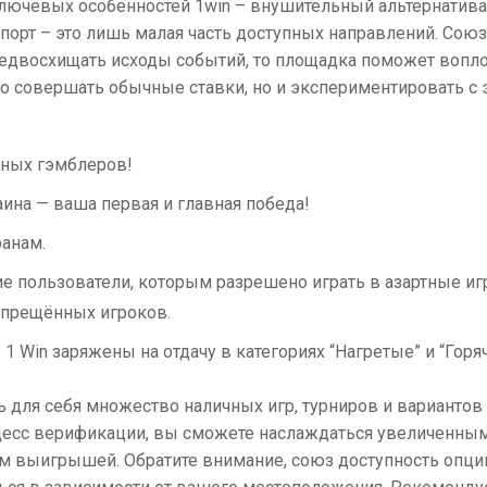
ключевых особенностей 1win – внушительный альтернатив
рспорт – это лишь малая часть доступных направлений. Сою
предвосхищать исходы событий, то площадка поможет вопл
о совершать обычные ставки, но и экспериментировать с 
вных гэмблеров!
аина — ваша первая и главная победа!
ранам.
е пользователи, которым разрешено играть в азартные иг
запрещённых игроков.
1 Win заряжены на отдачу в категориях “Нагретые” и “Горяч
ь для себя множество наличных игр, турниров и вариантов S
оцесс верификации, вы сможете наслаждаться увеличенны
 выигрышей. Обратите внимание, союз доступность опци