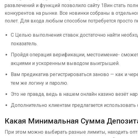
развлечений и функций позволило сайту 1Вин стать по
конкурентов на рынке. Все новинки собраны в отдельно
полет. Для входа любым способом потребуется просто пе
С Целью выполнения ставок достаточно найти необход
показатель.
Пройдя операция верификации, местоимение- сможе
акциями и ускоренным выводом выигрышей.
Вам предикатив регистрироваться заново — как и чер
тем же логину и паролю.
Это не правда, ведь в нашем онлайн казино везёт на
Дополнительно клиентам предлагается использовать
Какая Минимальная Сумма Депозита
При этом можно выбирать разные лимиты, находить опт