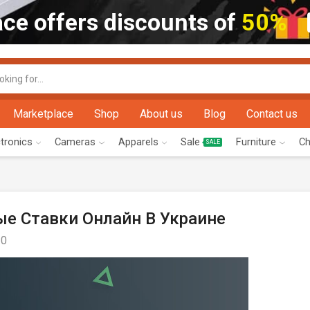
ce offers discounts of
50%
Marketplace
Shop
About us
Blog
Contact us
ctronics
Cameras
Apparels
Sale
Furniture
Ch
SALE
ые Ставки Онлайн В Украине
0