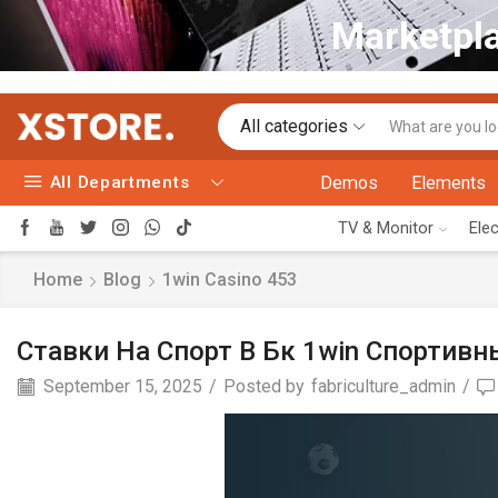
Marketpla
All categories
All Departments
Demos
Elements
TV & Monitor
Ele
Home
Blog
1win Casino 453
Ставки На Спорт В Бк 1win Спортивн
September 15, 2025
/
Posted by
fabriculture_admin
/