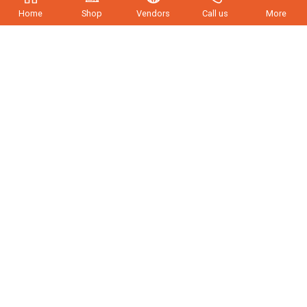
1 Win 668
Home
Shop
Vendors
Call us
More
1 Win 673
1 Win 674
1 Win 698
1 Win 736
1 Win 741
1 Win 746
1 Win 752
1 Win 758
1 Win 761
1 Win 769
1 Win 78
1 Win 783
1 Win 789