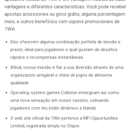
vantagens e diferentes características. Você pode receber
apostas accessories ou giros grátis, alguma porcentagem
mais, e outros benefícios com cupons promocionais de
1Win.
Eles oferecem alguma combinação perfeita de tensão e
prazer, ideal para jogadores o qual gostam de desafios
rápidos e recompensas instantâneas.
Afinal, nossa missão é fiar a sua diversão através de uma
organizacion amigável e cheia de jogos de altíssima
qualidade.
Operating-system games Collision emergiram asi como
uma nova sensação em nosso cassino, cativando
jogadores com teu estilo dinâmico e blando.
O web site oficial da 1Win pertence a MFI Opportunities
Limited, registrada simply no Chipre.