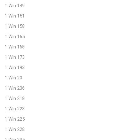
1 Win 149
1 Win 151
1 Win 158
1 Win 165
1 Win 168
1 Win 173
1 Win 193
1 Win 20
1 Win 206
1 Win 218
1 Win 223
1 Win 225
1 Win 228
1 Win 235