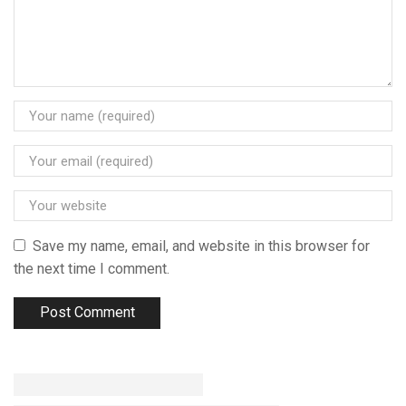
Save my name, email, and website in this browser for
the next time I comment.