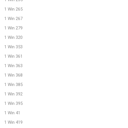
1 Win 265
1 Win 267
1 Win 279
1 Win 320
1 Win 353
1 Win 361
1 Win 363
1 Win 368
1 Win 385
1 Win 392
1 Win 395
1 Win 41
1 Win 419