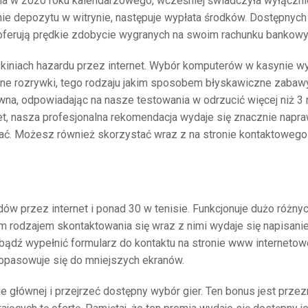
a w 2020 roku kalendarzowego, wcześniej świadczyła wyłączni
e depozytu w witrynie, następuje wypłata środków. Dostępnych 
i oferują prędkie zdobycie wygranych na swoim rachunku bankow
askiniach hazardu przez internet. Wybór komputerów w kasynie w
kalne rozrywki, tego rodzaju jakim sposobem błyskawiczne zabaw
wna, odpowiadając na nasze testowania w odrzucić więcej niż 3 m
t, nasza profesjonalna rekomendacja wydaje się znacznie napra
ować. Możesz również skorzystać wraz z na stronie kontaktoweg
ów przez internet i ponad 30 w tenisie. Funkcjonuje dużo różn
m rodzajem skontaktowania się wraz z nimi wydaje się napisan
 bądź wypełnić formularz do kontaktu na stronie www internetowe
opasowuje się do mniejszych ekranów.
ie głównej i przejrzeć dostępny wybór gier. Ten bonus jest prze