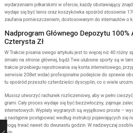
wydarzeniami piłkarskimi w ofercie, każdy obstawiający znajdz
wydaje się być tenis oraz koszykówka spośród stosownie 176
zaufania pomieszczeniem, dostosowanym do internautów o ka
Nadprogram Głównego Depozytu 100% A
Czterysta Zł
W Trakcie pisania owego artykułu jest to więcej niż 40 różny
śmiało na stronie głównej, bądź Twe ulubione sporty są w ta
trakcie przebiegu rejestrowania się konta internetowego, pr
serwisie 20Bet widać profesjonalne podejście do sprawie o
tu spośród przeszło czterdzieści dyscyplin, co o wiele urozm
Musisz utworzyć rachunek rozliczeniowy, aby w pełni cieszy
grami. Cały proces wydaje się być bezzwłoczny, zajmuje zale
internetowych. Wypłaty wygranych są wyjątkowo proste – wysta
a następnie postępować według instrukcji pojawiających się n
mogą trwać nawet do dwunastu godzin. W nadzwyczaj osobli
dób.