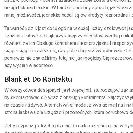
bądź w podróży. Podest hazardowa 20Bet została uruchomion
usługi bukmacherskie. W bardzo podobny sposób, jak wpłacani
mniej możliwości, jednakże nadal są ów kredyty różnorodne 
Ta wartość dziś jest dość ogólna w dużej liczby czołowych j
i zawiera całość, od najkorzystniejszych tytułów według uni
również, że ich Obsługa kontrahenta jest przyjazna i responsy
ciągle ciągle myślisz się, czy potrzebujesz wypróbować 20Be
ponieważ nie znaleźliśmy tutaj nic, jak mogłoby Cię rozczar
aby wysłać wiadomość.
Blankiet Do Kontaktu
W koszykówce dostępnych jest więcej niż stu rodzajów zakład
by skontaktować się wraz z obsługą kontrahenta. Najszybszy
na czacie na żywo. Alternatywnie, możesz wysłać mejl na link
strona łaskawa dla urządzeń przenośnych, która odruchowo d
Żeby rozpocząć, trzeba przejść do najlepszej sekcji na witryn