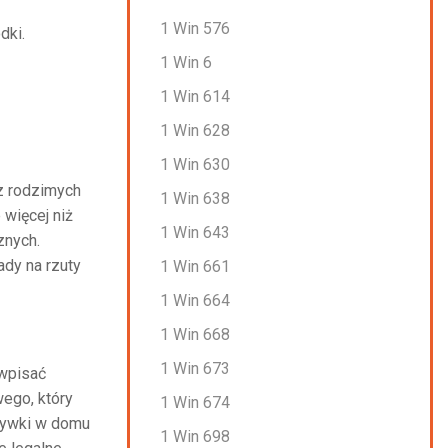
1 Win 576
dki.
1 Win 6
1 Win 614
1 Win 628
1 Win 630
z rodzimych
1 Win 638
więcej niż
1 Win 643
znych.
ady na rzuty
1 Win 661
1 Win 664
1 Win 668
1 Win 673
 wpisać
ego, który
1 Win 674
rywki w domu
1 Win 698