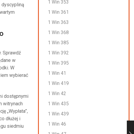
1 Win 353
ą dyscypliną
1 Win 361
 wartym
1 Win 363
o
1 Win 368
1 Win 385
1 Win 392
w. Sprawdź
żądane w
1 Win 395
odki. W
1 Win 41
wiem wybierać
1 Win 419
1 Win 42
mi dostępnymi
1 Win 435
h witrynach
ję „Wypłata”,
1 Win 439
o dłużej i
1 Win 46
ągu siedmiu