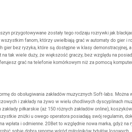
yn przygotowywane zostały tego rodzaju rozrywki jak blackjac
wszystkim fanom, którzy uwielbiają grać w automaty do gier i r
ier bez ryzyka, które są dostępne w klasy demonstracyjnej, a
 na tak wiele duży, że większość graczy, bez względu na posiad
preferujesz grać na telefonie komórkowym niż za pomocą kompute
ormę do obsługiwania zakładów muzycznych Soft-labs. Można w
czowych i zakłady na żywo w wielu chodliwych dyscyplinach mu
 zakłady piłkarskie (aż 150 różnych zakładów online), koszykó
szystkie zniżki u owego operatora posiadają swój regulamin, d
lna wpłata i odmienne. 20Bet to względnie nowa marka, gdyż na 
obić sobie dobrą renomę wśród miłośników tytułów losowych.