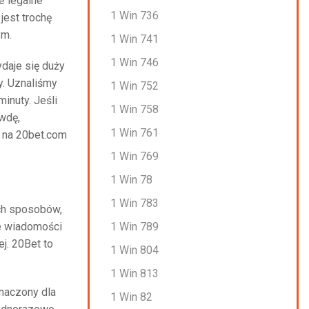
e legalne
1 Win 736
jest trochę
ym.
1 Win 741
1 Win 746
ydaje się duży
y. Uznaliśmy
1 Win 752
inuty. Jeśli
1 Win 758
wdę,
1 Win 761
o na 20bet.com
1 Win 769
1 Win 78
1 Win 783
ych sposobów,
1 Win 789
ie wiadomości
j. 20Bet to
1 Win 804
1 Win 813
znaczony dla
1 Win 82