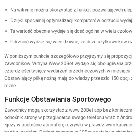
Na witrynie można skorzystać z funkcji, pozwalających ul
Dzięki specjalnej optymalizacji komputerów odrzucić wyda
Ta wartość obecnie wydaje się dość ogólna w wielu czołow
Odrzucić wydaje się więc dziwne, że dużo użytkowników c
W poniższym punkcie szczegółowo przyjrzymy się propozycji 
zawodników. Witryna Www 20Bet wydaje się obsługiwana przez
czterdzieści tysięcy wydarzeń przedmeczowych w miesiącu i
Obstawiający piłkę nożną mają do władzy przeszło 150 opcji zak
rożne.
Funkcje Obstawiania Sportowego
Zawodnicy mogą skorzystać z www 20Bet app bez konieczności
odnośnik strony w przeglądarce swego telefonu wraz z Androi
łączy w osobiście atmosferę rozrywki w prawdziwym kasynie