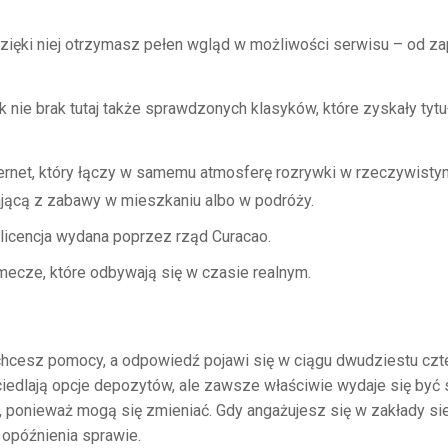
 dzięki niej otrzymasz pełen wgląd w możliwości serwisu – od z
 nie brak tutaj także sprawdzonych klasyków, które zyskały tytu
ernet, który łączy w samemu atmosferę rozrywki w rzeczywisty
jącą z zabawy w mieszkaniu albo w podróży.
licencja wydana poprzez rząd Curacao.
mecze, które odbywają się w czasie realnym.
chcesz pomocy, a odpowiedź pojawi się w ciągu dwudziestu czt
iedlają opcje depozytów, ale zawsze właściwie wydaje się być
ponieważ mogą się zmieniać. Gdy angażujesz się w zakłady si
 opóźnienia sprawie.