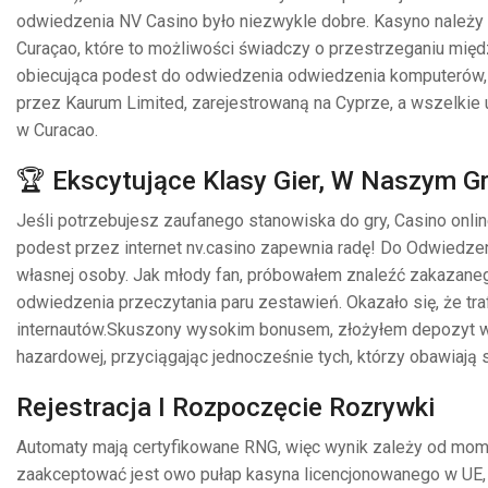
odwiedzenia NV Casino było niezwykle dobre. Kasyno należy 
Curaçao, które to możliwości świadczy o przestrzeganiu mi
obiecująca podest do odwiedzenia odwiedzenia komputerów, k
przez Kaurum Limited, zarejestrowaną na Cyprze, a wszelkie
w Curacao.
🏆 Ekscytujące Klasy Gier, W Naszym G
Jeśli potrzebujesz zaufanego stanowiska do gry, Casino onlin
podest przez internet nv.casino zapewnia radę! Do Odwiedzen
własnej osoby. Jak młody fan, próbowałem znaleźć zakazaneg
odwiedzenia przeczytania paru zestawień. Okazało się, że tra
internautów.Skuszony wysokim bonusem, złożyłem depozyt w 
hazardowej, przyciągając jednocześnie tych, którzy obawiają s
Rejestracja I Rozpoczęcie Rozrywki
Automaty mają certyfikowane RNG, więc wynik zależy od mome
zaakceptować jest owo pułap kasyna licencjonowanego w UE, 