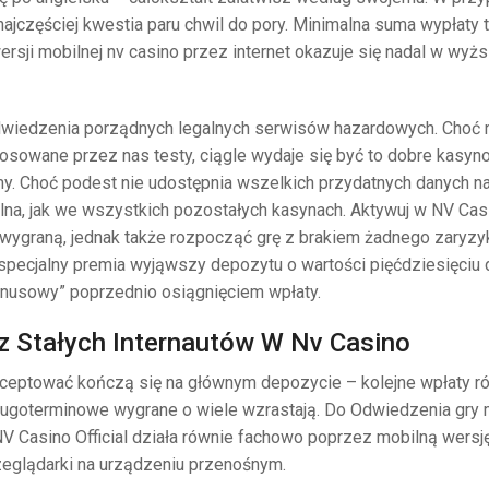
 najczęściej kwestia paru chwil do pory. Minimalna suma wypłaty t
rsji mobilnej nv casino przez internet okazuje się nadal w wyż
odwiedzenia porządnych legalnych serwisów hazardowych. Choć 
stosowane przez nas testy, ciągle wydaje się być to dobre kasyn
y. Choć podest nie udostępnia wszelkich przydatnych danych n
elna, jak we wszystkich pozostałych kasynach. Aktywuj w NV Cas
a wygraną, jednak także rozpocząć grę z brakiem żadnego zaryzy
pecjalny premia wyjąwszy depozytu o wartości pięćdziesięciu
bonusowy” poprzednio osiągnięciem wpłaty.
 Stałych Internautów W Nv Casino
kceptować kończą się na głównym depozycie – kolejne wpłaty r
ługoterminowe wygrane o wiele wzrastają. Do Odwiedzenia gry 
 Casino Official działa równie fachowo poprzez mobilną wersję
zeglądarki na urządzeniu przenośnym.