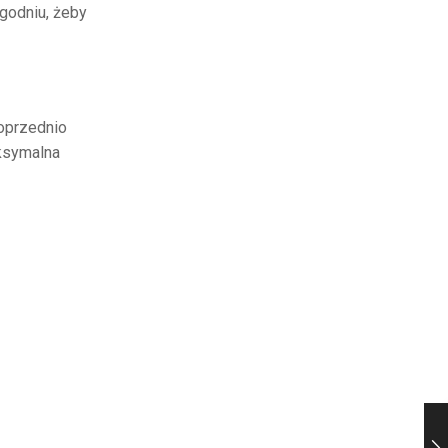
godniu, żeby
oprzednio
ksymalna