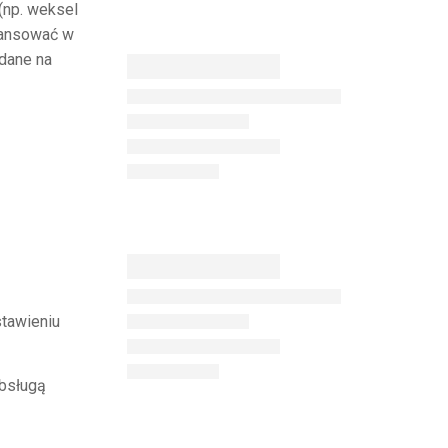
(np. weksel
wansować w
ydane na
tawieniu
obsługą