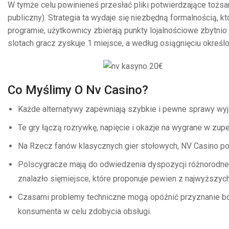
W tymże celu powinieneś przesłać pliki potwierdzające tożsa
publiczny). Strategia ta wydaje się niezbędną formalnością
programie, użytkownicy zbierają punkty lojalnościowe zbytni
slotach gracz zyskuje 1 miejsce, a według osiągnięciu okreś
Co Myślimy O Nv Casino?
Każde alternatywy zapewniają szybkie i pewne sprawy wyj
Te gry łączą rozrywkę, napięcie i okazje na wygrane w zupe
Na Rzecz fanów klasycznych gier stołowych, NV Casino poda
Polscygracze mają do odwiedzenia dyspozycji różnorodne
znalazło sięmiejsce, które proponuje pewien z najwyższyc
Czasami problemy techniczne mogą opóźnić przyznanie bo
konsumenta w celu zdobycia obsługi.