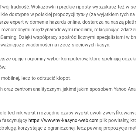
Twój trudność. Wskazówki i prędkie riposty wyszukasz też w se
ie dostępne w polskiej propozycji tytuły (za wyjątkiem tych na
terze expert w domenie hazardu online, dostarcza na naszą plat
 z różnorodnymi międzynarodowymi mediami, relacjonując zdarz
aming. Dzięki współpracy spośród licznymi specjalistami w bra
najważniejsze wiadomości na rzecz sieciowych kasyn.
siejsze opcje i ogromny wybór komputerów, które spełniają oczek
ów.
obilnej, lecz to odrzucić kłopot.
raz centrom analitycznym, jakimś jakim sposobem Yahoo Anal
iele technik wpłat i rozsądne czasy wypłat gwoli zweryfikowany
m fascynujący
https://www.nv-kasyno-web.com
plik powitalny, k
bsługę, korzystając z ograniczonej, lecz pewnej propozycje met
.