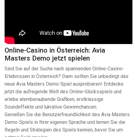
Online-Casino in Österreich: Avia
Masters Demo jetzt spielen
Sind Sie auf der Suche nach spannenden Online-Casino-
Erlebnissen in Österreich? Dann sollten Sie unbedingt das
neue Avia Masters Demo-Spiel ausprobieren! Entdecke
jetzt die aufregende Welt des Online-Glücksspiels und
erlebe atemberaubende Grafiken, erstklassige
Soundeffekte und lukrative Gewinnchancen.
Genießen Sie die Benutzerfreundlichkeit des Avia Masters
Demo-Spiels in Ihrer eigenen Sprache und lernen Sie die
Regeln und Strategien des Spiels kennen, bevor Sie um