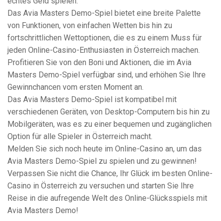
echtes Geld spielen.
Das Avia Masters Demo-Spiel bietet eine breite Palette
von Funktionen, von einfachen Wetten bis hin zu
fortschrittlichen Wettoptionen, die es zu einem Muss für
jeden Online-Casino-Enthusiasten in Österreich machen.
Profitieren Sie von den Boni und Aktionen, die im Avia
Masters Demo-Spiel verfügbar sind, und erhöhen Sie Ihre
Gewinnchancen vom ersten Moment an.
Das Avia Masters Demo-Spiel ist kompatibel mit
verschiedenen Geräten, von Desktop-Computern bis hin zu
Mobilgeräten, was es zu einer bequemen und zugänglichen
Option für alle Spieler in Österreich macht.
Melden Sie sich noch heute im Online-Casino an, um das
Avia Masters Demo-Spiel zu spielen und zu gewinnen!
Verpassen Sie nicht die Chance, Ihr Glück im besten Online-
Casino in Österreich zu versuchen und starten Sie Ihre
Reise in die aufregende Welt des Online-Glücksspiels mit
Avia Masters Demo!