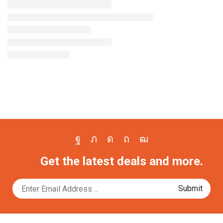
Get the latest deals and more.