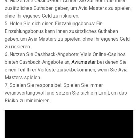
4. Nutzen Sie Casino-Boni: Achten Sie auf Boni, die Ihnen
zusätzliches Guthaben geben, um Avia Masters zu spielen,
ohne Ihr eigenes Geld zu riskieren.
5. Holen Sie sich einen Einzahlungsbonus: Ein
Einzahlungsbonus kann Ihnen zusätzliches Guthaben
geben, um Avia Masters zu spielen, ohne Ihr eigenes Geld
zu riskieren.
6. Nutzen Sie Cashback-Angebote: Viele Online-Casinos
bieten Cashback-Angebote an,
Aviamaster
bei denen Sie
einen Teil Ihrer Verluste zurückbekommen, wenn Sie Avia
Masters spielen.
7. Spielen Sie responsibel: Spielen Sie immer
verantwortungsvoll und setzen Sie sich ein Limit, um das
Risiko zu minimieren.