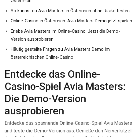
Österreich
So kannst du Avia Masters in Österreich ohne Risiko testen
Online-Casino in Österreich: Avia Masters Demo jetzt spielen
Erlebe Avia Masters im Online-Casino: Jetzt die Demo-
Version ausprobieren
Häufig gestellte Fragen zu Avia Masters Demo im
österreichischen Online-Casino
Entdecke das Online-
Casino-Spiel Avia Masters:
Die Demo-Version
ausprobieren
Entdecke das spannende Online-Casino-Spiel Avia Masters
und teste die Demo-Version aus. Genieße den Nervenkitzel