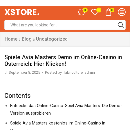
0
0
0
Home
Blog
Uncategorized
Spiele Avia Masters Demo im Online-Casino in
Österreich: Hier Klicken!
September 8, 2025
/
Posted by
fabriculture_admin
Contents
Entdecke das Online-Casino-Spiel Avia Masters: Die Demo-
Version ausprobieren
Spiele Avia Masters kostenlos im Online-Casino in