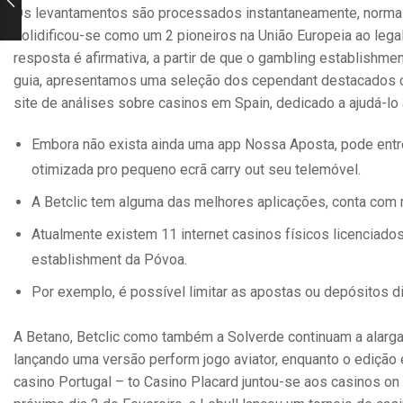
Os levantamentos são processados instantaneamente, norma
solidificou-se como um 2 pioneiros na União Europeia ao legal
resposta é afirmativa, a partir de que o gambling establishm
guia, apresentamos uma seleção dos cependant destacados ca
site de análises sobre casinos em Spain, dedicado a ajudá-lo 
Embora não exista ainda uma app Nossa Aposta, pode entre
otimizada pro pequeno ecrã carry out seu telemóvel.
A Betclic tem alguma das melhores aplicações, conta com 
Atualmente existem 11 internet casinos físicos licenciados
establishment da Póvoa.
Por exemplo, é possível limitar as apostas ou depósitos d
A Betano, Betclic como também a Solverde continuam a alargar 
lançando uma versão perform jogo aviator, enquanto o edição e
casino Portugal – to Casino Placard juntou-se aos casinos on