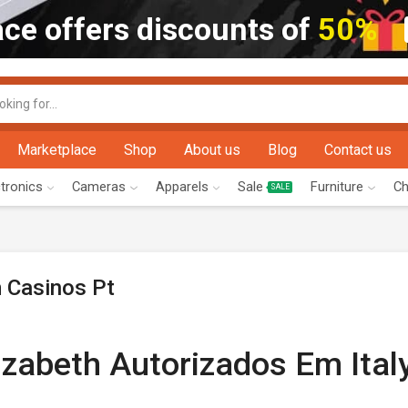
ce offers discounts of
50%
Marketplace
Shop
About us
Blog
Contact us
ctronics
Cameras
Apparels
Sale
Furniture
Ch
SALE
 Casinos Pt
izabeth Autorizados Em Ital