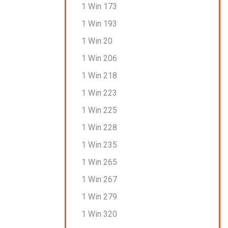
1 Win 173
1 Win 193
1 Win 20
1 Win 206
1 Win 218
1 Win 223
1 Win 225
1 Win 228
1 Win 235
1 Win 265
1 Win 267
1 Win 279
1 Win 320