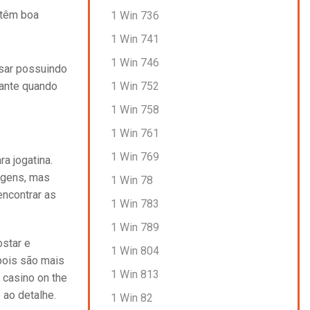
 têm boa
1 Win 736
1 Win 741
1 Win 746
ssar possuindo
1 Win 752
rante quando
1 Win 758
1 Win 761
1 Win 769
ra jogatina.
agens, mas
1 Win 78
encontrar as
1 Win 783
1 Win 789
ostar e
1 Win 804
pois são mais
1 Win 813
 casino on the
 ao detalhe.
1 Win 82