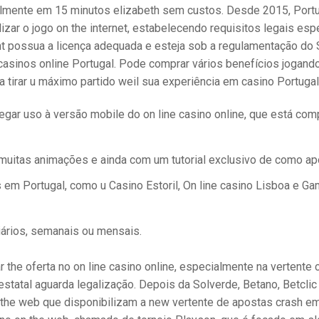
lmente em 15 minutos elizabeth sem custos. Desde 2015, Port
izar o jogo on the internet, estabelecendo requisitos legais espe
ent possua a licença adequada e esteja sob a regulamentação do
sinos online Portugal. Pode comprar vários benefícios jogand
a tirar u máximo partido weil sua experiência em casino Portugal
gar uso à versão mobile do on line casino online, que está co
muitas animações e ainda com um tutorial exclusivo de como apo
 em Portugal, como u Casino Estoril, On line casino Lisboa e Ga
iários, semanais ou mensais.
the oferta no on line casino online, especialmente na vertente c
statal aguarda legalização. Depois da Solverde, Betano, Betclic
 the web que disponibilizam a new vertente de apostas crash em 