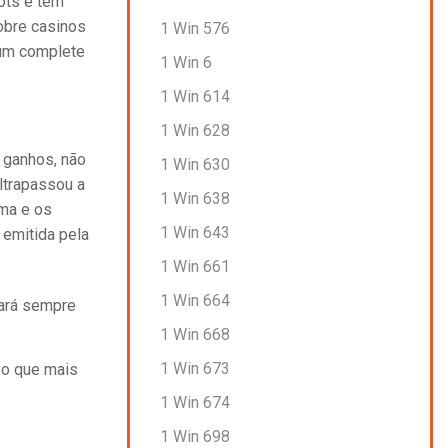
ots e tem
sobre casinos
1 Win 576
 um complete
1 Win 6
1 Win 614
1 Win 628
 ganhos, não
1 Win 630
ltrapassou a
1 Win 638
ema e os
1 Win 643
 emitida pela
1 Win 661
1 Win 664
tará sempre
1 Win 668
1 Win 673
 o que mais
1 Win 674
1 Win 698