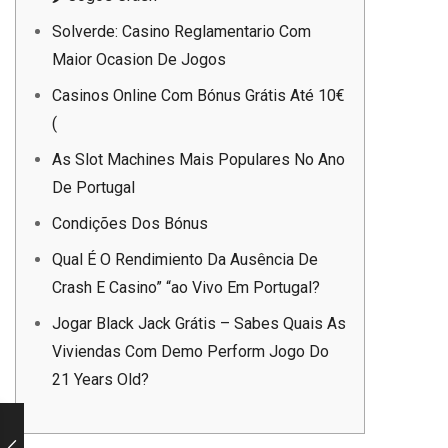
Solverde: Casino Reglamentario Com
Maior Ocasion De Jogos
Casinos Online Com Bónus Grátis Até 10€
(
As Slot Machines Mais Populares No Ano
De Portugal
Condições Dos Bónus
Qual É O Rendimiento Da Ausência De
Crash E Casino” “ao Vivo Em Portugal?
Jogar Black Jack Grátis – Sabes Quais As
Viviendas Com Demo Perform Jogo Do
21 Years Old?