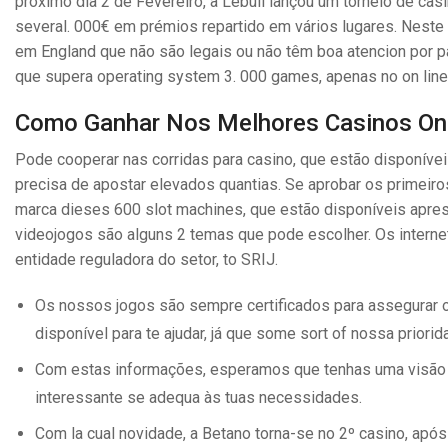
próximo dia 2 de Fevereiro, a Lebull lançou um torneio de ca
several. 000€ em prémios repartido em vários lugares. Neste 
em England que não são legais ou não têm boa atencion por 
que supera operating system 3. 000 games, apenas no on line
Como Ganhar Nos Melhores Casinos On
Pode cooperar nas corridas para casino, que estão disponíve
precisa de apostar elevados quantias. Se aprobar os primeiro
marca dieses 600 slot machines, que estão disponíveis apres
videojogos são alguns 2 temas que pode escolher. Os intern
entidade reguladora do setor, to SRIJ.
Os nossos jogos são sempre certificados para assegurar o
disponível para te ajudar, já que some sort of nossa priori
Com estas informações, esperamos que tenhas uma visão 
interessante se adequa às tuas necessidades.
Com la cual novidade, a Betano torna-se no 2º casino, após