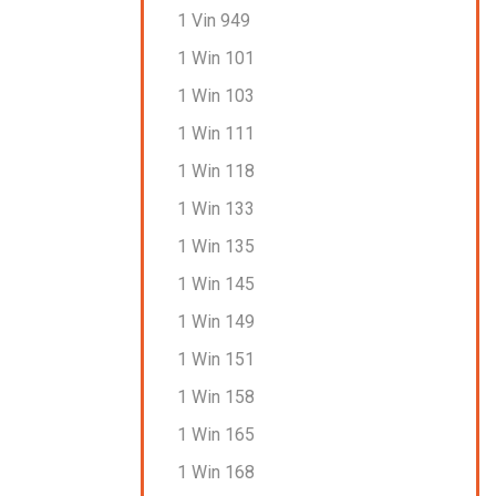
1 Vin 949
1 Win 101
1 Win 103
1 Win 111
1 Win 118
1 Win 133
1 Win 135
1 Win 145
1 Win 149
1 Win 151
1 Win 158
1 Win 165
1 Win 168