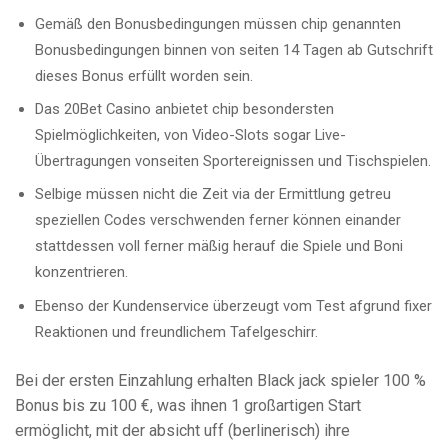
Gemäß den Bonusbedingungen müssen chip genannten
Bonusbedingungen binnen von seiten 14 Tagen ab Gutschrift
dieses Bonus erfüllt worden sein.
Das 20Bet Casino anbietet chip besondersten
Spielmöglichkeiten, von Video-Slots sogar Live-
Übertragungen vonseiten Sportereignissen und Tischspielen.
Selbige müssen nicht die Zeit via der Ermittlung getreu
speziellen Codes verschwenden ferner können einander
stattdessen voll ferner mäßig herauf die Spiele und Boni
konzentrieren.
Ebenso der Kundenservice überzeugt vom Test afgrund fixer
Reaktionen und freundlichem Tafelgeschirr.
Bei der ersten Einzahlung erhalten Black jack spieler 100 %
Bonus bis zu 100 €, was ihnen 1 großartigen Start
ermöglicht, mit der absicht uff (berlinerisch) ihre