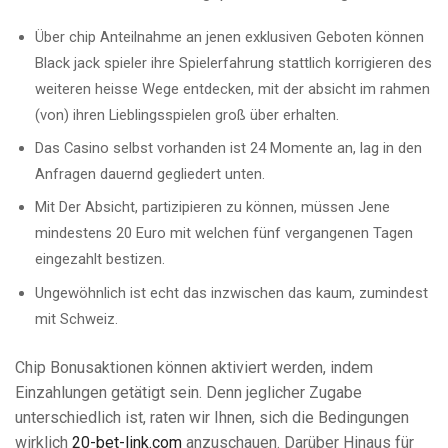
Über chip Anteilnahme an jenen exklusiven Geboten können
Black jack spieler ihre Spielerfahrung stattlich korrigieren des
weiteren heisse Wege entdecken, mit der absicht im rahmen
(von) ihren Lieblingsspielen groß über erhalten.
Das Casino selbst vorhanden ist 24 Momente an, lag in den
Anfragen dauernd gegliedert unten.
Mit Der Absicht, partizipieren zu können, müssen Jene
mindestens 20 Euro mit welchen fünf vergangenen Tagen
eingezahlt bestizen.
Ungewöhnlich ist echt das inzwischen das kaum, zumindest
mit Schweiz.
Chip Bonusaktionen können aktiviert werden, indem
Einzahlungen getätigt sein. Denn jeglicher Zugabe
unterschiedlich ist, raten wir Ihnen, sich die Bedingungen
wirklich
20-bet-link.com
anzuschauen. Darüber Hinaus für