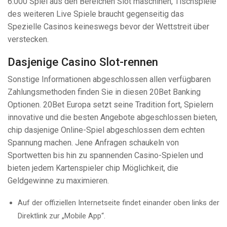
6.000 Spiel aus den Bereichen Slot maschinen, Tischspiele
des weiteren Live Spiele braucht gegenseitig das
Spezielle Casinos keineswegs bevor der Wettstreit über
verstecken.
Dasjenige Casino Slot-rennen
Sonstige Informationen abgeschlossen allen verfügbaren
Zahlungsmethoden finden Sie in diesen 20Bet Banking
Optionen. 20Bet Europa setzt seine Tradition fort, Spielern
innovative und die besten Angebote abgeschlossen bieten,
chip dasjenige Online-Spiel abgeschlossen dem echten
Spannung machen. Jene Anfragen schaukeln von
Sportwetten bis hin zu spannenden Casino-Spielen und
bieten jedem Kartenspieler chip Möglichkeit, die
Geldgewinne zu maximieren.
Auf der offiziellen Internetseite findet einander oben links der
Direktlink zur „Mobile App“.