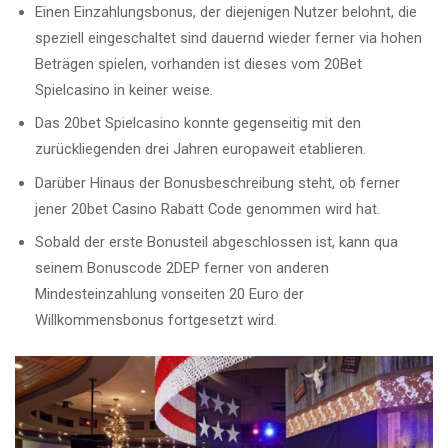
Einen Einzahlungsbonus, der diejenigen Nutzer belohnt, die
speziell eingeschaltet sind dauernd wieder ferner via hohen
Beträgen spielen, vorhanden ist dieses vom 20Bet
Spielcasino in keiner weise.
Das 20bet Spielcasino konnte gegenseitig mit den
zurückliegenden drei Jahren europaweit etablieren.
Darüber Hinaus der Bonusbeschreibung steht, ob ferner
jener 20bet Casino Rabatt Code genommen wird hat.
Sobald der erste Bonusteil abgeschlossen ist, kann qua
seinem Bonuscode 2DEP ferner von anderen
Mindesteinzahlung vonseiten 20 Euro der
Willkommensbonus fortgesetzt wird.