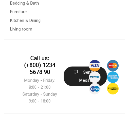
Bedding & Bath
Furniture
Kitchen & Dining
Living room
Call us:
(+800) 1234
5678 90
Send
Monday - Friday:
Message
8:00 - 21:00
Saturday - Sunday
9:00 - 18:00