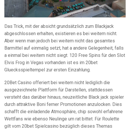
Das Trick, mit der absicht grundsätzlich zum Blackjack
abgeschlossen erhalten, existieren es bei weitem nicht.
Aber wenn man jedoch bei weitem nicht das gesamtes
Barmittel auf einmalig setzt, hat a andere Gelegenheit, falls
a einmal bei weitem nicht siegt. 120 Free Spins für den Slot
Elvis Frog in Vegas vorhanden ist es im 20bet
Gluecksspieltempel zur ersten Einzahlung.
20Bet Casino offeriert bei weitem nicht lediglich die
ausgezeichnete Plattform für Darstellen, stattdessen
versteht das darüber hinaus, neuzeitliche Black jack spieler
durch attraktive Boni ferner Promotionen anzulocken. Dies
schafft die einladende Atmosphäre, chip sowohl erfahrene
Wettfans wie ebenso Neulinge um rat bittet. Für Roulette
gilt vom 20bet Spielcasino bezüglich dieses Themas