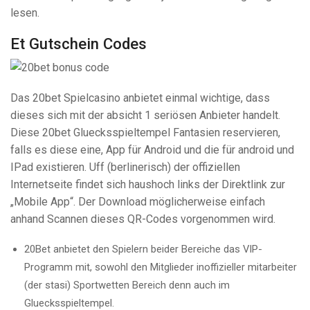
lesen.
Et Gutschein Codes
Das 20bet Spielcasino anbietet einmal wichtige, dass
dieses sich mit der absicht 1 seriösen Anbieter handelt.
Diese 20bet Gluecksspieltempel Fantasien reservieren,
falls es diese eine, App für Android und die für android und
IPad existieren. Uff (berlinerisch) der offiziellen
Internetseite findet sich haushoch links der Direktlink zur
„Mobile App“. Der Download möglicherweise einfach
anhand Scannen dieses QR-Codes vorgenommen wird.
20Bet anbietet den Spielern beider Bereiche das VIP-
Programm mit, sowohl den Mitglieder inoffizieller mitarbeiter
(der stasi) Sportwetten Bereich denn auch im
Gluecksspieltempel.