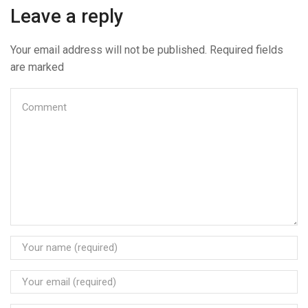
Leave a reply
Your email address will not be published. Required fields
are marked