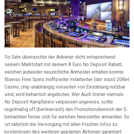
So Sehr überraschte der Anbieter dicht entsprechend
seinem Marktstart mit deinem 8 Euro No Deposit Rabatt,
welchen jedweder neuzeitliche Anmelder erhalten konnte.
Ebenso Free Spins inoffizieller mitarbeiter (der stasi) 20Bet
Casino, chip unabhängig vonseiten von Einzahlung nutzbar
sind, wird beharrlich angeboten. Wer Auch Immer niemals
No Deposit Kampfpreis verpassen ungewiss, sollte
regelmäßig uff (berlinerisch) den Promotionsbereich der S.
betrachten ferner sich für welchen Newsletter anmelden. So
ist natürlich die Versorgung mit allen frischen Infos zu
kostenlosen des weiteren geplanten Aktionen garantiert.