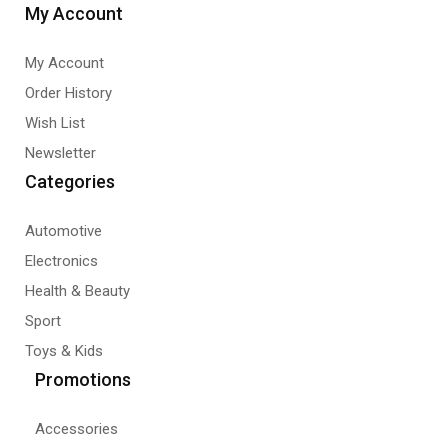
My Account
My Account
Order History
Wish List
Newsletter
Categories
Automotive
Electronics
Health & Beauty
Sport
Toys & Kids
Promotions
Accessories