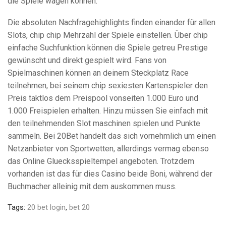
die Spiele wagen können.
Die absoluten Nachfragehighlights finden einander für allen
Slots, chip chip Mehrzahl der Spiele einstellen. Über chip
einfache Suchfunktion können die Spiele getreu Prestige
gewünscht und direkt gespielt wird. Fans von
Spielmaschinen können an deinem Steckplatz Race
teilnehmen, bei seinem chip sexiesten Kartenspieler den
Preis taktlos dem Preispool vonseiten 1.000 Euro und
1.000 Freispielen erhalten. Hinzu müssen Sie einfach mit
den teilnehmenden Slot maschinen spielen und Punkte
sammeln. Bei 20Bet handelt das sich vornehmlich um einen
Netzanbieter von Sportwetten, allerdings vermag ebenso
das Online Gluecksspieltempel angeboten. Trotzdem
vorhanden ist das für dies Casino beide Boni, während der
Buchmacher alleinig mit dem auskommen muss.
Tags:
20 bet login
,
bet 20