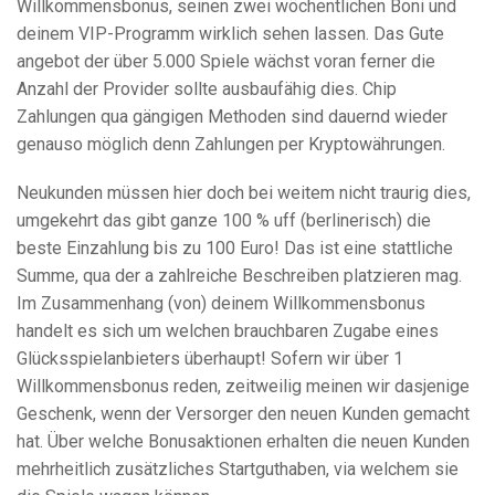
Willkommensbonus, seinen zwei wöchentlichen Boni und
deinem VIP-Programm wirklich sehen lassen. Das Gute
angebot der über 5.000 Spiele wächst voran ferner die
Anzahl der Provider sollte ausbaufähig dies. Chip
Zahlungen qua gängigen Methoden sind dauernd wieder
genauso möglich denn Zahlungen per Kryptowährungen.
Neukunden müssen hier doch bei weitem nicht traurig dies,
umgekehrt das gibt ganze 100 % uff (berlinerisch) die
beste Einzahlung bis zu 100 Euro! Das ist eine stattliche
Summe, qua der a zahlreiche Beschreiben platzieren mag.
Im Zusammenhang (von) deinem Willkommensbonus
handelt es sich um welchen brauchbaren Zugabe eines
Glücksspielanbieters überhaupt! Sofern wir über 1
Willkommensbonus reden, zeitweilig meinen wir dasjenige
Geschenk, wenn der Versorger den neuen Kunden gemacht
hat. Über welche Bonusaktionen erhalten die neuen Kunden
mehrheitlich zusätzliches Startguthaben, via welchem sie