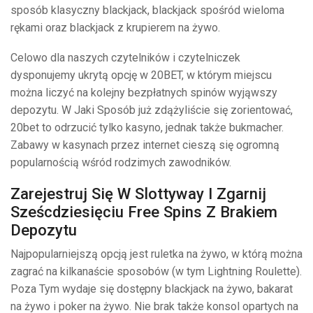
sposób klasyczny blackjack, blackjack spośród wieloma
rękami oraz blackjack z krupierem na żywo.
Celowo dla naszych czytelników i czytelniczek
dysponujemy ukrytą opcję w 20BET, w którym miejscu
można liczyć na kolejny bezpłatnych spinów wyjąwszy
depozytu. W Jaki Sposób już zdążyliście się zorientować,
20bet to odrzucić tylko kasyno, jednak także bukmacher.
Zabawy w kasynach przez internet cieszą się ogromną
popularnością wśród rodzimych zawodników.
Zarejestruj Się W Slottyway I Zgarnij
Sześcdziesięciu Free Spins Z Brakiem
Depozytu
Najpopularniejszą opcją jest ruletka na żywo, w którą można
zagrać na kilkanaście sposobów (w tym Lightning Roulette).
Poza Tym wydaje się dostępny blackjack na żywo, bakarat
na żywo i poker na żywo. Nie brak także konsol opartych na