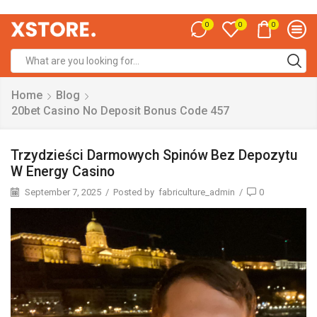
0
0
0
Home
Blog
20bet Casino No Deposit Bonus Code 457
Trzydzieści Darmowych Spinów Bez Depozytu
W Energy Casino
September 7, 2025
/
Posted by
fabriculture_admin
/
0