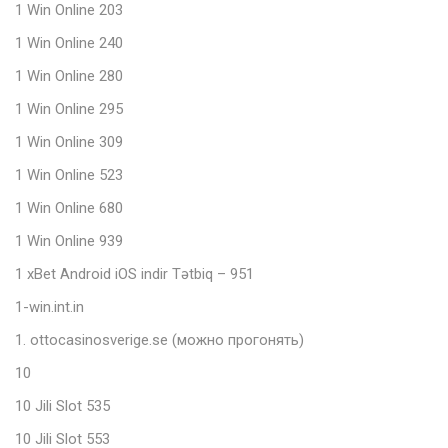
1 Win Online 203
1 Win Online 240
1 Win Online 280
1 Win Online 295
1 Win Online 309
1 Win Online 523
1 Win Online 680
1 Win Online 939
1 xBet Android iOS indir Tətbiq – 951
1-win.int.in
1. ottocasinosverige.se (можно прогонять)
10
10 Jili Slot 535
10 Jili Slot 553