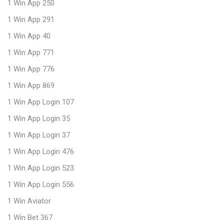
1 Win App 250
1 Win App 291
1 Win App 40
1 Win App 771
1 Win App 776
1 Win App 869
1 Win App Login 107
1 Win App Login 35
1 Win App Login 37
1 Win App Login 476
1 Win App Login 523
1 Win App Login 556
1 Win Aviator
1 Win Bet 367