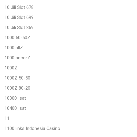
10 Jili Slot 678
10 Jili Slot 699
10 Jili Slot 869
1000 50-50Z
1000 allZ
1000 ancorZ
1000Z
1000Z 50-50
1000Z 80-20
10300_sat
10400_sat
11
1100 links Indonesia Casino