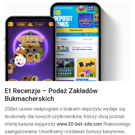
Et Recenzje – Podaż Zakładów
Bukmacherskich
20Bet casino nadprogram z brakiem depozytu wydaje się
doskonały dla nowych użytkowników, którzy chcą poznać
ofertę kasyna wyjąwszy
www.20-bet-site.com
finansowego
zaangażowania. Uwielbiamy rozdawać bonusy kasynowe,