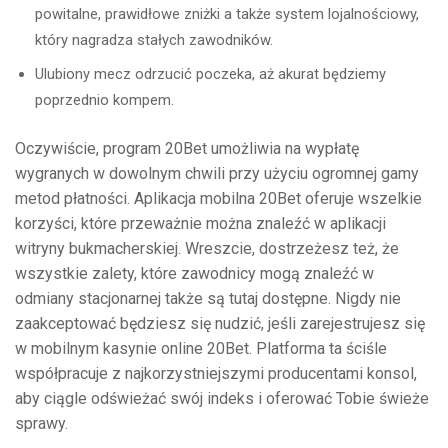
powitalne, prawidłowe zniżki a także system lojalnościowy,
który nagradza stałych zawodników.
Ulubiony mecz odrzucić poczeka, aż akurat będziemy
poprzednio kompem.
Oczywiście, program 20Bet umożliwia na wypłatę
wygranych w dowolnym chwili przy użyciu ogromnej gamy
metod płatności. Aplikacja mobilna 20Bet oferuje wszelkie
korzyści, które przeważnie można znaleźć w aplikacji
witryny bukmacherskiej. Wreszcie, dostrzeżesz też, że
wszystkie zalety, które zawodnicy mogą znaleźć w
odmiany stacjonarnej także są tutaj dostępne. Nigdy nie
zaakceptować będziesz się nudzić, jeśli zarejestrujesz się
w mobilnym kasynie online 20Bet. Platforma ta ściśle
współpracuje z najkorzystniejszymi producentami konsol,
aby ciągle odświeżać swój indeks i oferować Tobie świeże
sprawy.