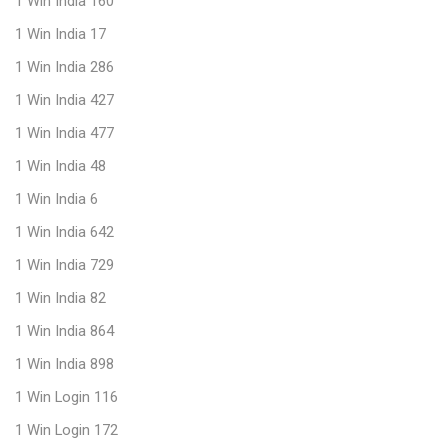
1 Win India 160
1 Win India 17
1 Win India 286
1 Win India 427
1 Win India 477
1 Win India 48
1 Win India 6
1 Win India 642
1 Win India 729
1 Win India 82
1 Win India 864
1 Win India 898
1 Win Login 116
1 Win Login 172