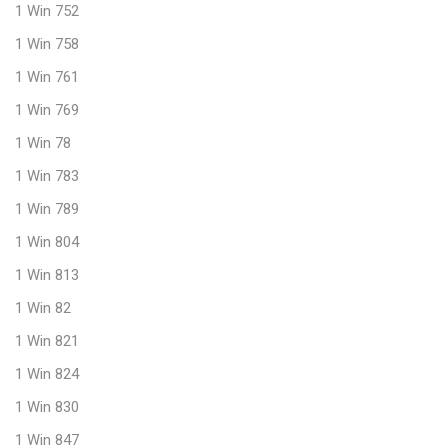
1 Win 752
1 Win 758
1 Win 761
1 Win 769
1 Win 78
1 Win 783
1 Win 789
1 Win 804
1 Win 813
1 Win 82
1 Win 821
1 Win 824
1 Win 830
1 Win 847