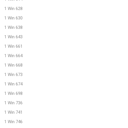
1 Win 628
1 Win 630
1 Win 638
1 Win 643
1 Win 661
1 Win 664
1 Win 668
1 Win 673
1 Win 674
1 Win 698
1 Win 736
1 Win 741
1 Win 746