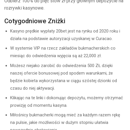
Odbierz 100% do pięć stów zł przy głównym depozycie na
rozrywki kasynowe.
Cotygodniowe Zniżki
Kasyno prędkie wypłaty 20bet jest na rynku od 2020 roku i
działa na podstawie autoryzacji uzyskanej w Curacao.
W systemie VIP na rzecz zakładów bukmacherskich co
miesiąc do odwiedzenia wyjęcia są aż 22,000 zł.
Możesz niejako zarobić do odwiedzenia 500 ZŁ dzięki
naszej ofercie bonusowej pod spodem warunkami, że
będzie kobieta wykorzystana w ciągu szóstej dzionki od
czasu do niej aktywacji.
Klikając na te linki i dokonując depozytu, możemy otrzymać
prowizję od momentu kasyna.
Miłośnicy bukmacherki mogą mieć za każdym razem rękę
na pulsie, jakie możliwości w dużym stopniu ułatwia