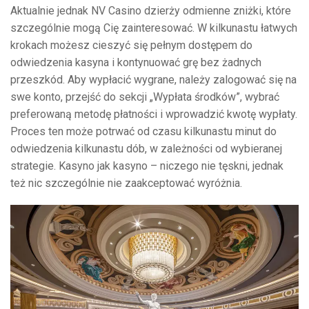
Aktualnie jednak NV Casino dzierży odmienne zniżki, które
szczególnie mogą Cię zainteresować. W kilkunastu łatwych
krokach możesz cieszyć się pełnym dostępem do
odwiedzenia kasyna i kontynuować grę bez żadnych
przeszkód. Aby wypłacić wygrane, należy zalogować się na
swe konto, przejść do sekcji „Wypłata środków”, wybrać
preferowaną metodę płatności i wprowadzić kwotę wypłaty.
Proces ten może potrwać od czasu kilkunastu minut do
odwiedzenia kilkunastu dób, w zależności od wybieranej
strategie. Kasyno jak kasyno – niczego nie tęskni, jednak
też nic szczególnie nie zaakceptować wyróżnia.