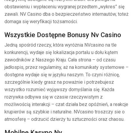
obstawieniu i wypłaceniu wygranej przedtem „wykres” się
zawali. NV Casino dba o bezpieczeństwo internautów, toteż
domaga się weryfikacji tożsamości.
Wszystkie Dostępne Bonusy Nv Casino
Jedną spośród rzeczy, która wyróżnia NVcasino na tle
konkurencji, wydaje się lokalizacja portalu u dołu kątem
zawodników z Naszego Kraju. Cała strona – od czasu
jadłospis, przez regulaminy, aż na komunikaty systemowe –
dostępna wydaje się w języku naszym. To czyni różnicę,
szczególnie kiedy grasz na poważnie i potrzebujesz
wszystko rozumieć wyjąwszy domyślania się. Każda
rozrywka odbywa się w czasie rzeczywistym z
możliwością interakcji – czat działa bez opóźnień, a reakcje
krupierów są szybkie i naturalne. NVcasino troszczy sie o
atmosferę – odrzucić dzierży tu sztuczności oraz chaosu.
Mobilne Kasyno Nv