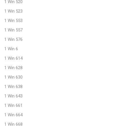
1 Win 520
1 Win 523
1 Win 553
1 Win 557
1 Win 576
1 Win 6
1 Win 614
1 Win 628
1 Win 630
1 Win 638
1 Win 643
1 Win 661
1 Win 664
1 Win 668