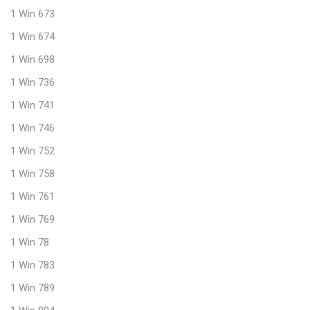
1 Win 673
1 Win 674
1 Win 698
1 Win 736
1 Win 741
1 Win 746
1 Win 752
1 Win 758
1 Win 761
1 Win 769
1 Win 78
1 Win 783
1 Win 789