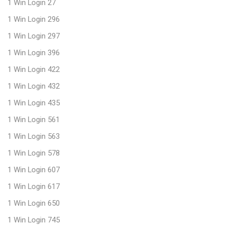
1 Win Login 27
1 Win Login 296
1 Win Login 297
1 Win Login 396
1 Win Login 422
1 Win Login 432
1 Win Login 435
1 Win Login 561
1 Win Login 563
1 Win Login 578
1 Win Login 607
1 Win Login 617
1 Win Login 650
1 Win Login 745