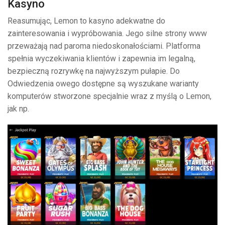
Kasyno
Reasumując, Lemon to kasyno adekwatne do
zainteresowania i wypróbowania. Jego silne strony www
przeważają nad paroma niedoskonałościami. Platforma
spełnia wyczekiwania klientów i zapewnia im legalną,
bezpieczną rozrywkę na najwyższym pułapie. Do
Odwiedzenia owego dostępne są wyszukane warianty
komputerów stworzone specjalnie wraz z myślą o Lemon,
jak np.