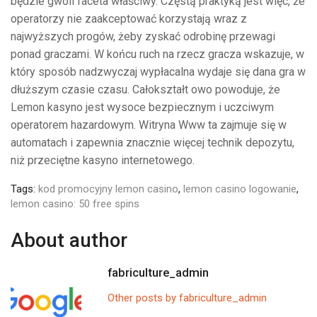
będzie gwoli faceta właściwy. Częstą praktyką jest więc, że
operatorzy nie zaakceptować korzystają wraz z
najwyższych progów, żeby zyskać odrobinę przewagi
ponad graczami. W końcu ruch na rzecz gracza wskazuje, w
który sposób nadzwyczaj wypłacalna wydaje się dana gra w
dłuższym czasie czasu. Całokształt owo powoduje, że
Lemon kasyno jest wysoce bezpiecznym i uczciwym
operatorem hazardowym. Witryna Www ta zajmuje się w
automatach i zapewnia znacznie więcej technik depozytu,
niż przeciętne kasyno internetowego.
Tags:
kod promocyjny lemon casino
,
lemon casino logowanie
,
lemon casino: 50 free spins
About author
fabriculture_admin
Other posts by fabriculture_admin