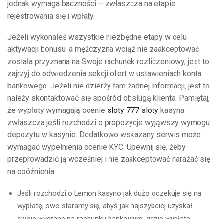
jednak wymaga baczności – zwłaszcza na etapie
rejestrowania się i wpłaty.
Jeżeli wykonałeś wszystkie niezbędne etapy w celu
aktywacji bonusu, a mężczyzna wciąż nie zaakceptować
została przyznana na Swoje rachunek rozliczeniowy, jest to
zajrzyj do odwiedzenia sekcji ofert w ustawieniach konta
bankowego. Jeżeli nie dzierży tam żadnej informacji, jest to
należy skontaktować się spośród obsługą klienta. Pamiętaj,
że wypłaty wymagają ocenie
sloty 777 sloty
kasyna –
zwłaszcza jeśli rozchodzi o propozycje wyjąwszy wymogu
depozytu w kasynie. Dodatkowo wskazany serwis może
wymagać wypełnienia ocenie KYC. Upewnij się, żeby
przeprowadzić ją wcześniej i nie zaakceptować narażać się
na opóźnienia.
Jeśli rozchodzi o Lemon kasyno jak dużo oczekuje się na
wypłatę, owo staramy się, abyś jak najszybciej uzyskał
swoje wygrane na rachunku bankowym, gdzie wypłata