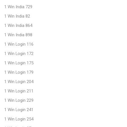
1 Win India 729
1 Win India 82
1 Win India 864
1 Win India 898
1 Win Login 116
1 Win Login 172
1 Win Login 175
1 Win Login 179
1 Win Login 204
1 Win Login 211
1 Win Login 229
1 Win Login 241
1 Win Login 254