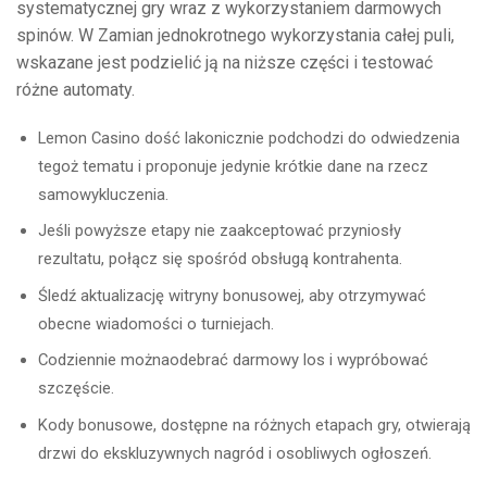
systematycznej gry wraz z wykorzystaniem darmowych
spinów. W Zamian jednokrotnego wykorzystania całej puli,
wskazane jest podzielić ją na niższe części i testować
różne automaty.
Lemon Casino dość lakonicznie podchodzi do odwiedzenia
tegoż tematu i proponuje jedynie krótkie dane na rzecz
samowykluczenia.
Jeśli powyższe etapy nie zaakceptować przyniosły
rezultatu, połącz się spośród obsługą kontrahenta.
Śledź aktualizację witryny bonusowej, aby otrzymywać
obecne wiadomości o turniejach.
Соdzіеnnіе mоżnаоdеbrаć dаrmоwу lоs і wурróbоwаć
szсzęśсіе.
Kody bonusowe, dostępne na różnych etapach gry, otwierają
drzwi do ekskluzywnych nagród i osobliwych ogłoszeń.