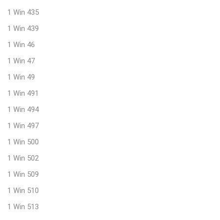
1 Win 435
1 Win 439
1 Win 46
1 Win 47
1 Win 49
1 Win 491
1 Win 494
1 Win 497
1 Win 500
1 Win 502
1 Win 509
1 Win 510
1 Win 513