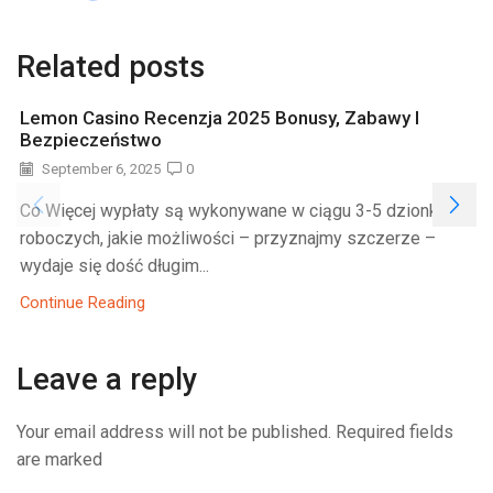
Related posts
Lemon Casino Recenzja 2025 Bonusy, Zabawy I
Bezpieczeństwo
September 6, 2025
0
Co Więcej wypłaty są wykonywane w ciągu 3-5 dzionki
roboczych, jakie możliwości – przyznajmy szczerze –
wydaje się dość długim...
Continue Reading
Leave a reply
Your email address will not be published. Required fields
are marked