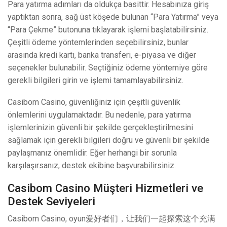
Para yatırma adımları da oldukça basittir. Hesabınıza giriş
yaptıktan sonra, sağ üst köşede bulunan “Para Yatırma” veya
“Para Çekme” butonuna tıklayarak işlemi başlatabilirsiniz.
Çeşitli ödeme yöntemlerinden seçebilirsiniz, bunlar
arasında kredi kartı, banka transferi, e-piyasa ve diğer
seçenekler bulunabilir. Seçtiğiniz ödeme yöntemiye göre
gerekli bilgileri girin ve işlemi tamamlayabilirsiniz.
Casibom Casino, güvenliğiniz için çeşitli güvenlik
önlemlerini uygulamaktadır. Bu nedenle, para yatırma
işlemlerinizin güvenli bir şekilde gerçekleştirilmesini
sağlamak için gerekli bilgileri doğru ve güvenli bir şekilde
paylaşmanız önemlidir. Eğer herhangi bir sorunla
karşılaşırsanız, destek ekibine başvurabilirsiniz.
Casibom Casino Müşteri Hizmetleri ve
Destek Seviyeleri
Casibom Casino, oyun爱好者们，让我们一起探索这个充满