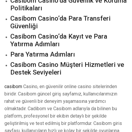
Casibom Casino’da Güvenlik ve Koruma
Politikaları
Casibom Casino’da Para Transferi
Güvenliği
Casibom Casino’da Kayıt ve Para
Yatırma Adımları
Para Yatırma Adımları
Casibom Casino Müşteri Hizmetleri ve
Destek Seviyeleri
casibom
Casino, en güvenilir online casino sitelerinden
biridir. Casibom güncel giriş sayfamız, kullanıcılarımızın
rahat ve güvenli bir deneyim yaşamasına yardımcı
olmaktadır. Cadibom ve Casibom adlarıyla da bilinen bu
platform, profesyonel bir ekibin detaylı bir şekilde
geliştirilmiş ve test edilmiş bir platformdur. Casibom giris
sayfası, kullanıcıların hızlı ve kolay bir şekilde oyunlarına