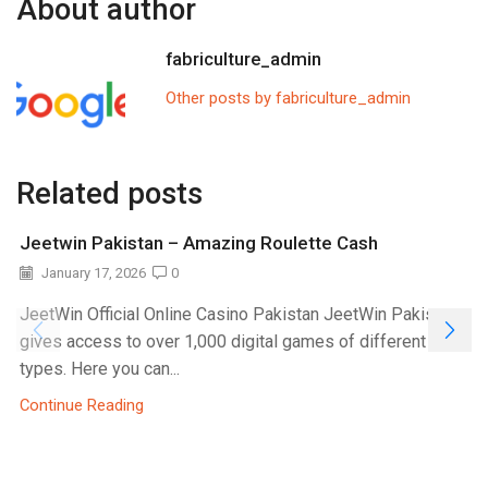
About author
fabriculture_admin
Other posts by fabriculture_admin
Related posts
Jeetwin Pakistan – Amazing Roulette Cash
January 17, 2026
0
JeetWin Official Online Casino Pakistan JeetWin Pakistan
gives access to over 1,000 digital games of different
types. Here you can...
Continue Reading