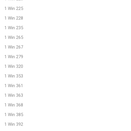
1 Win 225
1 Win 228
1 Win 235
1 Win 265
1 Win 267
1 Win 279
1 Win 320
1 Win 353
1 Win 361
1 Win 363
1 Win 368
1 Win 385
1 Win 392