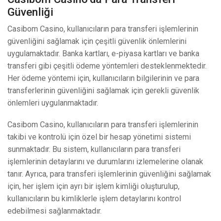
Güvenliği
Casibom Casino, kullanıcıların para transferi işlemlerinin
güvenliğini sağlamak için çeşitli güvenlik önlemlerini
uygulamaktadır. Banka kartları, e-piyasa kartları ve banka
transferi gibi çeşitli ödeme yöntemleri desteklenmektedir.
Her ödeme yöntemi için, kullanıcıların bilgilerinin ve para
transferlerinin güvenliğini sağlamak için gerekli güvenlik
önlemleri uygulanmaktadır.
Casibom Casino, kullanıcıların para transferi işlemlerinin
takibi ve kontrolü için özel bir hesap yönetimi sistemi
sunmaktadır. Bu sistem, kullanıcıların para transferi
işlemlerinin detaylarını ve durumlarını izlemelerine olanak
tanır. Ayrıca, para transferi işlemlerinin güvenliğini sağlamak
için, her işlem için ayrı bir işlem kimliği oluşturulup,
kullanıcıların bu kimliklerle işlem detaylarını kontrol
edebilmesi sağlanmaktadır.