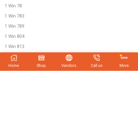
1 Win 78
1 Win 783
1 Win 789
1 Win 804
1 Win 813
1 Win 82
Home
Shop
Vendors
Call us
More
1 Win 821
1 Win 824
1 Win 830
1 Win 847
1 Win 855
1 Win 883
1 Win 884
1 Win 901