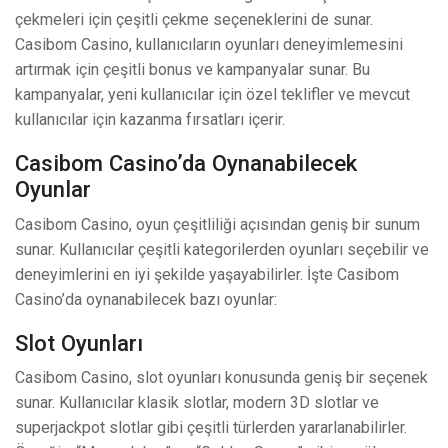
çekmeleri için çeşitli çekme seçeneklerini de sunar.
Casibom Casino, kullanıcıların oyunları deneyimlemesini
artırmak için çeşitli bonus ve kampanyalar sunar. Bu
kampanyalar, yeni kullanıcılar için özel teklifler ve mevcut
kullanıcılar için kazanma fırsatları içerir.
Casibom Casino’da Oynanabilecek
Oyunlar
Casibom Casino, oyun çeşitliliği açısından geniş bir sunum
sunar. Kullanıcılar çeşitli kategorilerden oyunları seçebilir ve
deneyimlerini en iyi şekilde yaşayabilirler. İşte Casibom
Casino’da oynanabilecek bazı oyunlar:
Slot Oyunları
Casibom Casino, slot oyunları konusunda geniş bir seçenek
sunar. Kullanıcılar klasik slotlar, modern 3D slotlar ve
superjackpot slotlar gibi çeşitli türlerden yararlanabilirler.