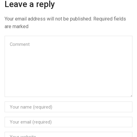
Leave a reply
Your email address will not be published. Required fields
are marked