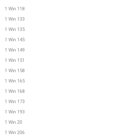
1 Win 118
1 Win 133
1 Win 135
1 Win 145
1 Win 149
1 Win 151
1 Win 158
1 Win 165
1 Win 168
1 Win 173
1 Win 193
1 Win 20
1 Win 206