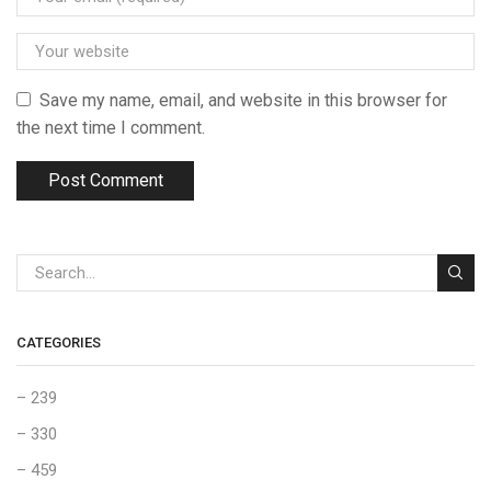
Save my name, email, and website in this browser for
the next time I comment.
CATEGORIES
– 239
– 330
– 459