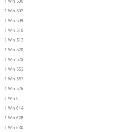
1 Win 500
1 Win 502
1 Win 509
1 Win 510
1 Win 513
1 Win 520
1 Win 523
1 Win 553
1 Win 557
1 Win 576
1 Win 6
1 Win 614
1 Win 628
1 Win 630