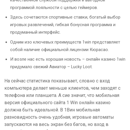
программой лояльности с целью геймеров.
Здесь сочетаются спортивные ставки, богатый выбор
игровых развлечений, гибкая бонусная программа и
продуманный интерфейс.
Одним изо ключевых преимуществ 1win представляет
собой наличие официальной лицензии Кюрасао.
И возле нас есть хорошая новость – онлайн казино 1win
придумало свежий Авиатор – Lucky Loot.
На сейчас статистика показывает, словно с вход
компьютера делает меньше клиентов, чем заходят с
телефона или планшета. А сие значит, что мобильная
версия официального сайта 1 Win онлайн казино
должна быть идеальной. В 1Вин мобильная
разновидность очень удобная, игровые автоматы
запускаются на весь экран без багов, но вход в