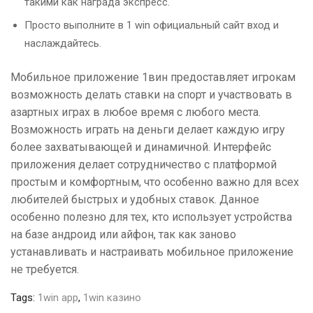
такими как награда экспресс.
Просто выполните в 1 win официальный сайт вход и
наслаждайтесь.
Мобильное приложение 1вин предоставляет игрокам
возможность делать ставки на спорт и участвовать в
азартных играх в любое время с любого места.
Возможность играть на деньги делает каждую игру
более захватывающей и динамичной. Интерфейс
приложения делает сотрудничество с платформой
простым и комфортным, что особенно важно для всех
любителей быстрых и удобных ставок. Данное
особенно полезно для тех, кто использует устройства
на базе андроид или айфон, так как заново
устанавливать и настраивать мобильное приложение
не требуется.
Tags:
1win app
,
1win казино