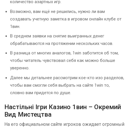
количество азартных игр.
Возможно, вам ещё не решились, нужно ли вам
создавать учетную заметка в игровом онлайн клубе от
1вин.
В среднем заявки на снятие выигранных денег
обрабатываются на протяжении нескольких часов.
В разница от многих аналогов, 1win заботится об том,
чтобы читатель чувствовал себя как можно больше
уверенно.
Далее мы детальнее рассмотрим кое-кто изо разделов,
чтобы вам смогли себя выбрать на сайте 1win то,
словно вам придется по душе.
Настільні Ігри Казино 1вин – Окремий
Вид Мистецтва
На его официальном сайте игроков ожидает огромный