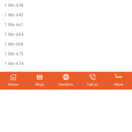
1 Win 638
1 Win 643
1 Win 661
1 Win 664
1 Win 668
1 Win 673
1 Win 674
1 Win 698
1 Win 736
Home
Shop
Vendors
Call us
More
1 Win 741
1 Win 746
1 Win 752
1 Win 758
1 Win 761