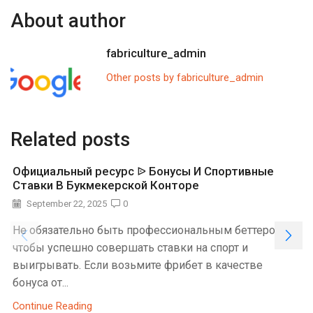
About author
fabriculture_admin
Other posts by fabriculture_admin
Related posts
Официальный ресурс ᐉ Бонусы И Спортивные
Ставки В Букмекерской Конторе
September 22, 2025
0
Не обязательно быть профессиональным беттером,
чтобы успешно совершать ставки на спорт и
выигрывать. Если возьмите фрибет в качестве
бонуса от...
Continue Reading