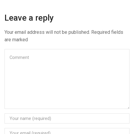
Leave a reply
Your email address will not be published. Required fields
are marked