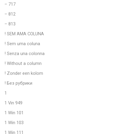
– 717
– 812
– 813
! SEM AMA COLUNA
! Sem uma coluna
! Senza una colonna
! Without a column
! Zonder een kolom
! Без рубрики
1
1 Vin 949
1 Win 101
1 Win 103
1 Win 111