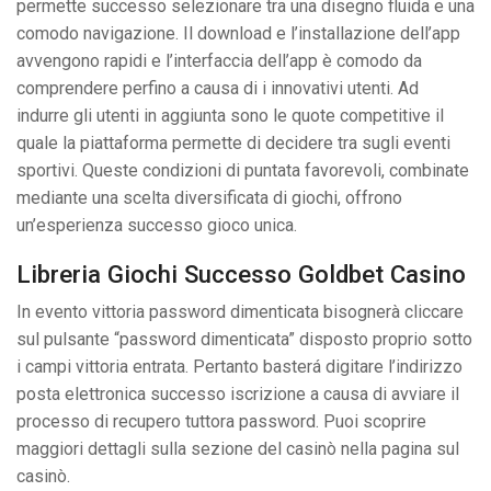
permette successo selezionare tra una disegno fluida e una
comodo navigazione. Il download e l’installazione dell’app
avvengono rapidi e l’interfaccia dell’app è comodo da
comprendere perfino a causa di i innovativi utenti. Ad
indurre gli utenti in aggiunta sono le quote competitive il
quale la piattaforma permette di decidere tra sugli eventi
sportivi. Queste condizioni di puntata favorevoli, combinate
mediante una scelta diversificata di giochi, offrono
un’esperienza successo gioco unica.
Libreria Giochi Successo Goldbet Casino
In evento vittoria password dimenticata bisognerà cliccare
sul pulsante “password dimenticata” disposto proprio sotto
i campi vittoria entrata. Pertanto basterá digitare l’indirizzo
posta elettronica successo iscrizione a causa di avviare il
processo di recupero tuttora password. Puoi scoprire
maggiori dettagli sulla sezione del casinò nella pagina sul
casinò.