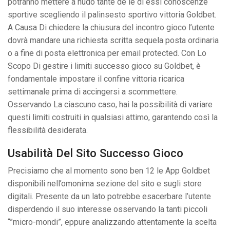
potranno mettere a nudo tante de le di essi conoscenze
sportive scegliendo il palinsesto sportivo vittoria Goldbet.
A Causa Di chiedere la chiusura del incontro gioco l’utente
dovrà mandare una richiesta scritta sequela posta ordinaria
o a fine di posta elettronica per email protected. Con Lo
Scopo Di gestire i limiti successo gioco su Goldbet, è
fondamentale impostare il confine vittoria ricarica
settimanale prima di accingersi a scommettere.
Osservando La ciascuno caso, hai la possibilità di variare
questi limiti costruiti in qualsiasi attimo, garantendo così la
flessibilità desiderata.
Usabilità Del Sito Successo Gioco
Precisiamo che al momento sono ben 12 le App Goldbet
disponibili nell’omonima sezione del sito e sugli store
digitali. Presente da un lato potrebbe esacerbare l’utente
disperdendo il suo interesse osservando la tanti piccoli
“”micro-mondi”, eppure analizzando attentamente la scelta