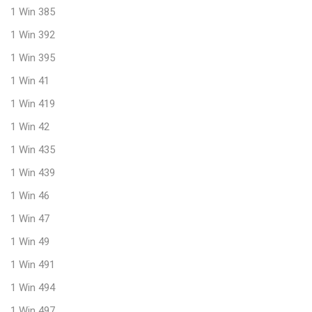
1 Win 385
1 Win 392
1 Win 395
1 Win 41
1 Win 419
1 Win 42
1 Win 435
1 Win 439
1 Win 46
1 Win 47
1 Win 49
1 Win 491
1 Win 494
1 Win 497