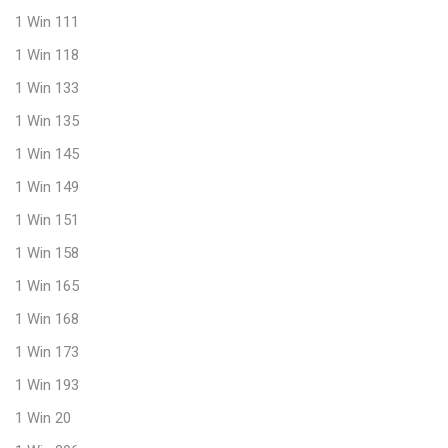
1 Win 111
1 Win 118
1 Win 133
1 Win 135
1 Win 145
1 Win 149
1 Win 151
1 Win 158
1 Win 165
1 Win 168
1 Win 173
1 Win 193
1 Win 20