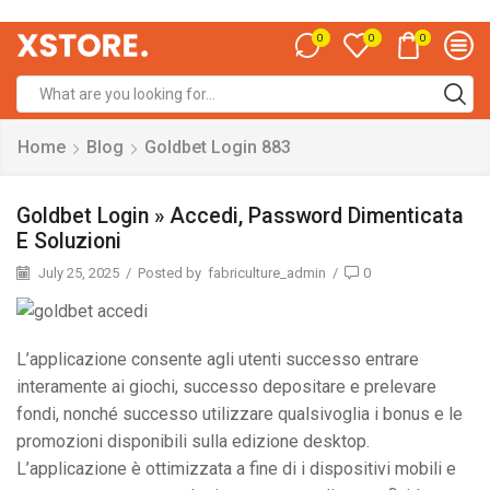
0
0
0
Home
Blog
Goldbet Login 883
Goldbet Login » Accedi, Password Dimenticata
E Soluzioni
July 25, 2025
/
Posted by
fabriculture_admin
/
0
L’applicazione consente agli utenti successo entrare
interamente ai giochi, successo depositare e prelevare
fondi, nonché successo utilizzare qualsivoglia i bonus e le
promozioni disponibili sulla edizione desktop.
L’applicazione è ottimizzata a fine di i dispositivi mobili e