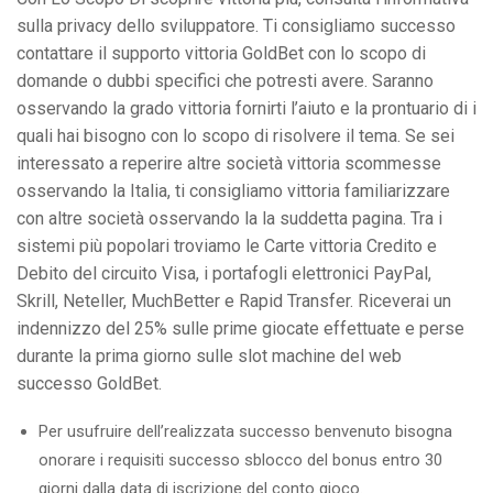
sulla privacy dello sviluppatore. Ti consigliamo successo
contattare il supporto vittoria GoldBet con lo scopo di
domande o dubbi specifici che potresti avere. Saranno
osservando la grado vittoria fornirti l’aiuto e la prontuario di i
quali hai bisogno con lo scopo di risolvere il tema. Se sei
interessato a reperire altre società vittoria scommesse
osservando la Italia, ti consigliamo vittoria familiarizzare
con altre società osservando la la suddetta pagina. Tra i
sistemi più popolari troviamo le Carte vittoria Credito e
Debito del circuito Visa, i portafogli elettronici PayPal,
Skrill, Neteller, MuchBetter e Rapid Transfer. Riceverai un
indennizzo del 25% sulle prime giocate effettuate e perse
durante la prima giorno sulle slot machine del web
successo GoldBet.
Per usufruire dell’realizzata successo benvenuto bisogna
onorare i requisiti successo sblocco del bonus entro 30
giorni dalla data di iscrizione del conto gioco.