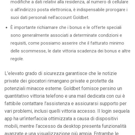
modifiche a dati relativi alla residenza, al numero di cellulare
o all’indirizzo posta elettronica, è indispensabile prorogare i
suoi dati personali nell’account Goldbet.
È importante richiamare che i bonus e le offerte speciali
sono generalmente associati a determinate condizioni e
requisiti, come possiamo asserire che il fatturato minimo
delle scommesse, le date vittoria scadenza dei bonus e altre
regole.
L’elevato grado di sicurezza garantisce che le notizie
private dei giocatori rimangano private e protette da
potenziali minacce esterne. Goldbet fornisce persino un
quantitativo vittoria telefono e una mail dedicata con cui è
fattibile contattare l’assistenza e assicurarsi supporto per
vari problemi, inclusi quelli vittoria accesso. Il login sequela
app ha un’interfaccia ottimizzata a causa di dispositivi
mobili, mentre l’accesso da desktop presenta funzionalità
avanzate e una visualizzazione più ampia. Entrambe le