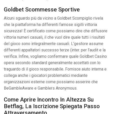
Goldbet Scommesse Sportive
Alcuni sguardo più da vicino a Goldbet Scompiglio rivela
che la piattaforma ha differenti famose sigilli vittoria
sicurezza! È certificato come possiamo dire che diffusore
vittoria numeri casuali, il che vuol dire quale tutti i risultati
del gioco sono integralmente casuali. L’gestore assume
differenti appaltatori successo terze (inter. per l’audit e la
verifica. Infine, vogliamo confermare quale Goldbet Casino
opera secondo standard generalmente accettati con lo
traguardo di il gioco responsabile. Fornisce aiuto interna e
collega anche i giocatori problematici mediante
organizzazioni esterne come possiamo asserire che
BeGambleAware e Gamblers Anonymous.
Come Aprire Incontro In Altezza Su
Betflag, La Iscrizione Spiegata Passo
Attraversamento