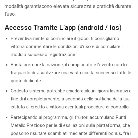
modalità garantiscono elevata sicurezza e praticità durante
l’uso.
Accesso Tramite L’app (android / Ios)
Preventivamente di cominciare il gioco, ti consigliamo
vittoria commentare le condizioni d’uso e di compilare il
modulo successo registrazione.
Basta preferire la nazione, il campionato e l’evento con lo
traguardo di visualizzare una vasta scelta successo tutte le
quote dedicate.
Codesto sistema potrebbe chiedere alcuni giorni lavorativi a
fine di il completamento, a seconda delle politiche della tua
istituto di credito e vittoria eventuali procedure di controllo.
Partecipando al programma, gli fruitori accumulano Punti
Metallo Prezioso per le di essi azioni sulla piattaforma, che
possono risultare scambiati mediante differenti bonus, fra i