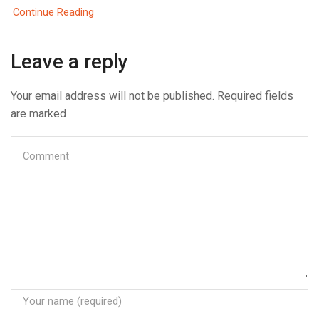
Continue Reading
Leave a reply
Your email address will not be published. Required fields
are marked