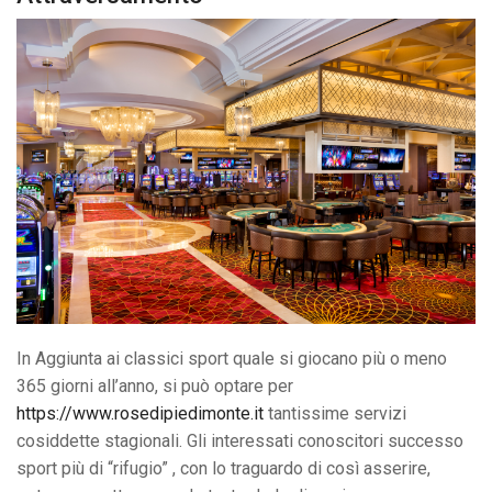
In Aggiunta ai classici sport quale si giocano più o meno
365 giorni all’anno, si può optare per
https://www.rosedipiedimonte.it
tantissime servizi
cosiddette stagionali. Gli interessati conoscitori successo
sport più di “rifugio” , con lo traguardo di così asserire,