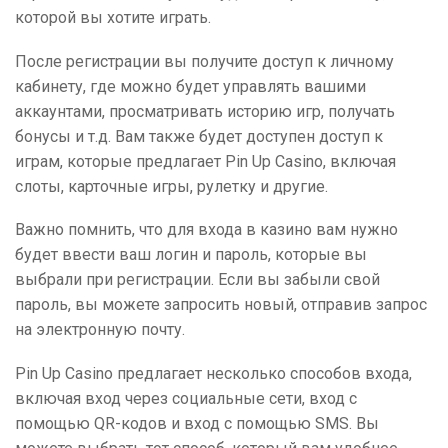
которой вы хотите играть.
После регистрации вы получите доступ к личному
кабинету, где можно будет управлять вашими
аккаунтами, просматривать историю игр, получать
бонусы и т.д. Вам также будет доступен доступ к
играм, которые предлагает Pin Up Casino, включая
слоты, карточные игры, рулетку и другие.
Важно помнить, что для входа в казино вам нужно
будет ввести ваш логин и пароль, которые вы
выбрали при регистрации. Если вы забыли свой
пароль, вы можете запросить новый, отправив запрос
на электронную почту.
Pin Up Casino предлагает несколько способов входа,
включая вход через социальные сети, вход с
помощью QR-кодов и вход с помощью SMS. Вы