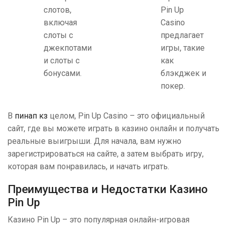
слотов,
Pin Up
включая
Casino
слоты с
предлагает
джекпотами
игры, такие
и слоты с
как
бонусами.
блэкджек и
покер.
В
пинап кз
целом, Pin Up Casino – это официальный
сайт, где вы можете играть в казино онлайн и получать
реальные выигрыши. Для начала, вам нужно
зарегистрироваться на сайте, а затем выбрать игру,
которая вам понравилась, и начать играть.
Преимущества и Недостатки Казино
Pin Up
Казино Pin Up – это популярная онлайн-игровая