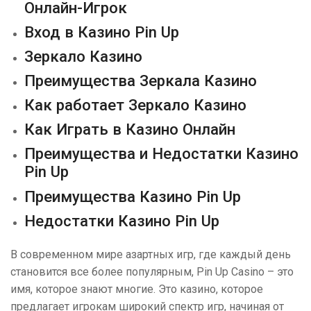
Онлайн-Игрок
Вход в Казино Pin Up
Зеркало Казино
Преимущества Зеркала Казино
Как работает Зеркало Казино
Как Играть в Казино Онлайн
Преимущества и Недостатки Казино
Pin Up
Преимущества Казино Pin Up
Недостатки Казино Pin Up
В современном мире азартных игр, где каждый день
становится все более популярным, Pin Up Casino – это
имя, которое знают многие. Это казино, которое
предлагает игрокам широкий спектр игр, начиная от