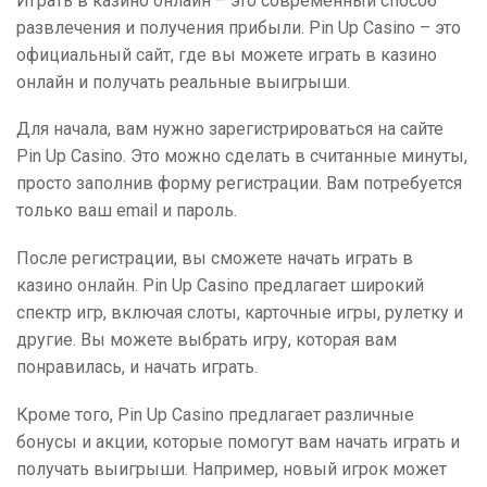
Играть в казино онлайн – это современный способ
развлечения и получения прибыли. Pin Up Casino – это
официальный сайт, где вы можете играть в казино
онлайн и получать реальные выигрыши.
Для начала, вам нужно зарегистрироваться на сайте
Pin Up Casino. Это можно сделать в считанные минуты,
просто заполнив форму регистрации. Вам потребуется
только ваш email и пароль.
После регистрации, вы сможете начать играть в
казино онлайн. Pin Up Casino предлагает широкий
спектр игр, включая слоты, карточные игры, рулетку и
другие. Вы можете выбрать игру, которая вам
понравилась, и начать играть.
Кроме того, Pin Up Casino предлагает различные
бонусы и акции, которые помогут вам начать играть и
получать выигрыши. Например, новый игрок может