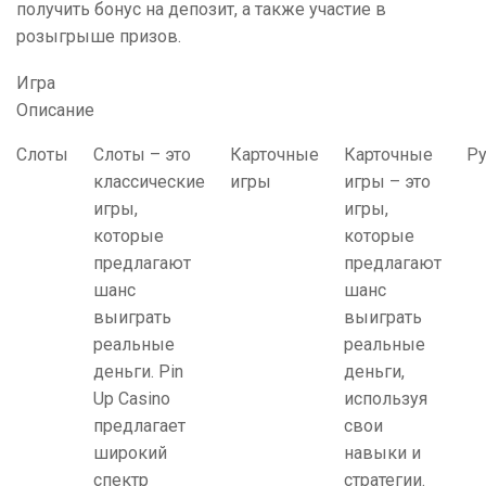
получить бонус на депозит, а также участие в
розыгрыше призов.
Игра
Описание
Слоты
Слоты – это
Карточные
Карточные
Ру
классические
игры
игры – это
игры,
игры,
которые
которые
предлагают
предлагают
шанс
шанс
выиграть
выиграть
реальные
реальные
деньги. Pin
деньги,
Up Casino
используя
предлагает
свои
широкий
навыки и
спектр
стратегии.