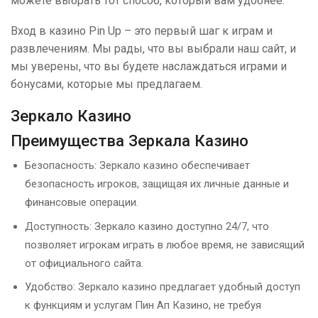
можете выбрать тот способ, который вам удобнее.
Вход в казино Pin Up – это первый шаг к играм и
развлечениям. Мы рады, что вы выбрали наш сайт, и
мы уверены, что вы будете наслаждаться играми и
бонусами, которые мы предлагаем.
Зеркало Казино
Преимущества Зеркала Казино
Безопасность: Зеркало казино обеспечивает
безопасность игроков, защищая их личные данные и
финансовые операции.
Доступность: Зеркало казино доступно 24/7, что
позволяет игрокам играть в любое время, не зависящий
от официального сайта.
Удобство: Зеркало казино предлагает удобный доступ
к функциям и услугам Пин Ап Казино, не требуя