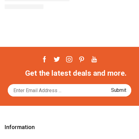
Get the latest deals and more.
Information