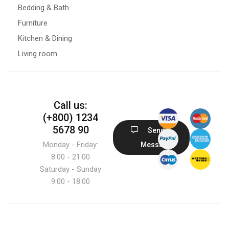
Bedding & Bath
Furniture
Kitchen & Dining
Living room
Call us:
(+800) 1234
5678 90
Send
Monday - Friday:
Message
8:00 - 21:00
Saturday - Sunday
9:00 - 18:00