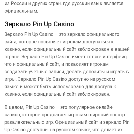
из России и других стран, где русский язык является
официальным.
Зеркало Pin Up Casino
Зеркало Pin Up Casino – это зеркало официального
сайта, которое позволяет игрокам доступаться к
казино, если официальный сайт заблокирован в вашей
стране. Зеркало Pin Up Casino имеет тот же интерфейс,
что и официальный сайт, и позволяет игрокам
создавать учетные записи, делать депозиты и играть в
игры. Зеркало Pin Up Casino доступно на русском
языке и может быть использовано для доступа к
казино, если официальный сайт заблокирован.
В целом, Pin Up Casino – это популярное онлайн-
казино, которое предлагает игрокам широкий спектр
развлекательных игр. Официальный сайт и зеркало Pin
Up Casino доступны на русском языке, что делает их