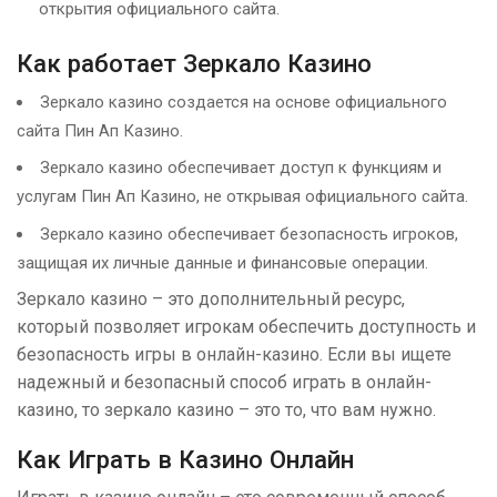
открытия официального сайта.
Как работает Зеркало Казино
Зеркало казино создается на основе официального
сайта Пин Ап Казино.
Зеркало казино обеспечивает доступ к функциям и
услугам Пин Ап Казино, не открывая официального сайта.
Зеркало казино обеспечивает безопасность игроков,
защищая их личные данные и финансовые операции.
Зеркало казино – это дополнительный ресурс,
который позволяет игрокам обеспечить доступность и
безопасность игры в онлайн-казино. Если вы ищете
надежный и безопасный способ играть в онлайн-
казино, то зеркало казино – это то, что вам нужно.
Как Играть в Казино Онлайн