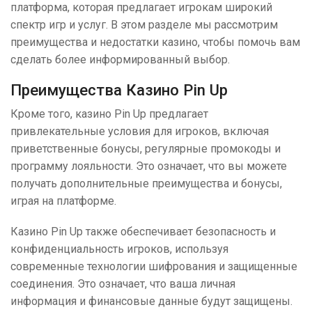
платформа, которая предлагает игрокам широкий
спектр игр и услуг. В этом разделе мы рассмотрим
преимущества и недостатки казино, чтобы помочь вам
сделать более информированный выбор.
Преимущества Казино Pin Up
Кроме того, казино Pin Up предлагает
привлекательные условия для игроков, включая
приветственные бонусы, регулярные промокоды и
программу лояльности. Это означает, что вы можете
получать дополнительные преимущества и бонусы,
играя на платформе.
Казино Pin Up также обеспечивает безопасность и
конфиденциальность игроков, используя
современные технологии шифрования и защищенные
соединения. Это означает, что ваша личная
информация и финансовые данные будут защищены.