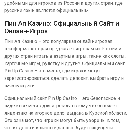
удобными для игроков из России и других стран, где
русский язык является официальным.
Пин Ап Казино: Официальный Сайт и
Онлайн-Игрок
Пин Ап Казино – это популярная онлайн-игровая
платформа, которая предлагает игрокам из России и
других стран играть в азартные игры, такие как слоты,
карточные игры, рулетку и другие. Официальный сайт
Pin Up Casino – это место, где игроки могут
зарегистрироваться, сделать депозит, выбрать игру и
начать играть.
Официальный сайт Pin Up Casino – это безопасное и
надежное место для игроков, потому что он имеет
лицензию на игорное дело, выдана в Курской области.
Это означает, что игроки могут быть уверены в том,
что их деньги и личные данные будут защищены.