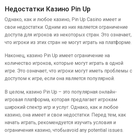
Недостатки Казино Pin Up
Однако, как и любое казино, Pin Up Casino имеет и
свои недостатки. Одним из них является ограничение
доступа для игроков из некоторых стран. Это означает,
что игроки из этих стран не могут играть на платформе.
Наконец, казино Pin Up имеет ограничение на
количество игроков, которые могут играть в одной
игре. Это означает, что игроки могут иметь проблемы с
доступом к игре, если она является популярной.
В целом, казино Pin Up – это популярная онлайн-
игровая платформа, которая предлагает игрокам
широкий спектр игр и услуг. Однако, как и любое
казино, она имеет и свои недостатки. Перед тем, как
начать играть, рекомендуется изучить условия и
ограничения казино, чтобыavoid any potential issues.