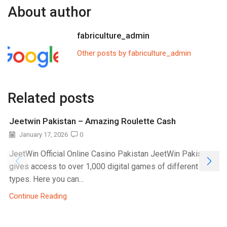
About author
fabriculture_admin
Other posts by fabriculture_admin
Related posts
Jeetwin Pakistan – Amazing Roulette Cash
January 17, 2026
0
JeetWin Official Online Casino Pakistan JeetWin Pakistan
gives access to over 1,000 digital games of different
types. Here you can...
Continue Reading