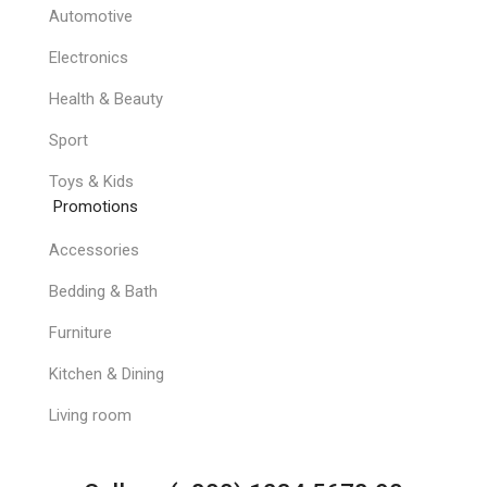
Automotive
Electronics
Health & Beauty
Sport
Toys & Kids
Promotions
Accessories
Bedding & Bath
Furniture
Kitchen & Dining
Living room