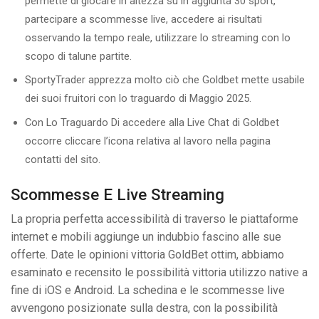
permette di giocare in altezza su in aggiunta 30 sport,
partecipare a scommesse live, accedere ai risultati
osservando la tempo reale, utilizzare lo streaming con lo
scopo di talune partite.
SportyTrader apprezza molto ciò che Goldbet mette usabile
dei suoi fruitori con lo traguardo di Maggio 2025.
Con Lo Traguardo Di accedere alla Live Chat di Goldbet
occorre cliccare l’icona relativa al lavoro nella pagina
contatti del sito.
Scommesse E Live Streaming
La propria perfetta accessibilità di traverso le piattaforme
internet e mobili aggiunge un indubbio fascino alle sue
offerte. Date le opinioni vittoria GoldBet ottim, abbiamo
esaminato e recensito le possibilità vittoria utilizzo native a
fine di iOS e Android. La schedina e le scommesse live
avvengono posizionate sulla destra, con la possibilità