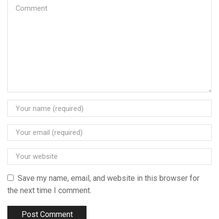
Save my name, email, and website in this browser for
the next time I comment.