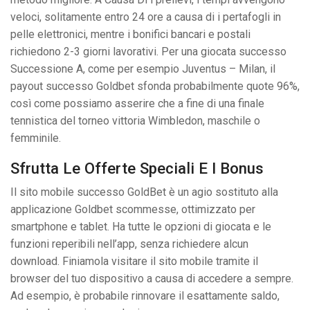
veloci, solitamente entro 24 ore a causa di i pertafogli in
pelle elettronici, mentre i bonifici bancari e postali
richiedono 2-3 giorni lavorativi. Per una giocata successo
Successione A, come per esempio Juventus – Milan, il
payout successo Goldbet sfonda probabilmente quote 96%,
così come possiamo asserire che a fine di una finale
tennistica del torneo vittoria Wimbledon, maschile o
femminile.
Sfrutta Le Offerte Speciali E I Bonus
Il sito mobile successo GoldBet è un agio sostituto alla
applicazione Goldbet scommesse, ottimizzato per
smartphone e tablet. Ha tutte le opzioni di giocata e le
funzioni reperibili nell’app, senza richiedere alcun
download. Finiamola visitare il sito mobile tramite il
browser del tuo dispositivo a causa di accedere a sempre.
Ad esempio, è probabile rinnovare il esattamente saldo,