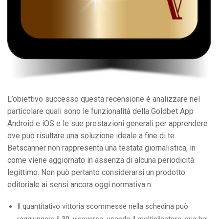
L’obiettivo successo questa recensione è analizzare nel
particolare quali sono le funzionalità della Goldbet App
Android e iOS e le sue prestazioni generali per apprendere
ove può risultare una soluzione ideale a fine di te.
Betscanner non rappresenta una testata giornalistica, in
come viene aggiornato in assenza di alcuna periodicità
legittimo. Non può pertanto considerarsi un prodotto
editoriale ai sensi ancora oggi normativa n.
Il quantitativo vittoria scommesse nella schedina può
raggiungere il 30, viceversa, usando il moltiplicatore, qua hai