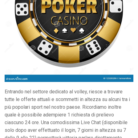
Entrando nel settore dedicato al volley, riesce a trovare
tutte le offerte attuali e scommetti in altezza su alcuni tra i
più popolari sport nel nostro paese. Ricordiamo inoltre
quale è possibile adempiere 1 richiesta di prelievo
ciascuno 24 ore. Una comodissima Live Chat (disponibile
solo dopo aver effettuato il login, 7 giorni in altezza su 7
dalle 9 alle 22) permetterà vittoria parlare direttamente