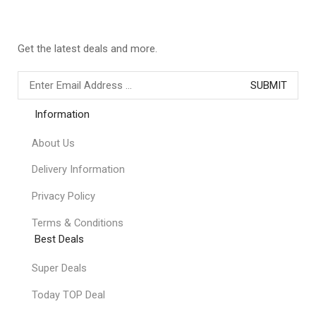
Get the latest deals and more.
Information
About Us
Delivery Information
Privacy Policy
Terms & Conditions
Best Deals
Super Deals
Today TOP Deal