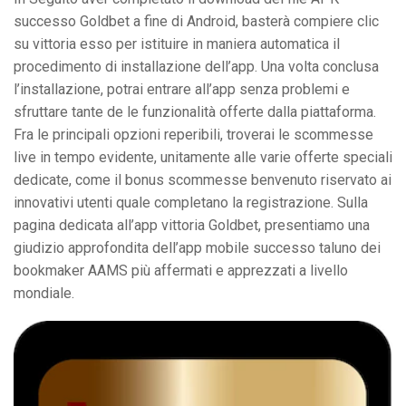
successo Goldbet a fine di Android, basterà compiere clic
su vittoria esso per istituire in maniera automatica il
procedimento di installazione dell’app. Una volta conclusa
l’installazione, potrai entrare all’app senza problemi e
sfruttare tante de le funzionalità offerte dalla piattaforma.
Fra le principali opzioni reperibili, troverai le scommesse
live in tempo evidente, unitamente alle varie offerte speciali
dedicate, come il bonus scommesse benvenuto riservato ai
innovativi utenti quale completano la registrazione. Sulla
pagina dedicata all’app vittoria Goldbet, presentiamo una
giudizio approfondita dell’app mobile successo taluno dei
bookmaker AAMS più affermati e apprezzati a livello
mondiale.