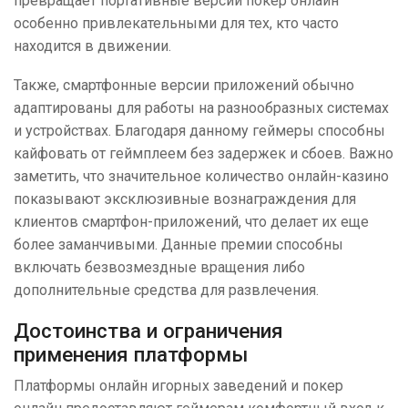
превращает портативные версии покер онлайн
особенно привлекательными для тех, кто часто
находится в движении.
Также, смартфонные версии приложений обычно
адаптированы для работы на разнообразных системах
и устройствах. Благодаря данному геймеры способны
кайфовать от геймплеем без задержек и сбоев. Важно
заметить, что значительное количество онлайн-казино
показывают эксклюзивные вознаграждения для
клиентов смартфон-приложений, что делает их еще
более заманчивыми. Данные премии способны
включать безвозмездные вращения либо
дополнительные средства для развлечения.
Достоинства и ограничения
применения платформы
Платформы онлайн игорных заведений и покер