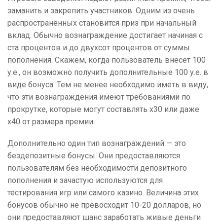
заманить и закрепить участников. Одним из очень
распространённых становится приз при начальный
вклад. Обычно вознаграждение достигает начиная с
ста процентов и до двухсот процентов от суммы
пополнения. Скажем, когда пользователь внесет 100
у.е., он возможно получить дополнительные 100 у.е. в
виде бонуса. Тем не менее необходимо иметь в виду,
что эти вознаграждения имеют требованиями по
прокрутке, которые могут составлять x30 или даже
x40 от размера премии.
Дополнительно один тип вознаграждений — это
бездепозитные бонусы. Они предоставляются
пользователям без необходимости депозитного
пополнения и зачастую используются для
тестирования игр или самого казино. Величина этих
бонусов обычно не превосходит 10-20 долларов, но
они предоставляют шанс заработать живые деньги