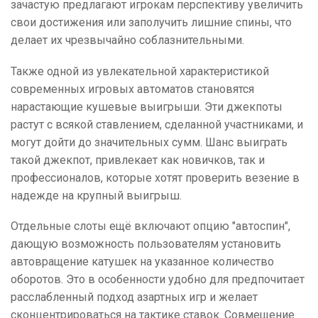
зачастую предлагают игрокам перспективу увеличить
свои достижения или заполучить лишние спины, что
делает их чрезвычайно соблазнительными.
Также одной из увлекательной характеристикой
современных игровых автоматов становятся
нарастающие кушевые выигрыши. Эти джекпоты
растут с всякой ставлением, сделанной участниками, и
могут дойти до значительных сумм. Шанс выиграть
такой джекпот, привлекает как новичков, так и
профессионалов, которые хотят проверить везение в
надежде на крупный выигрыш.
Отдельные слоты ещё включают опцию "автоспин",
дающую возможность пользователям установить
автовращение катушек на указанное количество
оборотов. Это в особенности удобно для предпочитает
расслабленный подход азартных игр и желает
сконцентрироваться на тактике ставок. Совмещение