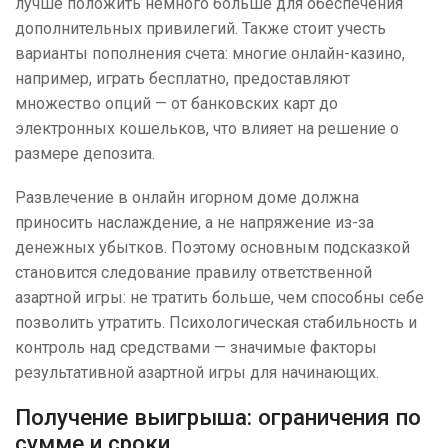
лучше положить немного больше для обеспечения
дополнительных привилегий. Также стоит учесть
варианты пополнения счета: многие онлайн-казино,
например, играть бесплатно, предоставляют
множество опций — от банковских карт до
электронных кошельков, что влияет на решение о
размере депозита.
Развлечение в онлайн игорном доме должна
приносить наслаждение, а не напряжение из-за
денежных убытков. Поэтому основным подсказкой
становится следование правилу ответственной
азартной игры: не тратить больше, чем способны себе
позволить утратить. Психологическая стабильность и
контроль над средствами — значимые факторы
результативной азартной игры для начинающих.
Получение выигрыша: ограничения по
сумме и сроки