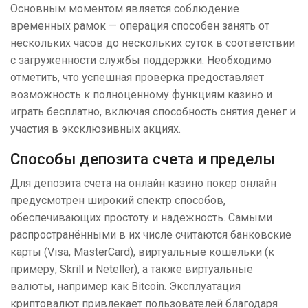
Основным моментом является соблюдение
временных рамок — операция способен занять от
нескольких часов до нескольких суток в соответствии
с загруженности службы поддержки. Необходимо
отметить, что успешная проверка предоставляет
возможность к полноценному функциям казино и
играть бесплатно, включая способность снятия денег и
участия в эксклюзивных акциях.
Способы депозита счета и пределы
Для депозита счета на онлайн казино покер онлайн
предусмотрен широкий спектр способов,
обеспечивающих простоту и надежность. Самыми
распространёнными в их числе считаются банковские
карты (Visa, MasterCard), виртуальные кошельки (к
примеру, Skrill и Neteller), а также виртуальные
валюты, например как Bitcoin. Эксплуатация
криптовалют привлекает пользователей благодаря