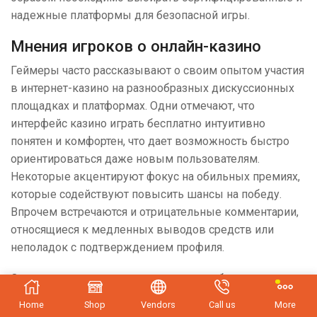
надежные платформы для безопасной игры.
Мнения игроков о онлайн-казино
Геймеры часто рассказывают о своим опытом участия
в интернет-казино на разнообразных дискуссионных
площадках и платформах. Одни отмечают, что
интерфейс казино играть бесплатно интуитивно
понятен и комфортен, что дает возможность быстро
ориентироваться даже новым пользователям.
Некоторые акцентируют фокус на обильных премиях,
которые содействуют повысить шансы на победу.
Впрочем встречаются и отрицательные комментарии,
относящиеся к медленных выводов средств или
неполадок с подтверждением профиля.
Отдельные клиенты подчеркивают мобильную
вариацию гэмблинг-платформы играть бесплатно как
Home
Shop
Vendors
Call us
More
одну из лучших на рынке. Мгновенная загрузка, гибкий