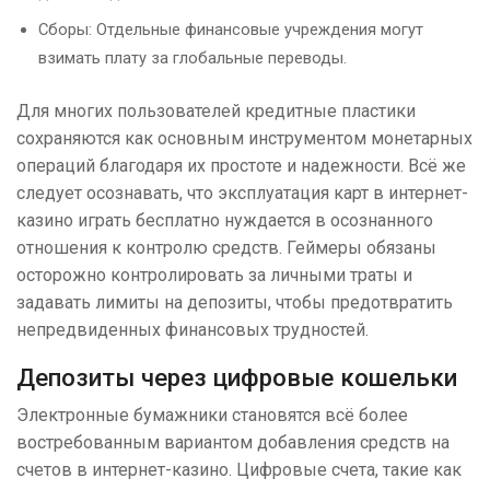
Сборы: Отдельные финансовые учреждения могут
взимать плату за глобальные переводы.
Для многих пользователей кредитные пластики
сохраняются как основным инструментом монетарных
операций благодаря их простоте и надежности. Всё же
следует осознавать, что эксплуатация карт в интернет-
казино играть бесплатно нуждается в осознанного
отношения к контролю средств. Геймеры обязаны
осторожно контролировать за личными траты и
задавать лимиты на депозиты, чтобы предотвратить
непредвиденных финансовых трудностей.
Депозиты через цифровые кошельки
Электронные бумажники становятся всё более
востребованным вариантом добавления средств на
счетов в интернет-казино. Цифровые счета, такие как