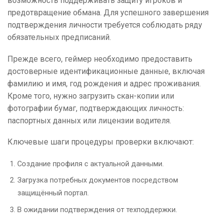
возможность поддерживать защиту игроков и
предотвращение обмана. Для успешного завершения
подтверждения личности требуется соблюдать ряду
обязательных предписаний.
Прежде всего, геймер необходимо предоставить
достоверные идентификационные данные, включая
фамилию и имя, год рождения и адрес проживания.
Кроме того, нужно загрузить скан-копии или
фотографии бумаг, подтверждающих личность:
паспортных данных или лицензии водителя.
Ключевые шаги процедуры проверки включают:
Создание профиля с актуальной данными.
Загрузка потребных документов посредством
защищённый портал.
В ожидании подтверждения от техподдержки.