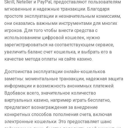
Skrill, Neteller и PayPal, предоставляют пользователям
мгновенные и надежные транзакции. Благодаря
простоте эксплуатации и незначительным комиссиям,
они оказались важными инструментами для многих
игроков. Для того чтобы внести средства с
использованием цифровой кошелек, нужно
зарегистрироваться на соответствующем сервисе,
увеличить баланс счет кошелька, и выбрать его в
качестве метода оплаты на сайте казино.
Достоинства эксплуатации онлайн-кошельков
заметны: моментальные транзакции, надежная защита
информации и возможность анонимных платежей.
Вдобавок всего, значительное количество
виртуальных казино, например играть бесплатно,
предлагают вознаграждения за внедрение
конкретных способов пополнения счета, включая
электронные кошельки. Это предоставляет шанс