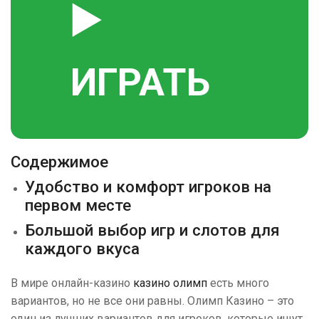
▶️
ИГРАТЬ
Содержимое
Удобство и комфорт игроков на
первом месте
Большой выбор игр и слотов для
каждого вкуса
В мире онлайн-казино
казино олимп
есть много
вариантов, но не все они равны. Олимп Казино – это
один из лучших вариантов для игроков, которые ищут