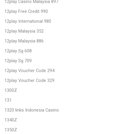
12play Casino Malaysia 897
12play Free Credit 990
12play International 980
12play Malaysia 352
12play Malaysia 886
12play Sg 608
12play Sg 709
12play Voucher Code 294
12play Voucher Code 329
1300Z
131
1320 links Indonesia Casino
1340Z
1350Z