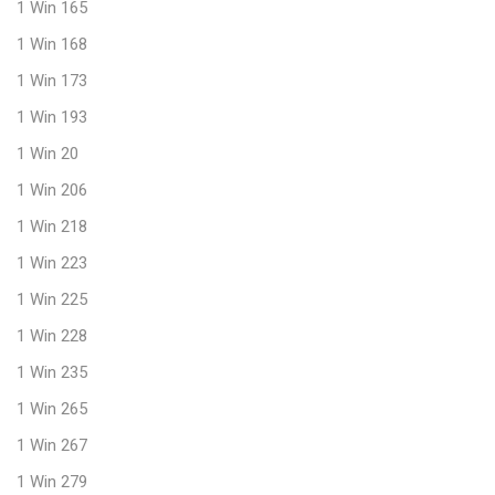
1 Win 165
1 Win 168
1 Win 173
1 Win 193
1 Win 20
1 Win 206
1 Win 218
1 Win 223
1 Win 225
1 Win 228
1 Win 235
1 Win 265
1 Win 267
1 Win 279