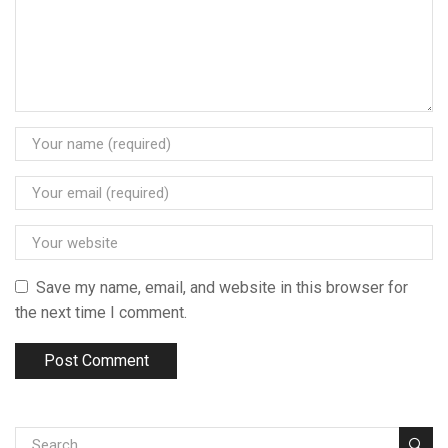
Save my name, email, and website in this browser for
the next time I comment.