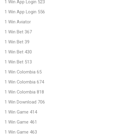
1 Win App Login 523
1 Win App Login 556
1 Win Aviator
1 Win Bet 367
1 Win Bet 39
1 Win Bet 430
1 Win Bet 513
1 Win Colombia 65
1 Win Colombia 674
1 Win Colombia 818
1 Win Download 706
1 Win Game 414
1 Win Game 461
1 Win Game 463