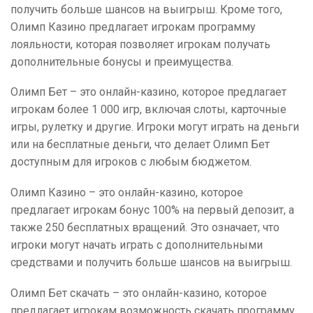
получить больше шансов на выигрыш. Кроме того,
Олимп Казино предлагает игрокам программу
лояльности, которая позволяет игрокам получать
дополнительные бонусы и преимущества.
Олимп Бет – это онлайн-казино, которое предлагает
игрокам более 1 000 игр, включая слоты, карточные
игры, рулетку и другие. Игроки могут играть на деньги
или на бесплатные деньги, что делает Олимп Бет
доступным для игроков с любым бюджетом.
Олимп Казино – это онлайн-казино, которое
предлагает игрокам бонус 100% на первый депозит, а
также 250 бесплатных вращений. Это означает, что
игроки могут начать играть с дополнительными
средствами и получить больше шансов на выигрыш.
Олимп Бет скачать – это онлайн-казино, которое
предлагает игрокам возможность скачать программу