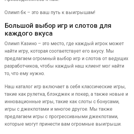
Олимп бк – это ваш путь к выигрышам!
Большой выбор игр и слотов для
каждого вкуса
Олимп Казино – это место, где каждый игрок может
найти игру, которая соответствует его вкусу. Мы
предлагаем огромный выбор игр и слотов от ведущих
разработчиков, чтобы каждый наш клиент мог найти
то, что ему нужно.
Наш каталог игр включает в себя классические игры,
такие как рулетка, блэкджек и покер, а также новые и
инновационные игры, такие как слоты с бонусами,
игры с джекпотами и многое другое. Мы также
предлагаем игры с прогрессивными джекпотами,
которые могут принести вам огромные выигрыши.