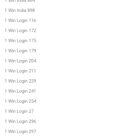
1 Win India 864
1 Win India 898
1 Win Login 116
1 Win Login 172
1 Win Login 175
1 Win Login 179
1 Win Login 204
1 Win Login 211
1 Win Login 229
1 Win Login 241
1 Win Login 254
1 Win Login 27
1 Win Login 296
1 Win Login 297