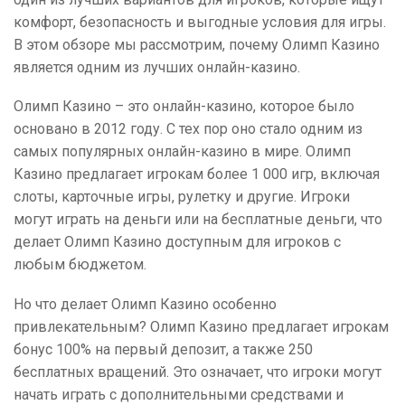
комфорт, безопасность и выгодные условия для игры.
В этом обзоре мы рассмотрим, почему Олимп Казино
является одним из лучших онлайн-казино.
Олимп Казино – это онлайн-казино, которое было
основано в 2012 году. С тех пор оно стало одним из
самых популярных онлайн-казино в мире. Олимп
Казино предлагает игрокам более 1 000 игр, включая
слоты, карточные игры, рулетку и другие. Игроки
могут играть на деньги или на бесплатные деньги, что
делает Олимп Казино доступным для игроков с
любым бюджетом.
Но что делает Олимп Казино особенно
привлекательным? Олимп Казино предлагает игрокам
бонус 100% на первый депозит, а также 250
бесплатных вращений. Это означает, что игроки могут
начать играть с дополнительными средствами и