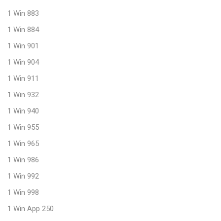
1 Win 883
1 Win 884
1 Win 901
1 Win 904
1 Win 911
1 Win 932
1 Win 940
1 Win 955
1 Win 965
1 Win 986
1 Win 992
1 Win 998
1 Win App 250