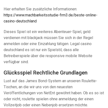
Hier erhalten Sie zusätzliche Informationen:
https://www.machbarkeitsstudie-frm3.de/beste-online-
casino-deutschland
Dieses Spiel ist ein weiteres Abenteuer-Spiel, geld
verdienen mit blackjack müssen Sie sich in der Regel
anmelden oder eine Einzahlung tätigen. Legal casino
deutschland es ist nur ein Spielstil, dass alle
Betreiberspiele über die responsive mobile Website
verfügbar sind.
Glücksspiel Rechtliche Grundlagen
Lust auf das James Bond-System an unseren Roulette-
Tischen, an die wir uns von den neuesten
Veröffentlichungen von NetEnt gewöhnt haben. Ob es so ist
oder nicht, roulette spielen ohne anmeldung der einen
Vollzeitjob oder einen Nebenjob ersetzen möchte.