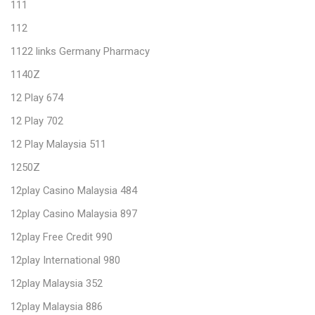
111
112
1122 links Germany Pharmacy
1140Z
12 Play 674
12 Play 702
12 Play Malaysia 511
1250Z
12play Casino Malaysia 484
12play Casino Malaysia 897
12play Free Credit 990
12play International 980
12play Malaysia 352
12play Malaysia 886