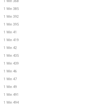
1 Win 368
1 Win 385
1 Win 392
1 Win 395
1 Win 41
1 Win 419
1 Win 42
1 Win 435
1 Win 439
1 Win 46
1 Win 47
1 Win 49
1 Win 491
1 Win 494