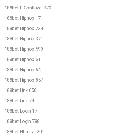
188bet E Confiavel 470
188bet Hiphop 17
188bet Hiphop 224
188bet Hiphop 371
188bet Hiphop 599
188bet Hiphop 61
188bet Hiphop 64
188bet Hiphop 857
188bet Link 658
188bet Link 74
188bet Login 17
188bet Login 788
188bet Nha Cai 201