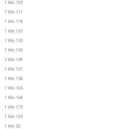
1 Win 103
1 Win 111
1 Win 118
1 Win 133
1 Win 135
1 Win 145
1 Win 149
1 Win 151
1 Win 158
1 Win 165
1 Win 168
1 Win 173
1 Win 193
1 Win 20