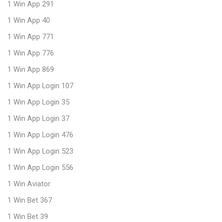
1 Win App 291
1 Win App 40
1 Win App 771
1 Win App 776
1 Win App 869
1 Win App Login 107
1 Win App Login 35
1 Win App Login 37
1 Win App Login 476
1 Win App Login 523
1 Win App Login 556
1 Win Aviator
1 Win Bet 367
1 Win Bet 39