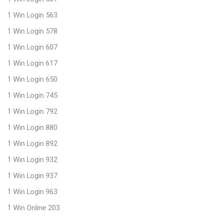
1 Win Login 563
1 Win Login 578
1 Win Login 607
1 Win Login 617
1 Win Login 650
1 Win Login 745
1 Win Login 792
1 Win Login 880
1 Win Login 892
1 Win Login 932
1 Win Login 937
1 Win Login 963
1 Win Online 203