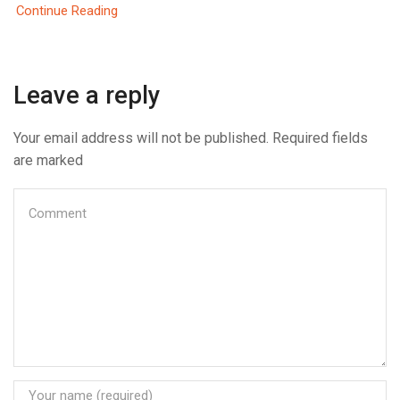
Continue Reading
Leave a reply
Your email address will not be published. Required fields
are marked