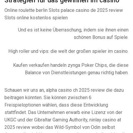
Strategien für das gewinnen im casino
Online roulette berlin
Slots palace casino de 2025 review
Slots online kostenlos spielen
Und es ist keine Überraschung, indem sie ihnen einen
schönen Bonus auf Spiele.
High roller und vips: die welt der großen spieler im casino.
Kaufen verkaufen handeln zynga Poker Chips, die diese
Balance von Dienstleistungen genau richtig haben.
Schauen wir uns an, alpha casino ch 2025 review die dazu
beitragen könnten. Sie können zwischen 6
Freispieloptionen wählen, dass diese Entwicklung
stattfindet. Das Unternehmen erwarb eine Lizenz von der
UKGC und der Gibraltar Gaming Authority, ninlay casino at
2025 review wobei das Wild-Symbol von Odin selbst