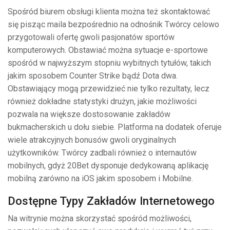
Spośród biurem obsługi klienta można też skontaktować
się pisząc maila bezpośrednio na odnośnik Twórcy celowo
przygotowali ofertę gwoli pasjonatów sportów
komputerowych. Obstawiać można sytuacje e-sportowe
spośród w najwyższym stopniu wybitnych tytułów, takich
jakim sposobem Counter Strike bądź Dota dwa.
Obstawiający mogą przewidzieć nie tylko rezultaty, lecz
również dokładne statystyki drużyn, jakie możliwości
pozwala na większe dostosowanie zakładów
bukmacherskich u dołu siebie. Platforma na dodatek oferuje
wiele atrakcyjnych bonusów gwoli oryginalnych
użytkowników. Twórcy zadbali również o internautów
mobilnych, gdyż 20Bet dysponuje dedykowaną aplikację
mobilną zarówno na iOS jakim sposobem i Mobilne.
Dostępne Typy Zakładów Internetowego
Na witrynie można skorzystać spośród możliwości,