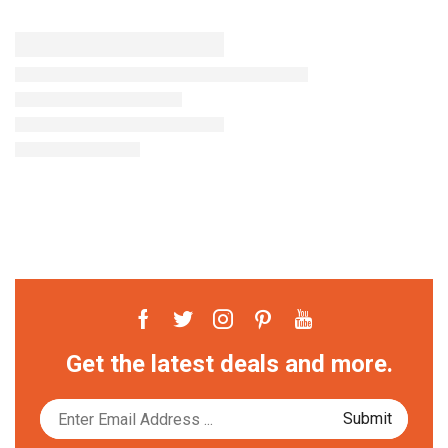
Get the latest deals and more.