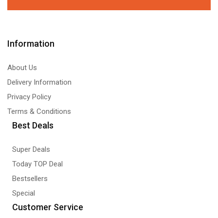
Information
About Us
Delivery Information
Privacy Policy
Terms & Conditions
Best Deals
Super Deals
Today TOP Deal
Bestsellers
Special
Customer Service