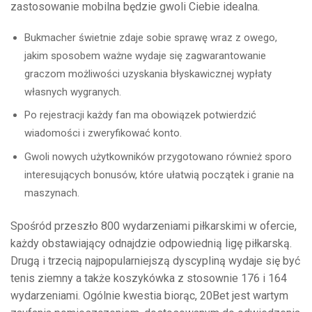
zastosowanie mobilna będzie gwoli Ciebie idealna.
Bukmacher świetnie zdaje sobie sprawę wraz z owego,
jakim sposobem ważne wydaje się zagwarantowanie
graczom możliwości uzyskania błyskawicznej wypłaty
własnych wygranych.
Po rejestracji każdy fan ma obowiązek potwierdzić
wiadomości i zweryfikować konto.
Gwoli nowych użytkowników przygotowano również sporo
interesujących bonusów, które ułatwią początek i granie na
maszynach.
Spośród przeszło 800 wydarzeniami piłkarskimi w ofercie,
każdy obstawiający odnajdzie odpowiednią ligę piłkarską.
Drugą i trzecią najpopularniejszą dyscypliną wydaje się być
tenis ziemny a także koszykówka z stosownie 176 i 164
wydarzeniami. Ogólnie kwestia biorąc, 20Bet jest wartym