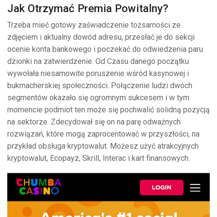
Jak Otrzymać Premia Powitalny?
Trzeba mieć gotowy zaświadczenie tożsamości ze
zdjęciem i aktualny dowód adresu, przesłać je do sekcji
ocenie konta bankowego i poczekać do odwiedzenia paru
dzionki na zatwierdzenie. Od Czasu danego początku
wywołała niesamowite poruszenie wśród kasynowej i
bukmacherskiej społeczności. Połączenie ludzi dwóch
segmentów okazało się ogromnym sukcesem i w tym
momencie podmiot ten może się pochwalić solidną pozycją
na sektorze. Zdecydował się on na parę odważnych
rozwiązań, które mogą zaprocentować w przyszłości, na
przykład obsługa kryptowalut. Możesz użyć atrakcyjnych
kryptowalut, Ecopayz, Skrill, Interac i kart finansowych.