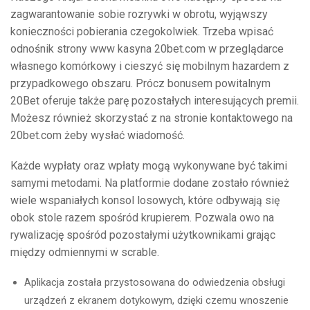
zagwarantowanie sobie rozrywki w obrotu, wyjąwszy
konieczności pobierania czegokolwiek. Trzeba wpisać
odnośnik strony www kasyna 20bet.com w przeglądarce
własnego komórkowy i cieszyć się mobilnym hazardem z
przypadkowego obszaru. Prócz bonusem powitalnym
20Bet oferuje także parę pozostałych interesujących premii.
Możesz również skorzystać z na stronie kontaktowego na
20bet.com żeby wysłać wiadomość.
Każde wypłaty oraz wpłaty mogą wykonywane być takimi
samymi metodami. Na platformie dodane zostało również
wiele wspaniałych konsol losowych, które odbywają się
obok stole razem spośród krupierem. Pozwala owo na
rywalizację spośród pozostałymi użytkownikami grając
między odmiennymi w scrable.
Aplikacja została przystosowana do odwiedzenia obsługi
urządzeń z ekranem dotykowym, dzięki czemu wnoszenie