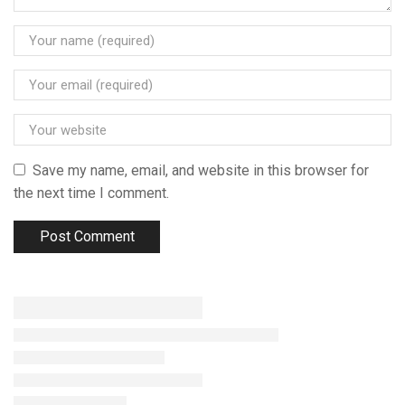
Save my name, email, and website in this browser for
the next time I comment.