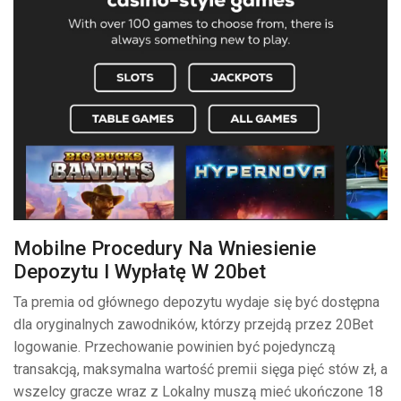
Mobilne Procedury Na Wniesienie
Depozytu I Wypłatę W 20bet
Ta premia od głównego depozytu wydaje się być dostępna
dla oryginalnych zawodników, którzy przejdą przez 20Bet
logowanie. Przechowanie powinien być pojedynczą
transakcją, maksymalna wartość premii sięga pięć stów zł, a
wszelcy gracze wraz z Lokalny muszą mieć ukończone 18