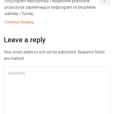
nadprogram depozytowy i wyjątkowe poboczne
propozycje zapewniające nadprogram na bezpłatne
zakłady i Turniej...
Continue Reading
Leave a reply
Your email address will not be published. Required fields
are marked