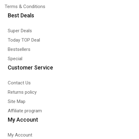
Terms & Conditions
Best Deals
Super Deals
Today TOP Deal
Bestsellers
Special
Customer Service
Contact Us
Returns policy
Site Map
Affiliate program
My Account
My Account