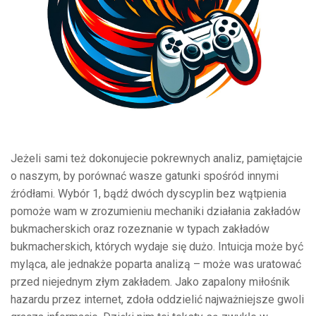
Jeżeli sami też dokonujecie pokrewnych analiz, pamiętajcie
o naszym, by porównać wasze gatunki spośród innymi
źródłami. Wybór 1, bądź dwóch dyscyplin bez wątpienia
pomoże wam w zrozumieniu mechaniki działania zakładów
bukmacherskich oraz rozeznanie w typach zakładów
bukmacherskich, których wydaje się dużo. Intuicja może być
myląca, ale jednakże poparta analizą – może was uratować
przed niejednym złym zakładem. Jako zapalony miłośnik
hazardu przez internet, zdoła oddzielić najważniejsze gwoli