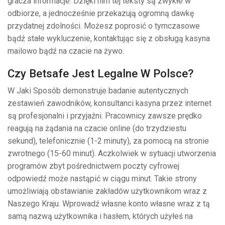
gracza informacje. Dzięki nim tej teksty są zwykłe w
odbiorze, a jednocześnie przekazują ogromną dawkę
przydatnej zdolności. Możesz poprosić o tymczasowe
bądź stałe wykluczenie, kontaktując się z obsługą kasyna
mailowo bądź na czacie na żywo.
Czy Betsafe Jest Legalne W Polsce?
W Jaki Sposób demonstruje badanie autentycznych
zestawień zawodników, konsultanci kasyna przez internet
są profesjonalni i przyjaźni. Pracownicy zawsze prędko
reagują na żądania na czacie online (do trzydziestu
sekund), telefonicznie (1-2 minuty), za pomocą na stronie
zwrotnego (15-60 minut). Aczkolwiek w sytuacji utworzenia
programów zbyt pośrednictwem poczty cyfrowej
odpowiedź może nastąpić w ciągu minut. Takie strony
umożliwiają obstawianie zakładów użytkownikom wraz z
Naszego Kraju. Wprowadź własne konto własne wraz z tą
samą nazwą użytkownika i hasłem, których użyłeś na