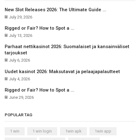
New Slot Releases 2026: The Ultimate Guide ...
July 29, 2026
Rigged or Fair? How to Spot a ...
July 13, 2026
Parhaat nettikasinot 2026: Suomalaiset ja kansainväliset
tarjoukset
July 6, 2026
Uudet kasinot 2026: Maksutavat ja pelaajapalautteet
July 4, 2026
Rigged or Fair? How to Spot a ...
June 29, 2026
POPULAR TAG
1 win
1 win login
1win apk
1win app