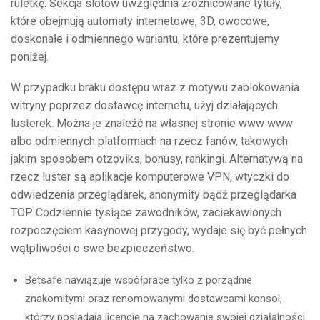
ruletkę. Sekcja slotów uwzględnia zróżnicowane tytuły,
które obejmują automaty internetowe, 3D, owocowe,
doskonałe i odmiennego wariantu, które prezentujemy
poniżej.
W przypadku braku dostępu wraz z motywu zablokowania
witryny poprzez dostawcę internetu, użyj działających
lusterek. Można je znaleźć na własnej stronie www www
albo odmiennych platformach na rzecz fanów, takowych
jakim sposobem otzoviks, bonusy, rankingi. Alternatywą na
rzecz luster są aplikacje komputerowe VPN, wtyczki do
odwiedzenia przeglądarek, anonymity bądź przeglądarka
TOP. Codziennie tysiące zawodników, zaciekawionych
rozpoczęciem kasynowej przygody, wydaje się być pełnych
wątpliwości o swe bezpieczeństwo.
Betsafe nawiązuje współprace tylko z porządnie
znakomitymi oraz renomowanymi dostawcami konsol,
którzy posiadają licencję na zachowanie swojej działalności.