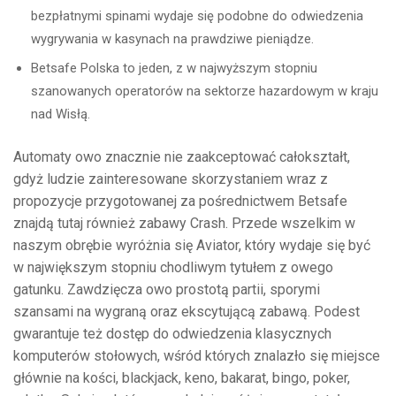
bezpłatnymi spinami wydaje się podobne do odwiedzenia
wygrywania w kasynach na prawdziwe pieniądze.
Betsafe Polska to jeden, z w najwyższym stopniu
szanowanych operatorów na sektorze hazardowym w kraju
nad Wisłą.
Automaty owo znacznie nie zaakceptować całokształt,
gdyż ludzie zainteresowane skorzystaniem wraz z
propozycje przygotowanej za pośrednictwem Betsafe
znajdą tutaj również zabawy Crash. Przede wszelkim w
naszym obrębie wyróżnia się Aviator, który wydaje się być
w największym stopniu chodliwym tytułem z owego
gatunku. Zawdzięcza owo prostotą partii, sporymi
szansami na wygraną oraz ekscytującą zabawą. Podest
gwarantuje też dostęp do odwiedzenia klasycznych
komputerów stołowych, wśród których znalazło się miejsce
głównie na kości, blackjack, keno, bakarat, bingo, poker,