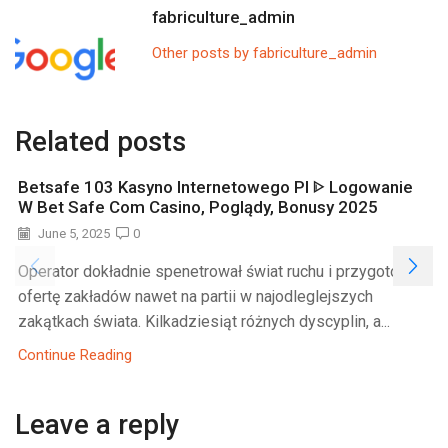
fabriculture_admin
Other posts by fabriculture_admin
Related posts
Betsafe 103 Kasyno Internetowego Pl ᐈ Logowanie
W Bet Safe Com Casino, Poglądy, Bonusy 2025
June 5, 2025
0
Operator dokładnie spenetrował świat ruchu i przygotował
ofertę zakładów nawet na partii w najodleglejszych
zakątkach świata. Kilkadziesiąt różnych dyscyplin, a...
Continue Reading
Leave a reply