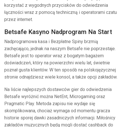
korzystać z wygodnych przycisków do odwiedzenia
łączności wraz z pomocą techniczną i operatorami czatu
przez internet.
Betsafe Kasyno Nadprogram Na Start
Nadprogramowa kasa i Bezpłatne Spiny brzmią
zachęcająco, jednak na naszym Betsafe nie poprzestaje.
Betsafe jest to operator wraz z bogatym bagażem
doświadczeń, który na powierzchni wielu lat, świetnie
poznał gusta klientów. W ten sposób na polskojęzycznej
stronie odnajdziesz wiele konsol, a także opcji zakładów.
Na liście najlepszych dostawców gier do odwiedzenia
Betsafe wyróżnić można NetEnt, Microgaming oraz
Pragmatic Play. Metoda zapisu nie wydaje się
skomplikowana, chociaż wymaga od momentu gracza
historie sporej dawki zasadniczych informacji. Miłośnicy
zakładów muzycznych będą mogli dostać cashback do