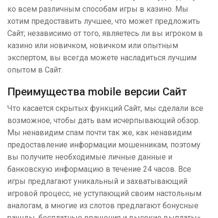
ко всем различным способам игры в казино. Мы
хотим предоставить лучшее, что может предложить
Сайт; независимо от того, являетесь ли вы игроком в
казино или новичком, новичком или опытным
экспертом, вы всегда можете насладиться лучшим
опытом в Сайт.
Преимущества mobile версии Сайт
Что касается скрытых функций Сайт, мы сделали все
возможное, чтобы дать вам исчерпывающий обзор.
Мы ненавидим спам почти так же, как ненавидим
предоставление информации мошенникам, поэтому
вы получите необходимые личные данные и
банковскую информацию в течение 24 часов. Все
игры предлагают уникальный и захватывающий
игровой процесс, не уступающий своим настольным
аналогам, а многие из слотов предлагают бонусные
раунды, бесплатные вращения и высокие выплаты».