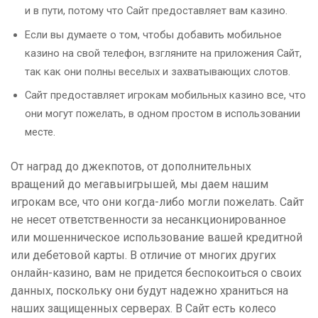
и в пути, потому что Сайт предоставляет вам казино.
Если вы думаете о том, чтобы добавить мобильное
казино на свой телефон, взгляните на приложения Сайт,
так как они полны веселых и захватывающих слотов.
Сайт предоставляет игрокам мобильных казино все, что
они могут пожелать, в одном простом в использовании
месте.
От наград до джекпотов, от дополнительных
вращений до мегавыигрышей, мы даем нашим
игрокам все, что они когда-либо могли пожелать. Сайт
не несет ответственности за несанкционированное
или мошенническое использование вашей кредитной
или дебетовой карты. В отличие от многих других
онлайн-казино, вам не придется беспокоиться о своих
данных, поскольку они будут надежно храниться на
наших защищенных серверах. В Сайт есть колесо