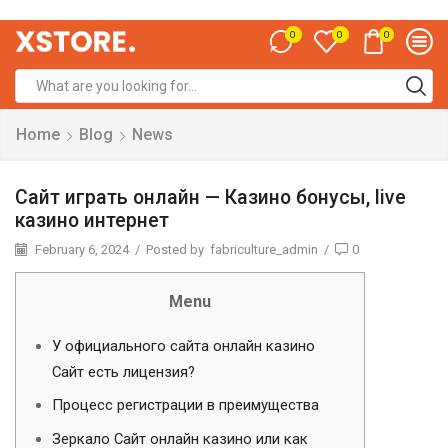
0
0
0
Home
Blog
News
Сайт играть онлайн — Казино бонусы, live
казино интернет
February 6, 2024
/
Posted by
fabriculture_admin
/
0
Menu
У официального сайта онлайн казино
Сайт есть лицензия?
Процесс регистрации в преимущества
Зеркало Сайт онлайн казино или как