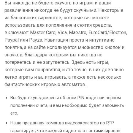
Вы никогда не будете скучать по играм, и ваши
развлечения никогда не будут скучными. Некоторые
из банковских вариантов, которые вы можете
использовать для пополнения и снятия средств,
включают: Master Card, Visa, Maestro, EuroCard/Electron,
Paypal или Payza. Навигация проста и интуитивно
понятна, а на сайте используется множество кнопок и
значков, благодаря которым вы никогда не
потеряетесь и не запутаетесь. Здесь есть игры,
которые вам понравятся, и это точно, в них довольно
легко играть и выигрывать, а также есть несколько
фантастических игровых автоматов.
Вы будете уведомлены об этом PIN-коде при первом
пополнении счета, и вам необходимо будет запомнить
его.
Наша преданная команда видеоэкспертов по RTP
гарантирует, что каждый видео-слот оптимизирован