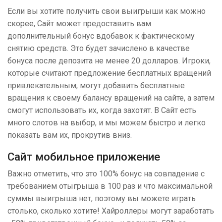
Если вы хотите получить свои выигрыши как можно
скорее, Сайт может предоставить вам
дополнительный бонус вдобавок к фактическому
снятию средств. Это будет зачислено в качестве
бонуса после депозита не менее 20 долларов. Игроки,
которые считают предложение бесплатных вращений
привлекательным, могут добавить бесплатные
вращения к своему балансу вращений на сайте, а затем
смогут использовать их, когда захотят. В Сайт есть
много слотов на выбор, и мы можем быстро и легко
показать вам их, прокрутив вниз.
Сайт мобильное приложение
Важно отметить, что это 100% бонус на совпадение с
требованием отыгрыша в 100 раз и что максимальной
суммы выигрыша нет, поэтому вы можете играть
столько, сколько хотите! Хайроллеры могут заработать