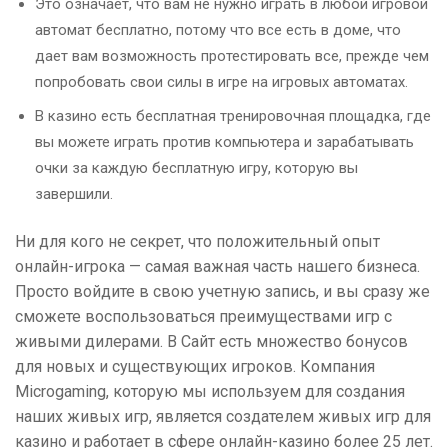
Это означает, что вам не нужно играть в любой игровой
автомат бесплатно, потому что все есть в доме, что
дает вам возможность протестировать все, прежде чем
попробовать свои силы в игре на игровых автоматах.
В казино есть бесплатная тренировочная площадка, где
вы можете играть против компьютера и зарабатывать
очки за каждую бесплатную игру, которую вы
завершили.
Ни для кого не секрет, что положительный опыт
онлайн-игрока — самая важная часть нашего бизнеса.
Просто войдите в свою учетную запись, и вы сразу же
сможете воспользоваться преимуществами игр с
живыми дилерами. В Сайт есть множество бонусов
для новых и существующих игроков. Компания
Microgaming, которую мы используем для создания
наших живых игр, является создателем живых игр для
казино и работает в сфере онлайн-казино более 25 лет.