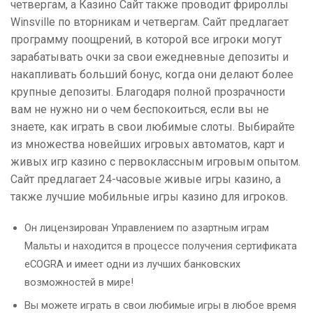
четвергам, а Казино Сайт также проводит фрироллы
Winsville по вторникам и четвергам. Сайт предлагает
программу поощрений, в которой все игроки могут
зарабатывать очки за свои ежедневные депозиты и
накапливать больший бонус, когда они делают более
крупные депозиты. Благодаря полной прозрачности
вам не нужно ни о чем беспокоиться, если вы не
знаете, как играть в свои любимые слоты. Выбирайте
из множества новейших игровых автоматов, карт и
живых игр казино с первоклассным игровым опытом.
Сайт предлагает 24-часовые живые игры казино, а
также лучшие мобильные игры казино для игроков.
Он лицензирован Управлением по азартным играм
Мальты и находится в процессе получения сертификата
eCOGRA и имеет одни из лучших банковских
возможностей в мире!
Вы можете играть в свои любимые игры в любое время