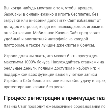
Вы когда-нибудь мечтали о том, чтобы вращать
барабаны в онлайн-казино и играть бесплатно, без
загрузки или внесения депозита? Сайт избавляет от
догадок и стресса, когда вы наслаждаетесь играми в
онлайн-казино. Мобильное Казино Сайт предлагает
удобный и элегантный интерфейс на каждой
платформе, а также лучшие джекпоты и бонусы.
Игроки должны знать, что может быть присужден
максимум 1000% бонуса. Наслаждайтесь ставками на
реальные деньги, полным доступом к набору игр и
поддержкой всех функций вашей учетной записи.
Играйте в Сайт бесплатно или испытайте удачу в играх,
протестировав казино без риска.
Процесс регистрации в преимущества
Казино Сайт проводит ежемесячные соревнования по