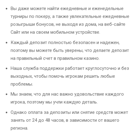
Вы даже можете найти ежедневные и еженедельные
турниры по покеру, а также увлекательные ежедневные
розыгрыши бонусов, не выходя из дома, на веб-сайте
Сайт или на своем мобильном устройстве.
Каждый депозит полностью безопасен и надежен,
поэтому вы можете быть уверены, что делаете депозит
на правильный счет в правильном казино.
Наша служба поддержки работает круглосуточно и без
выходных, чтобы помочь игрокам решить любые
проблемы.
Мы знаем, что для нас важно удовольствие каждого
игрока, поэтому мы учли каждую деталь.
Однако оплата за депозиты или снятие средств может
занять от 24 до 48 часов, в зависимости от вашего
региона.