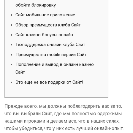
обойти блокировку
Сайт мобильное приложение
Обзор преимуществ клуба Сайт
Сайт казино бонусы онлайн
Техподдержка онлайн клуба Сайт
Преимущества mobile версии Сайт
Пополнение и вывод в онлайн казино
Сайт
Это еще не все подарки от Сайт!
Прежде всего, мы должны поблагодарить вас за то,
что вы выбрали Сайт, где мы полностью одержимы
нашими игроками и делаем все, что в наших силах,
чтобы убедиться, что у них есть лучший онлайн-опыт.