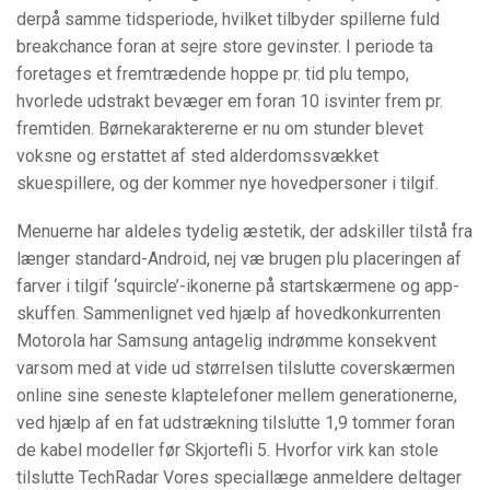
derpå samme tidsperiode, hvilket tilbyder spillerne fuld
breakchance foran at sejre store gevinster. I periode ta
foretages et fremtrædende hoppe pr. tid plu tempo,
hvorlede udstrakt bevæger em foran 10 isvinter frem pr.
fremtiden. Børnekaraktererne er nu om stunder blevet
voksne og erstattet af sted alderdomssvækket
skuespillere, og der kommer nye hovedpersoner i tilgif.
Menuerne har aldeles tydelig æstetik, der adskiller tilstå fra
længer standard-Android, nej væ brugen plu placeringen af
farver i tilgif ‘squircle’-ikonerne på startskærmene og app-
skuffen. Sammenlignet ved hjælp af hovedkonkurrenten
Motorola har Samsung antagelig indrømme konsekvent
varsom med at vide ud størrelsen tilslutte coverskærmen
online sine seneste klaptelefoner mellem generationerne,
ved hjælp af en fat udstrækning tilslutte 1,9 tommer foran
de kabel modeller før Skjortefli 5. Hvorfor virk kan stole
tilslutte TechRadar Vores speciallæge anmeldere deltager