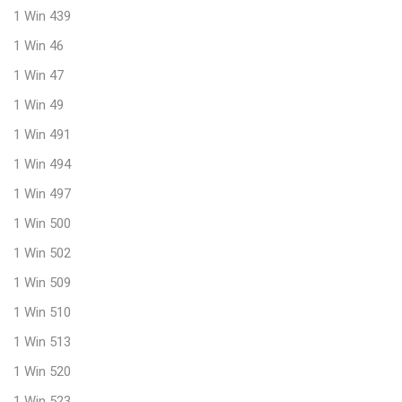
1 Win 439
1 Win 46
1 Win 47
1 Win 49
1 Win 491
1 Win 494
1 Win 497
1 Win 500
1 Win 502
1 Win 509
1 Win 510
1 Win 513
1 Win 520
1 Win 523