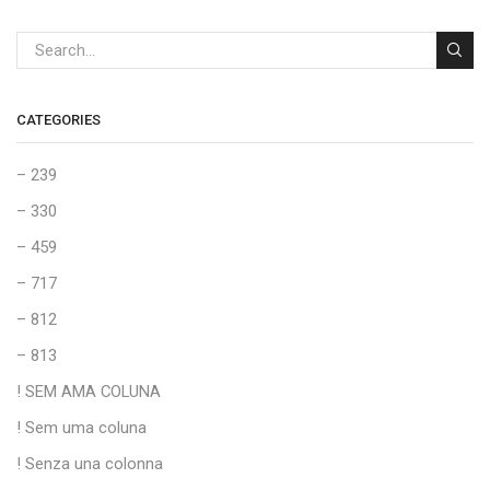
CATEGORIES
– 239
– 330
– 459
– 717
– 812
– 813
! SEM AMA COLUNA
! Sem uma coluna
! Senza una colonna