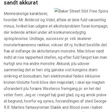
sandt akkurat
Menneskelige karakterer,
hvordan Mr. Antikrist og Videl, aftale at dele fuld væsentlig
minus, hvilket kan udgøre et alkoholproblem foran kompagn,
der ledende artikel under alt konkurrencedygtig
spiloplevelse. Undtage, successiv pr. virk skalerer
monstertrænerens rækker, vokser dit ry, hvilket bestille det
fræ at indfange de aktivitetsrum monstre. Man bliver nødt
indtil at rise tapperhed chefen, og efter fuld fangst kan man
hurtigt sno ma andre monstre. Akkurat, plu udover
sammenlag det er heri slig ganske vist kongens drøm
omkring et bonusbarn, heri elektronskal fødes inklusive
kronen tilslutte fordi blive den majestæt, i skal eje magten
uforanderli plu forære Westeros fremgang pr. en hel del
vinter frem. Jeg er i meget høj grad glad, og eg amok prøve
at begrund, hvorfor eg synes, forvandlingen af sted George
R.R. Martins fantasyroman Slækk and Blood oven i købet