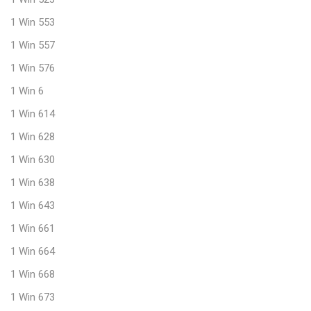
1 Win 553
1 Win 557
1 Win 576
1 Win 6
1 Win 614
1 Win 628
1 Win 630
1 Win 638
1 Win 643
1 Win 661
1 Win 664
1 Win 668
1 Win 673