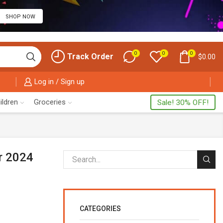
SHOP NOW
0
0
0
Track Order
$
0.00
Log in / Sign up
ildren
Groceries
Sale! 30% OFF!
or 2024
CATEGORIES