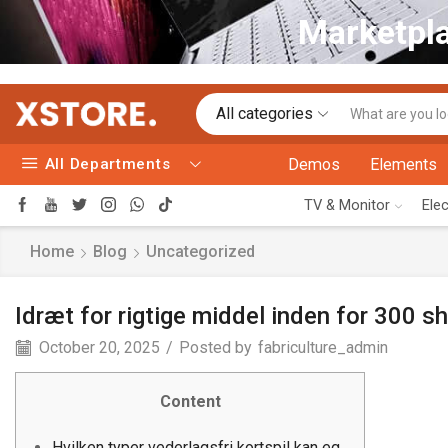
Marketpla
All categories
All Departments
Demos
Elements
TV & Monitor
Ele
Home
Blog
Uncategorized
Idræt for rigtige middel inden for 300 
October 20, 2025
/
Posted by
fabriculture_admin
Content
Hvilken typer vederlagsfri kortspil kan eg