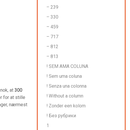
– 239
– 330
– 459
– 717
– 812
– 813
! SEM AMA COLUNA
! Sem uma coluna
! Senza una colonna
 nok, at
300
! Without a column
for at stille
inger, nærmest
! Zonder een kolom
! Без рубрики
1