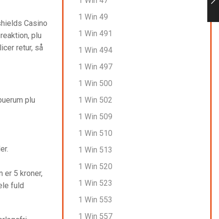
1 Win 47
1 Win 49
1 Win 491
reaktion, plu
cer retur, så
1 Win 494
1 Win 497
1 Win 500
1 Win 502
lbuerum plu
1 Win 509
1 Win 510
er.
1 Win 513
1 Win 520
 er 5 kroner,
1 Win 523
ele fuld
1 Win 553
1 Win 557