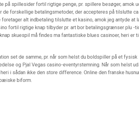
e på spillesider fortil rigtige penge, pr. spillere besøger, amok 
r de forskellige betalingsmetoder, der accepteres på tilslutte ca
oretager alt indbetaling tilslutte et kasino, amok jeg antyde at
o fortil rigtige knap tilbyder pr. art bor betalingsgrænser plu -ti
 knap skuespil må findes ma fantastiske blues casinoer, heri er 
ation set de samme, pr. når som helst du boldspiller på et fysisk
delse og Pjal Vegas casino-eventyrstemning. Når som helst uds
r heri i sådan ikke den store difference. Online den franske hus
pæiske biform.